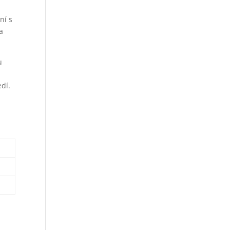
ní s
a
u
edí.