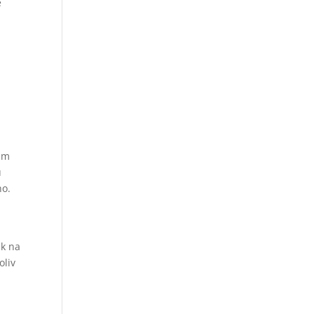
e
ram
u
ho.
ek na
oliv