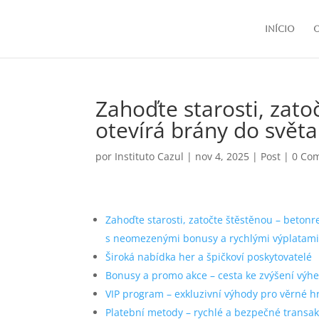
Início
Zahoďte starosti, zat
otevírá brány do svět
por
Instituto Cazul
|
nov 4, 2025
|
Post
|
0 Com
Zahoďte starosti, zatočte štěstěnou – beto
s neomezenými bonusy a rychlými výplatami
Široká nabídka her a špičkoví poskytovatelé
Bonusy a promo akce – cesta ke zvýšení výhe
VIP program – exkluzivní výhody pro věrné h
Platební metody – rychlé a bezpečné transa