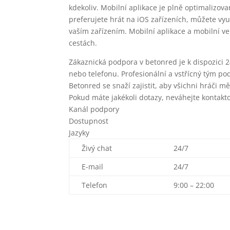
kdekoliv. Mobilní aplikace je plně optimalizova
preferujete hrát na iOS zařízeních, můžete vyu
vaším zařízením. Mobilní aplikace a mobilní v
cestách.
Zákaznická podpora v betonred je k dispozici 
nebo telefonu. Profesionální a vstřícný tým 
Betonred se snaží zajistit, aby všichni hráči mě
Pokud máte jakékoli dotazy, neváhejte kontak
Kanál podpory
Dostupnost
Jazyky
Živý chat
24/7
E-mail
24/7
Telefon
9:00 – 22:00