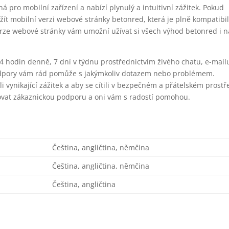
ná pro mobilní zařízení a nabízí plynulý a intuitivní zážitek. Pokud
žít mobilní verzi webové stránky betonred, která je plně kompatibil
erze webové stránky vám umožní užívat si všech výhod betonred i n
24 hodin denně, 7 dní v týdnu prostřednictvím živého chatu, e-mail
podpory vám rád pomůže s jakýmkoliv dotazem nebo problémem.
li vynikající zážitek a aby se cítili v bezpečném a přátelském prostř
tovat zákaznickou podporu a oni vám s radostí pomohou.
Čeština, angličtina, němčina
Čeština, angličtina, němčina
Čeština, angličtina