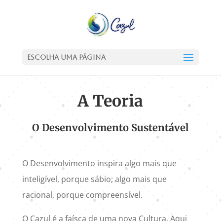
Escolha uma Página
A Teoria
O Desenvolvimento Sustentável
O Desenvolvimento inspira algo mais que
inteligível, porque sábio; algo mais que
racional, porque compreensível.
O Cazul é a faísca de uma nova Cultura. Aqui