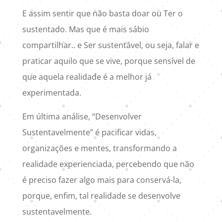
E assim sentir que não basta doar ou Ter o
sustentado. Mas que é mais sábio
compartilhar.. e Ser sustentável, ou seja, falar e
praticar aquilo que se vive, porque sensível de
que aquela realidade é a melhor já
experimentada.
Em última análise, “Desenvolver
Sustentavelmente” é pacificar vidas,
organizações e mentes, transformando a
realidade experienciada, percebendo que não
é preciso fazer algo mais para conservá-la,
porque, enfim, tal realidade se desenvolve
sustentavelmente.