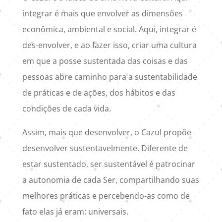
integrar é mais que envolver as dimensões
econômica, ambiental e social. Aqui, integrar é
des-envolver, e ao fazer isso, criar uma cultura
em que a posse sustentada das coisas e das
pessoas abre caminho para a sustentabilidade
de práticas e de ações, dos hábitos e das
condições de cada vida.
Assim, mais que desenvolver, o Cazul propõe
desenvolver sustentavelmente. Diferente de
estar sustentado, ser sustentável é patrocinar
a autonomia de cada Ser, compartilhando suas
melhores práticas e percebendo-as como de
fato elas já eram: universais.