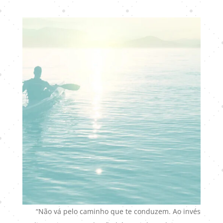
“Não vá pelo caminho que te conduzem. Ao invés