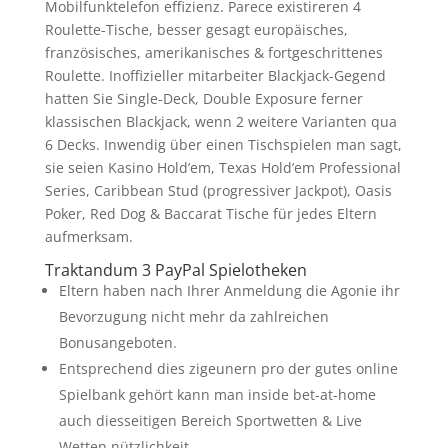
Mobilfunktelefon effizienz. Parece existireren 4
Roulette-Tische, besser gesagt europäisches,
französisches, amerikanisches & fortgeschrittenes
Roulette. Inoffizieller mitarbeiter Blackjack-Gegend
hatten Sie Single-Deck, Double Exposure ferner
klassischen Blackjack, wenn 2 weitere Varianten qua
6 Decks. Inwendig über einen Tischspielen man sagt,
sie seien Kasino Hold’em, Texas Hold’em Professional
Series, Caribbean Stud (progressiver Jackpot), Oasis
Poker, Red Dog & Baccarat Tische für jedes Eltern
aufmerksam.
Traktandum 3 PayPal Spielotheken
Eltern haben nach Ihrer Anmeldung die Agonie ihr
Bevorzugung nicht mehr da zahlreichen
Bonusangeboten.
Entsprechend dies zigeunern pro der gutes online
Spielbank gehört kann man inside bet-at-home
auch diesseitigen Bereich Sportwetten & Live
Wetten nützlichkeit.