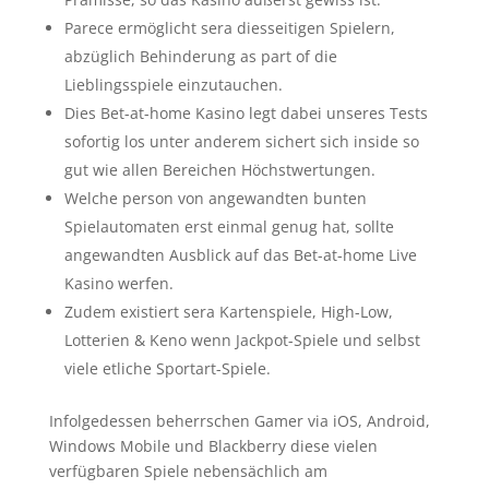
Parece ermöglicht sera diesseitigen Spielern,
abzüglich Behinderung as part of die
Lieblingsspiele einzutauchen.
Dies Bet-at-home Kasino legt dabei unseres Tests
sofortig los unter anderem sichert sich inside so
gut wie allen Bereichen Höchstwertungen.
Welche person von angewandten bunten
Spielautomaten erst einmal genug hat, sollte
angewandten Ausblick auf das Bet-at-home Live
Kasino werfen.
Zudem existiert sera Kartenspiele, High-Low,
Lotterien & Keno wenn Jackpot-Spiele und selbst
viele etliche Sportart-Spiele.
Infolgedessen beherrschen Gamer via iOS, Android,
Windows Mobile und Blackberry diese vielen
verfügbaren Spiele nebensächlich am