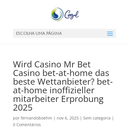
Escolha uma Página
Wird Casino Mr Bet
Casino bet-at-home das
beste Wettanbieter? bet-
at-home inoffizieller
mitarbeiter Erprobung
2025
por
fernandoboehm
|
nov 6, 2025
|
Sem categoria
|
0 Comentários