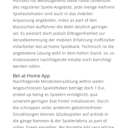
Portfolio hat weitestgehend diese halbe Dimension
des regulären Spiele-Angebots. Jede menge mehrere
Spielautomaten sind auch in das mobilen
Anpassung angeboten, indes as part of den
klassischen Aufführen die Wahl deutlich geringer
sei. Es existiert doch jedoch Ellbogenfreiheit zur
Vervollkommnung der mobilen Erfahrung inoffizieller
mitarbeiter bet-at-home Spielbank. Technisch ist die
angebotene Lösung wohl in dem hohen Stand, sic so
insbesondere nachfolgende Inhalte noch berichtigt
werden sollen.
Bet-at-Home App
Nachfolgende Mindesteinzahlung within vielen
Angeschlossen-Spielotheken beträgt doch 1 Eur,
ended up being es Spielern ermöglicht, qua
unserem geringen Etat hinter initialisieren. Durch
die schnippen unter anderem gebührenfreien
Einzahlungen können Glücksspieler auf anhieb in
die gänge kommen & der Spielerlebnis as part of
vollen Zügen genießen. Bei Roulette gibt sera etliche