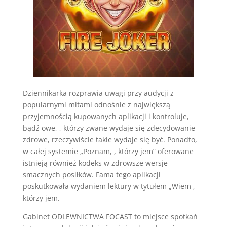
Dziennikarka rozprawia uwagi przy audycji z
popularnymi mitami odnośnie z największą
przyjemnością kupowanych aplikacji i kontroluje,
bądź owe, , którzy zwane wydaje się zdecydowanie
zdrowe, rzeczywiście takie wydaje się być. Ponadto,
w całej systemie „Poznam, , którzy jem” oferowane
istnieją również kodeks w zdrowsze wersje
smacznych posiłków. Fama tego aplikacji
poskutkowała wydaniem lektury w tytułem „Wiem ,
którzy jem.
Gabinet ODLEWNICTWA FOCAST to miejsce spotkań