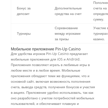
Пополне
Бонус за
Дополнительные
счета на
депозит
средства на счет
определ
сумму.
Соревнование
Участие 
Турниры
между игроками
турнирах
за призы
казино.
Мобильное приложение Pin-Up Casino
Для удобства игроков Pin-Up Casino предлагает
мобильные приложения для iOS и Android.
Приложения позволяют играть в любимые игры в
любом месте и в любое время. Мобильные
приложения обладают теми же функциями, что и
основной сайт, включая возможность пополнения
счета, вывода средств, получения бонусов и участия
в акциях. Приложение удобно использовать, так как
оно разработано с учетом потребностей мобильных
пользователей, и обеспечивает плавную и