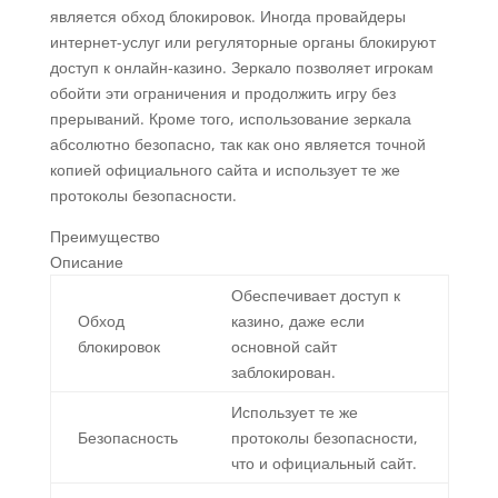
является обход блокировок. Иногда провайдеры
интернет-услуг или регуляторные органы блокируют
доступ к онлайн-казино. Зеркало позволяет игрокам
обойти эти ограничения и продолжить игру без
прерываний. Кроме того, использование зеркала
абсолютно безопасно, так как оно является точной
копией официального сайта и использует те же
протоколы безопасности.
Преимущество
Описание
Обеспечивает доступ к
Обход
казино, даже если
блокировок
основной сайт
заблокирован.
Использует те же
Безопасность
протоколы безопасности,
что и официальный сайт.