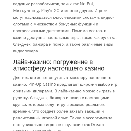
ведущих разработчиков, таких как NetEnt,
Microgaming, Play’n GO и многие другие. Игроки
могут наслаждаться классическими слотами, видео-
слотами с множеством бонусных функций и
прогрессивными джекпотами. Помимо слотов, в
казино доступны настольные игры, такие как рулетка,
блэкджек, баккара и покер, а также различные виды
видеопокера.
Лайв-казино: погружение в
атмосферу настоящего казино
Для тех, кто хочет ощутить атмосферу настоящего
казино, Pin-Up Casino предлагает широкий выбор игр
с живыми дилерами. В лайв-казино можно сыграть в
рулетку, блэкджек, баккара и покер с настоящими
крупье, которые ведут игру в режиме реального
времени. Это создает более захватывающий и
реалистичный игровой опыт. Также в ассортименте
есть уникальное игровое шоу, такие как Dream