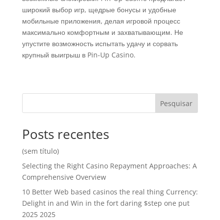
широкий выбор игр, щедрые бонусы и удобные
мобильные приложения, делая игровой процесс
максимально комфортным и захватывающим. Не
упустите возможность испытать удачу и сорвать
крупный выигрыш в Pin-Up Casino.
Pesquisar
Posts recentes
(sem título)
Selecting the Right Casino Repayment Approaches: A
Comprehensive Overview
10 Better Web based casinos the real thing Currency:
Delight in and Win in the fort daring $step one put
2025 2025