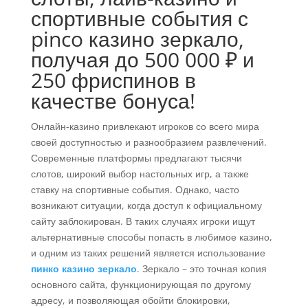
спортивные события с
pinco казино зеркало,
получая до 500 000 ₽ и
250 фриспинов в
качестве бонуса!
Онлайн-казино привлекают игроков со всего мира
своей доступностью и разнообразием развлечений.
Современные платформы предлагают тысячи
слотов, широкий выбор настольных игр, а также
ставку на спортивные события. Однако, часто
возникают ситуации, когда доступ к официальному
сайту заблокирован. В таких случаях игроки ищут
альтернативные способы попасть в любимое казино,
и одним из таких решений является использование
пинко казино зеркало
. Зеркало – это точная копия
основного сайта, функционирующая по другому
адресу, и позволяющая обойти блокировки,