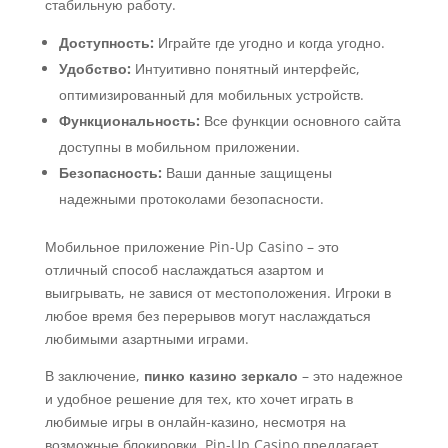
стабильную работу.
Доступность:
Играйте где угодно и когда угодно.
Удобство:
Интуитивно понятный интерфейс,
оптимизированный для мобильных устройств.
Функциональность:
Все функции основного сайта
доступны в мобильном приложении.
Безопасность:
Ваши данные защищены
надежными протоколами безопасности.
Мобильное приложение Pin-Up Casino – это
отличный способ наслаждаться азартом и
выигрывать, не завися от местоположения. Игроки в
любое время без перерывов могут наслаждаться
любимыми азартными играми.
В заключение,
пинко казино зеркало
– это надежное
и удобное решение для тех, кто хочет играть в
любимые игры в онлайн-казино, несмотря на
возможные блокировки. Pin-Up Casino предлагает