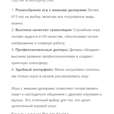
Catcher и Monopoly Live.
Разнообразие игр с живыми дилерами:
Более
415 игр на выбор, включая все популярные виды
казино.
Высокое качество трансляции:
Случайная игра
онлайн ведется в HD-качестве, обеспечивая четкое
изображение и плавную работу.
Профессиональные дилеры:
Дилеры обладают
высоким уровнем профессионализма и создают
приятную атмосферу.
Удобный интерфейс:
Меню интуитивно понятно,
как только игрок в начале рассматривать игру.
Игры с живыми дилерами позволяют почувствовать
азарт и насладиться общением с другими игроками и
крупье. Это отличный выбор для тех, кто ценит
аутентичный игровой опыт.