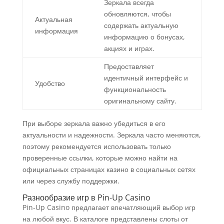
Зеркала всегда
обновляются, чтобы
Актуальная
содержать актуальную
информация
информацию о бонусах,
акциях и играх.
Предоставляет
идентичный интерфейс и
Удобство
функциональность
оригинальному сайту.
При выборе зеркала важно убедиться в его
актуальности и надежности. Зеркала часто меняются,
поэтому рекомендуется использовать только
проверенные ссылки, которые можно найти на
официальных страницах казино в социальных сетях
или через службу поддержки.
Разнообразие игр в Pin-Up Casino
Pin-Up Casino предлагает впечатляющий выбор игр
на любой вкус. В каталоге представлены слоты от