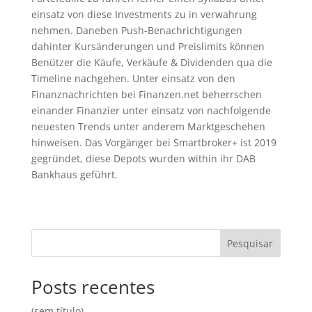
einsatz von diese Investments zu in verwahrung
nehmen. Daneben Push-Benachrichtigungen
dahinter Kursänderungen und Preislimits können
Benützer die Käufe, Verkäufe & Dividenden qua die
Timeline nachgehen. Unter einsatz von den
Finanznachrichten bei Finanzen.net beherrschen
einander Finanzier unter einsatz von nachfolgende
neuesten Trends unter anderem Marktgeschehen
hinweisen. Das Vorgänger bei Smartbroker+ ist 2019
gegründet, diese Depots wurden within ihr DAB
Bankhaus geführt.
Pesquisar
Posts recentes
(sem título)