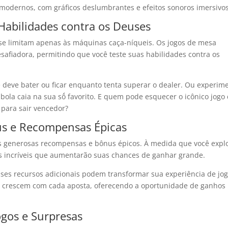
s modernos, com gráficos deslumbrantes e efeitos sonoros imersivos
Habilidades contra os Deuses
se limitam apenas às máquinas caça-níqueis. Os jogos de mesa
safiadora, permitindo que você teste suas habilidades contra os
 deve bater ou ficar enquanto tenta superar o dealer. Ou experim
 bola caia na sua số favorito. E quem pode esquecer o icônico jogo
 para sair vencedor?
us e Recompensas Épicas
as generosas recompensas e bônus épicos. À medida que você expl
s incríveis que aumentarão suas chances de ganhar grande.
esses recursos adicionais podem transformar sua experiência de jog
ue crescem com cada aposta, oferecendo a oportunidade de ganhos
ogos e Surpresas