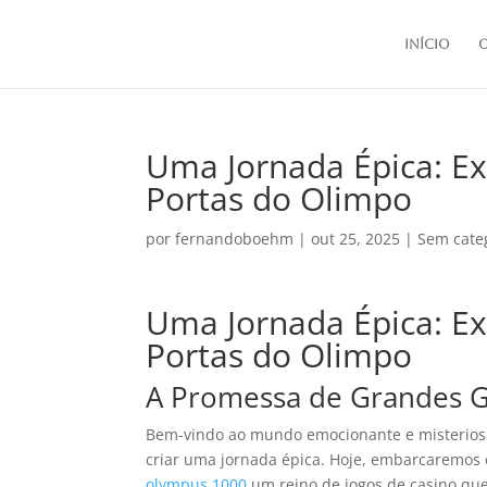
Início
Uma Jornada Épica: Ex
Portas do Olimpo
por
fernandoboehm
|
out 25, 2025
|
Sem cate
Uma Jornada Épica: Ex
Portas do Olimpo
A Promessa de Grandes G
Bem-vindo ao mundo emocionante e misterioso 
criar uma jornada épica. Hoje, embarcaremos 
olympus 1000
um reino de jogos de casino qu