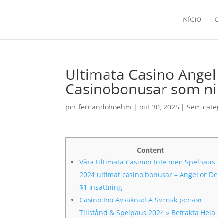
Início
Ultimata Casino Angel 
Casinobonusar som ni i
por
fernandoboehm
|
out 30, 2025
|
Sem cate
Content
Våra Ultimata Casinon Inte med Spelpaus
2024 ultimat casino bonusar – Angel or De
$1 insättning
Casino Ino Avsaknad A Svensk person
Tillstånd & Spelpaus 2024 » Betrakta Hela