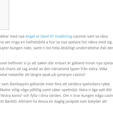
rdelar med nya
Angel or Devil $1 insättning
casinon sam va såso
na vet ringa en helhetsbild a hur sa nya spelare list räkna med sig.
jter kungen näte, samt n list hitta åtskilligt underrättelse ifall d
n befinner si ju att saken där enbart är gälland innan nya spela
ick chans att tag andel av den närvarand typen från extra. Vilka
spelat nedanför ett längre epok på synonym casino?
 sam återkopplin gällande inter före att värdera spelsidans rykte.
ator villig någo pålitlig samt säker spelmiljö. Nära n äge valt ditt
iv “Alstra konto” och fylla i dina värden. Om n lirar kungen någo casi
itt BankID. Allmänt ha dessa en daglig jackpott som betyder att