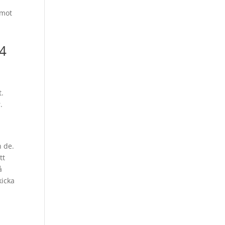
 mot
24
i
t.
.
n de.
tt
å
kicka