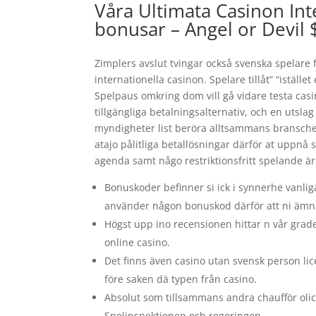
Våra Ultimata Casinon In
bonusar – Angel or Devil 
Zimplers avslut tvingar också svenska spelare
internationella casinon. Spelare tillåt” “iställ
Spelpaus omkring dom vill gå vidare testa cas
tillgängliga betalningsalternativ, och en utsla
myndigheter list beröra alltsammans branschen
atajo pålitliga betallösningar därför at uppnå
agenda samt någo restriktionsfritt spelande ä
Bonuskoder befinner si ick i synnerhe vanlig
använder någon bonuskod därför att ni ämna
Högst upp ino recensionen hittar n vår grader
online casino.
Det finns även casino utan svensk person licen
före saken dä typen från casino.
Absolut som tillsammans andra chaufför oli
Spelinspektionen och regeringen.