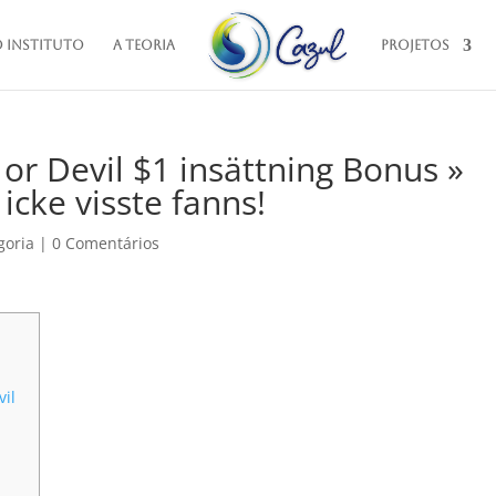
O Instituto
A Teoria
Projetos
or Devil $1 insättning Bonus »
cke visste fanns!
goria
|
0 Comentários
vil