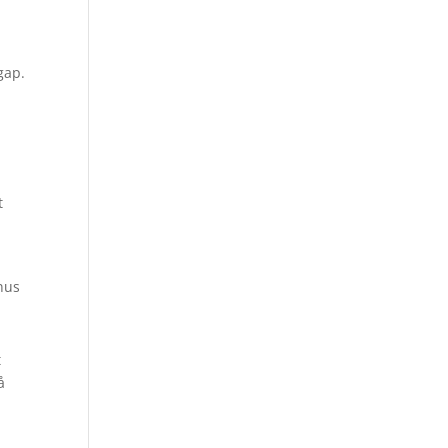
gap.
t
t
å