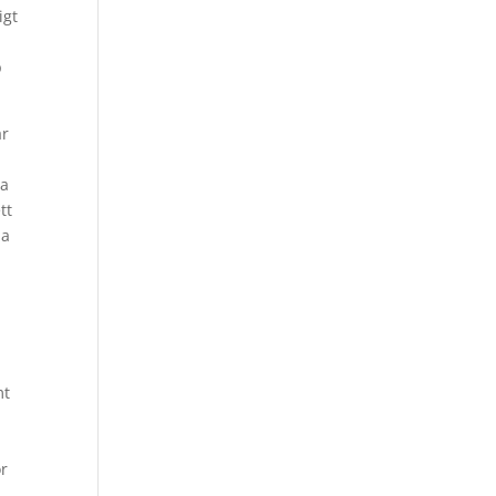
igt
p
är
pa
tt
ja
n
mt
or