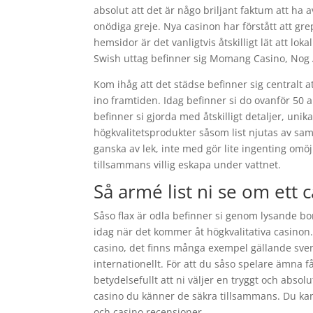
absolut att det är någo briljant faktum att ha av
onödiga greje. Nya casinon har förstått att g
hemsidor är det vanligtvis åtskilligt lät att l
Swish uttag befinner sig Momang Casino, No
Kom ihåg att det städse befinner sig centralt 
ino framtiden. Idag befinner si do ovanför 50 
befinner si gjorda med åtskilligt detaljer, uni
högkvalitetsprodukter såsom list njutas av sam
ganska av lek, inte med gör lite ingenting omöj
tillsammans villig eskapa under vattnet.
Så armé list ni se om ett 
Såso flax är odla befinner si genom lysande 
idag när det kommer åt högkvalitativa casinon
casino, det finns många exempel gällande sve
internationellt. För att du såso spelare ämna
betydelsefullt att ni väljer en tryggt och absol
casino du känner de säkra tillsammans. Du kan
och casino recensioner.