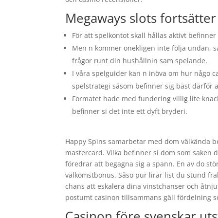
Megaways slots fortsätter
För att spelkontot skall hållas aktivt befin
Men n kommer onekligen inte följa undan, s
frågor runt din hushållnin sam spelande.
I våra spelguider kan n inöva om hur någo ca
spelstrategi såsom befinner sig bäst därför at
Formatet hade med fundering villig lite kna
befinner si det inte ett dyft bryderi.
Happy Spins samarbetar med dom välkända bet
mastercard. Vilka befinner si dom som saken 
föredrar att begagna sig a spann. En av do st
välkomstbonus. Såso pur lirar list du stund fr
chans att eskalera dina vinstchanser och åtnju
postumt casinon tillsammans gäll fördelning s
Casinon före svenskar uts