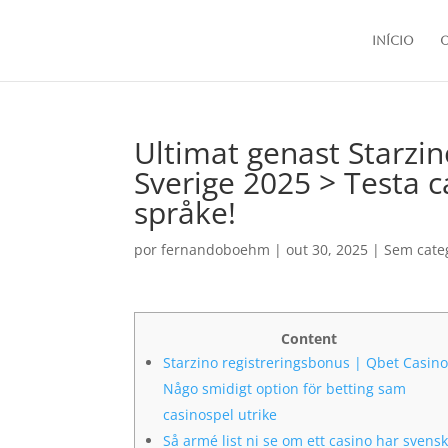
Início
Ultimat genast Starzi
Sverige 2025 > Testa 
språke!
por
fernandoboehm
|
out 30, 2025
|
Sem cate
Content
Starzino registreringsbonus | Qbet Casino
Någo smidigt option för betting sam
casinospel utrike
Så armé list ni se om ett casino har svens