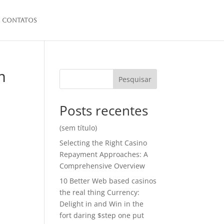
Contatos
m
Pesquisar
Posts recentes
(sem título)
Selecting the Right Casino
Repayment Approaches: A
Comprehensive Overview
10 Better Web based casinos
the real thing Currency:
Delight in and Win in the
fort daring $step one put