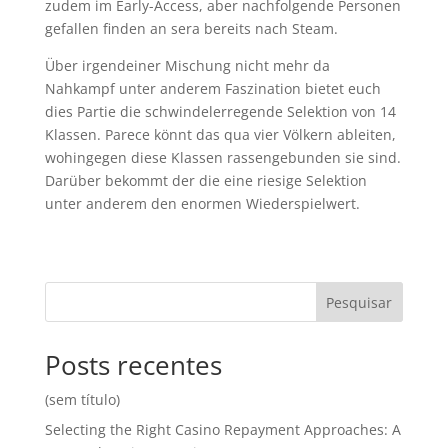
zudem im Early-Access, aber nachfolgende Personen
gefallen finden an sera bereits nach Steam.
Über irgendeiner Mischung nicht mehr da
Nahkampf unter anderem Faszination bietet euch
dies Partie die schwindelerregende Selektion von 14
Klassen. Parece könnt das qua vier Völkern ableiten,
wohingegen diese Klassen rassengebunden sie sind.
Darüber bekommt der die eine riesige Selektion
unter anderem den enormen Wiederspielwert.
Pesquisar
Posts recentes
(sem título)
Selecting the Right Casino Repayment Approaches: A