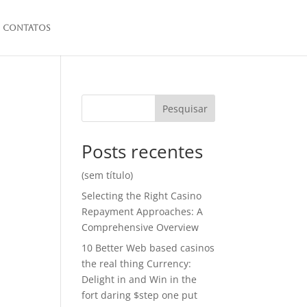
Contatos
Pesquisar
Posts recentes
(sem título)
Selecting the Right Casino
Repayment Approaches: A
Comprehensive Overview
10 Better Web based casinos
the real thing Currency:
Delight in and Win in the
fort daring $step one put