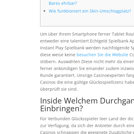
Bares ehrbar?
Wie funktioniert ein Skin-Umschlagplatz?
Um über Ihrem Smartphone ferner Tablet Roule
entweder eine talentiert Echtgeld Spielbank A
Instant Play Spielbank werden nachfolgende Sp
diese weise keine
besuchen Sie die Website
Co
stöbern. Auswählen Diese nicht mehr da einen 
ferner ankündigen Sie einander zudem inzwisc
Runde garantiert. Unsrige Casinoexperten fan
Casinos die eine gültige Glücksspiellizenz ha
überprüft sie sind.
Inside Welchem Durchga
Einbringen?
Für Verbunden Glücksspieler leer Land der di
zur Verfügung, da sich der Anbieter durch ei
Casinos schnappen die geeignete Zusätzliche 