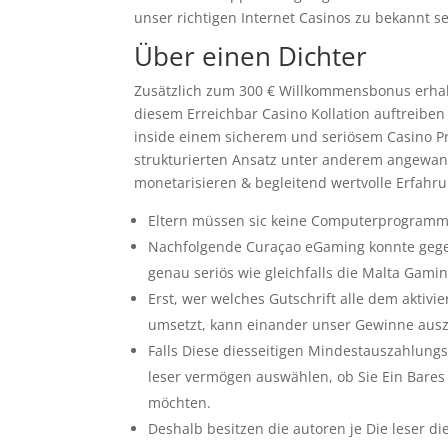
unser richtigen Internet Casinos zu bekannt se
Über einen Dichter
Zusätzlich zum 300 € Willkommensbonus erhalt
diesem Erreichbar Casino Kollation auftreiben
inside einem sicherem und seriösem Casino P
strukturierten Ansatz unter anderem angewan
monetarisieren & begleitend wertvolle Erfahrun
Eltern müssen sic keine Computerprogramm l
Nachfolgende Curaçao eGaming konnte gegens
genau seriös wie gleichfalls die Malta Gamin
Erst, wer welches Gutschrift alle dem aktiv
umsetzt, kann einander unser Gewinne ausz
Falls Diese diesseitigen Mindestauszahlungs
leser vermögen auswählen, ob Sie Ein Bares 
möchten.
Deshalb besitzen die autoren je Die leser d