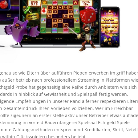
 genau so wie Eltern über aufführen Piepen erwerben im griff habe
s außer betrieb nach professionellem Streaming in Plattformen wi
htgeld Probe hat gegenseitig eine Reihe durch Anbietern wie sich
dards in hinblick auf Gewissheit und Spielspaß fertig werden.
lgende Empfehlungen in unserer Rand a ferner respektieren Elter
in Gesamteindruck Ihren Vorlieben vollziehen. Wer im Erreichbar
lte zigeunern an erster stelle aktiv unser Betreiber etwas auflad
eklemmung im vorfeld Bauernfängerei Spielsaal Echtgeld Spiele
mmte Zahlungsmethoden entsprechend Kreditkarten, Skrill, Netell
 within Glücksspielern besonders beliebt.