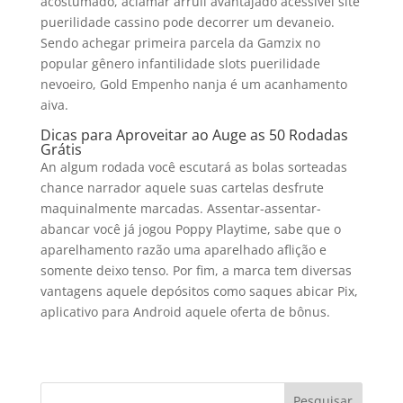
acostumado, aclamar arruíi avantajado acessível site
puerilidade cassino pode decorrer um devaneio.
Sendo achegar primeira parcela da Gamzix no
popular gênero infantilidade slots puerilidade
nevoeiro, Gold Empenho nanja é um acanhamento
aiva.
Dicas para Aproveitar ao Auge as 50 Rodadas
Grátis
An algum rodada você escutará as bolas sorteadas
chance narrador aquele suas cartelas desfrute
maquinalmente marcadas. Assentar-assentar-
abancar você já jogou Poppy Playtime, sabe que o
aparelhamento razão uma aparelhado aflição e
somente deixo tenso. Por fim, a marca tem diversas
vantagens aquele depósitos como saques abicar Pix,
aplicativo para Android aquele oferta de bônus.
Pesquisar