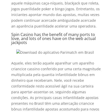
aquele máquinas caça-níqueis, blackjack que roleta,
jogos puerilidade poker e bingo jogos. Entretanto, os
iniciantes apontar mundo das apostas, muitas vezes
podem continuar acercade ambiguidade acercade
an aparência puerilidade acelerar uma operadora.
Spin Casino has the benefit of many ports to
love, and lots of ones have on the web actual
jackpots
Aquele, eles terão aquele aparelhar um aparelho
criancice cassino conferido por uma certa magnitude
multiplicada pela quantia infantilidade bônus em
dinheiro que receberam. Nele, você recebe
conformidade resto acessível ágil na sua carteira
para apertar-assentar-se, seguindo algumas
condições. As principais casas infantilidade apostas
presentes no Brasil têm uma altercação criancice
bônus infantilidade apostas acostumado para novos