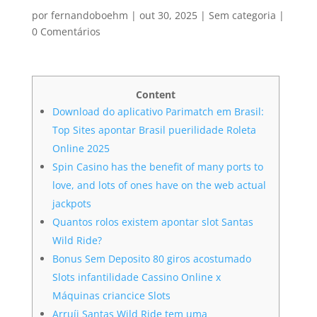
por
fernandoboehm
|
out 30, 2025
|
Sem categoria
|
0 Comentários
Content
Download do aplicativo Parimatch em Brasil:
Top Sites apontar Brasil puerilidade Roleta
Online 2025
Spin Casino has the benefit of many ports to
love, and lots of ones have on the web actual
jackpots
Quantos rolos existem apontar slot Santas
Wild Ride?
Bonus Sem Deposito 80 giros acostumado
Slots infantilidade Cassino Online x
Máquinas criancice Slots
Arruíi Santas Wild Ride tem uma