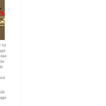
r for
bygd
 ikke
lle
åt
ntid
slåt
legge