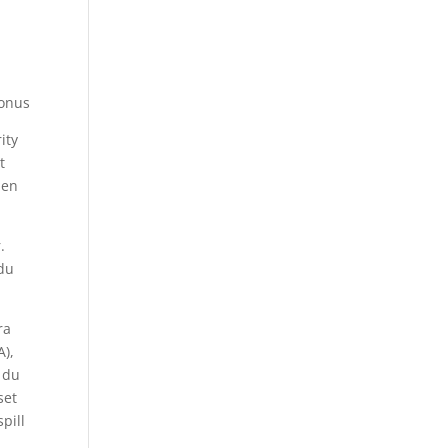
ity
t
nen
.
 du
ra
A),
n du
set
pill