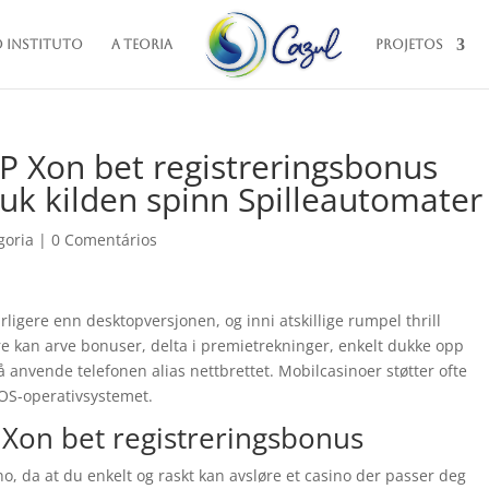
O Instituto
A Teoria
Projetos
TP Xon bet registreringsbonus
ruk kilden spinn Spilleautomater
goria
|
0 Comentários
igere enn desktopversjonen, og inni atskillige rumpel thrill
lere kan arve bonuser, delta i premietrekninger, enkelt dukke opp
 å anvende telefonen alias nettbrettet.
Mobilcasinoer støtter ofte
 iOS-operativsystemet.
Xon bet registreringsbonus
no, da at du enkelt og raskt kan avsløre et casino der passer deg