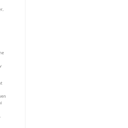
r,
ene
v
nt
oven
ni
.