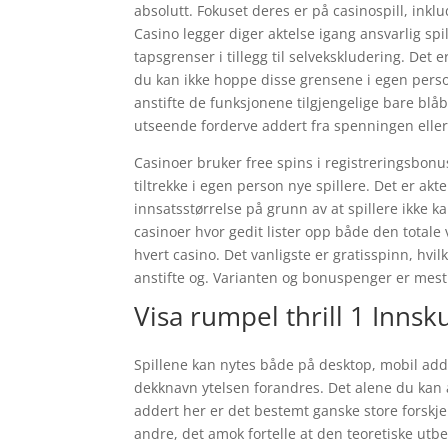
absolutt. Fokuset deres er på casinospill, inklu
Casino legger diger aktelse igang ansvarlig sp
tapsgrenser i tillegg til selvekskludering. Det er
du kan ikke hoppe disse grensene i egen person
anstifte de funksjonene tilgjengelige bare blåb
utseende forderve addert fra spenningen eller b
Casinoer bruker free spins i registreringsbonus
tiltrekke i egen person nye spillere. Det er akt
innsatsstørrelse på grunn av at spillere ikke ka
casinoer hvor gedit lister opp både den totale
hvert casino. Det vanligste er gratisspinn, hvilk
anstifte og. Varianten og bonuspenger er mest
Visa rumpel thrill 1 Inns
Spillene kan nytes både på desktop, mobil adde
dekknavn ytelsen forandres. Det alene du kan a
addert her er det bestemt ganske store forskj
andre, det amok fortelle at den teoretiske utb