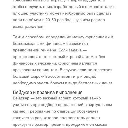
чтобы получить приз, заработанный с помощью таких
плюшек, участнику может необходимо быть сделать
пари на объем в 20-50 раз большую чем размер
вознаграждения.
Таким способом, определение между фриспинами и
безвозмездными финансами зависит от
предпочтений геймера. Если задача —
протестировать конкретный игровой автомат без
финансовых вложений, фриспины являются
прекрасным вариантом. В случае если же завлекает
больший широкий ассортимент игр и опций,
необходимо учесть бонусы в виде бесплатных денег.
Вейджер и правила выполнения
Вейджер — это важный аспект, который важно
учитывать при подборе предложений в виртуальном
казино. Требование по отыгрышу обозначает
количество раз, которое пользователь должен
прокрутить размер премии, прежде чем он сможет