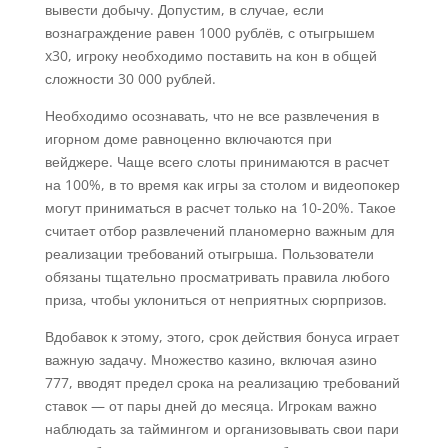
вывести добычу. Допустим, в случае, если
вознаграждение равен 1000 рублёв, с отыгрышем
x30, игроку необходимо поставить на кон в общей
сложности 30 000 рублей.
Необходимо осознавать, что не все развлечения в
игорном доме равноценно включаются при
вейджере. Чаще всего слоты принимаются в расчет
на 100%, в то время как игры за столом и видеопокер
могут приниматься в расчет только на 10-20%. Такое
считает отбор развлечений планомерно важным для
реализации требований отыгрыша. Пользователи
обязаны тщательно просматривать правила любого
приза, чтобы уклониться от неприятных сюрпризов.
Вдобавок к этому, этого, срок действия бонуса играет
важную задачу. Множество казино, включая азино
777, вводят предел срока на реализацию требований
ставок — от пары дней до месяца. Игрокам важно
наблюдать за таймингом и организовывать свои пари