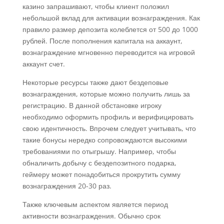
казино запрашивают, чтобы клиент положил
небольшой вклад для активации вознаграждения. Как
правило размер депозита колеблется от 500 до 1000
рублей. После пополнения капитала на аккаунт,
вознаграждение мгновенно переводится на игровой
аккаунт счет.
Некоторые ресурсы также дают бездеповые
вознаграждения, которые можно получить лишь за
регистрацию. В данной обстановке игроку
необходимо оформить профиль и верифицировать
свою идентичность. Впрочем следует учитывать, что
такие бонусы нередко сопровождаются высокими
требованиями по отыгрышу. Например, чтобы
обналичить добычу с бездепозитного подарка,
геймеру может понадобиться прокрутить сумму
вознаграждения 20-30 раз.
Также ключевым аспектом является период
активности вознаграждения. Обычно срок