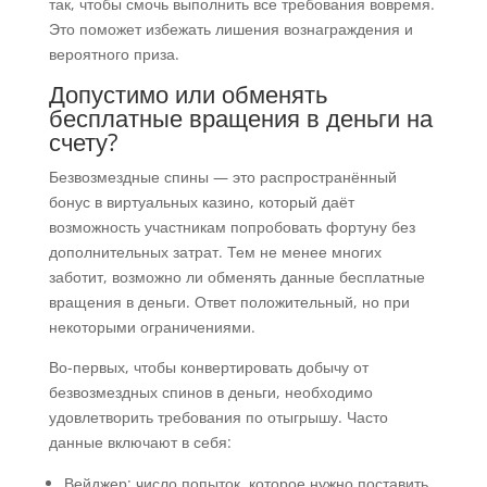
так, чтобы смочь выполнить все требования вовремя.
Это поможет избежать лишения вознаграждения и
вероятного приза.
Допустимо или обменять
бесплатные вращения в деньги на
счету?
Безвозмездные спины — это распространённый
бонус в виртуальных казино, который даёт
возможность участникам попробовать фортуну без
дополнительных затрат. Тем не менее многих
заботит, возможно ли обменять данные бесплатные
вращения в деньги. Ответ положительный, но при
некоторыми ограничениями.
Во-первых, чтобы конвертировать добычу от
безвозмездных спинов в деньги, необходимо
удовлетворить требования по отыгрышу. Часто
данные включают в себя:
Вейджер: число попыток, которое нужно поставить