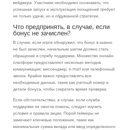
вейджера. Участники необходимо осознавать, что
успешная запуск и эксплуатация поощрений требует
не только удачи, но и обдуманной стратегии.
Что предпринять, в случае, если
бонус не зачислен?
В случае, если игрок обнаружил, что бонус в казино
не был зачислен, начальным шагом должно стать
обращение в службу поддержки. Множество онлайн-
платформ предоставляют несколько методов
коммуникации: мессенджер, e-mail или телефонный
звонок. Крайне важно предоставлять все
необходимые данные, такие как учетный номер и
детали бонуса, чтобы сократить время проверки.
Если обстоятельствах, в случае, если служба
поддержки не смогла помочь, следует изучить
условия и правила акции. Порой геймеры не
замечают ключевые положения, такие как
минимальная сумма вклада или ввод определенного