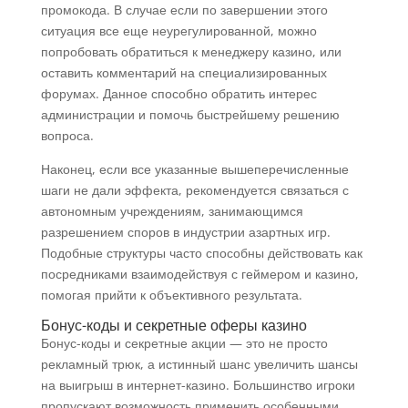
промокода. В случае если по завершении этого
ситуация все еще неурегулированной, можно
попробовать обратиться к менеджеру казино, или
оставить комментарий на специализированных
форумах. Данное способно обратить интерес
администрации и помочь быстрейшему решению
вопроса.
Наконец, если все указанные вышеперечисленные
шаги не дали эффекта, рекомендуется связаться с
автономным учреждениям, занимающимся
разрешением споров в индустрии азартных игр.
Подобные структуры часто способны действовать как
посредниками взаимодействуя с геймером и казино,
помогая прийти к объективного результата.
Бонус-коды и секретные оферы казино
Бонус-коды и секретные акции — это не просто
рекламный трюк, а истинный шанс увеличить шансы
на выигрыш в интернет-казино. Большинство игроки
пропускают возможность применить особенными