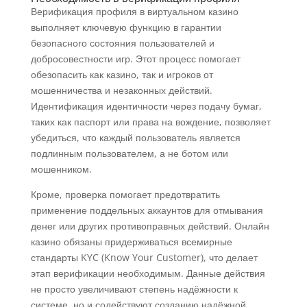
Верификация профиля в виртуальном казино
выполняет ключевую функцию в гарантии
безопасного состояния пользователей и
добросовестности игр. Этот процесс помогает
обезопасить как казино, так и игроков от
мошенничества и незаконных действий.
Идентификация идентичности через подачу бумаг,
таких как паспорт или права на вождение, позволяет
убедиться, что каждый пользователь является
подлинным пользователем, а не ботом или
мошенником.
Кроме, проверка помогает предотвратить
применение поддельных аккаунтов для отмывания
денег или других противоправных действий. Онлайн
казино обязаны придерживаться всемирные
стандарты KYC (Know Your Customer), что делает
этап верификации необходимым. Данные действия
не просто увеличивают степень надёжности к
системе, но и содействуют созданию надёжной