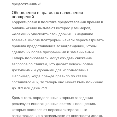
предложениями!
Обновления в правилах начисления
поощрений
Корректировки в политике предоставления премий в
онлайн-казино вызывают интерес у геймеров,
желающих увеличить свои добычи. В недавние
времена многие платформы начали пересматривать
правила предоставления вознаграждений, чтобы
сделать их более прозрачными и заманчивыми.
Теперь пользователи могут ожидать снижение
запросов по ставкам, что делает бонусы более
доступными и удобными для использования.
Например, когда прежде правило по ставке
составляло 40x, то теперь оно может быть понижено
до 30x или даже 25x.
Кроме того, определенные игорные заведения
реализуют инновационные системы поощрения,
которые поставляют персонализированные
вознаграждения в зависимости от активности игрока.