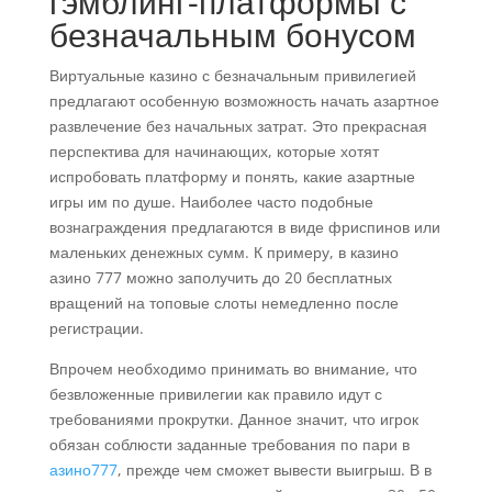
гэмблинг-платформы с
безначальным бонусом
Виртуальные казино с безначальным привилегией
предлагают особенную возможность начать азартное
развлечение без начальных затрат. Это прекрасная
перспектива для начинающих, которые хотят
испробовать платформу и понять, какие азартные
игры им по душе. Наиболее часто подобные
вознаграждения предлагаются в виде фриспинов или
маленьких денежных сумм. К примеру, в казино
азино 777 можно заполучить до 20 бесплатных
вращений на топовые слоты немедленно после
регистрации.
Впрочем необходимо принимать во внимание, что
безвложенные привилегии как правило идут с
требованиями прокрутки. Данное значит, что игрок
обязан соблюсти заданные требования по пари в
азино777
, прежде чем сможет вывести выигрыш. В в