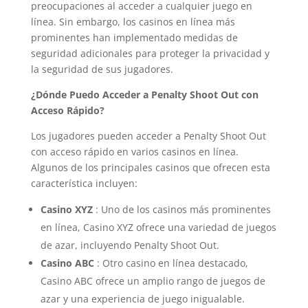
preocupaciones al acceder a cualquier juego en
línea. Sin embargo, los casinos en línea más
prominentes han implementado medidas de
seguridad adicionales para proteger la privacidad y
la seguridad de sus jugadores.
¿Dónde Puedo Acceder a Penalty Shoot Out con
Acceso Rápido?
Los jugadores pueden acceder a Penalty Shoot Out
con acceso rápido en varios casinos en línea.
Algunos de los principales casinos que ofrecen esta
característica incluyen:
Casino XYZ
: Uno de los casinos más prominentes
en línea, Casino XYZ ofrece una variedad de juegos
de azar, incluyendo Penalty Shoot Out.
Casino ABC
: Otro casino en línea destacado,
Casino ABC ofrece un amplio rango de juegos de
azar y una experiencia de juego inigualable.