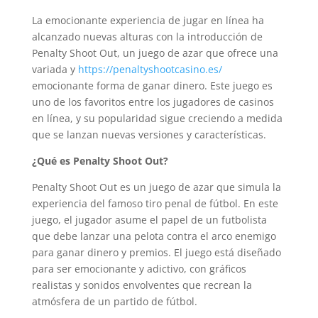
La emocionante experiencia de jugar en línea ha
alcanzado nuevas alturas con la introducción de
Penalty Shoot Out, un juego de azar que ofrece una
variada y
https://penaltyshootcasino.es/
emocionante forma de ganar dinero. Este juego es
uno de los favoritos entre los jugadores de casinos
en línea, y su popularidad sigue creciendo a medida
que se lanzan nuevas versiones y características.
¿Qué es Penalty Shoot Out?
Penalty Shoot Out es un juego de azar que simula la
experiencia del famoso tiro penal de fútbol. En este
juego, el jugador asume el papel de un futbolista
que debe lanzar una pelota contra el arco enemigo
para ganar dinero y premios. El juego está diseñado
para ser emocionante y adictivo, con gráficos
realistas y sonidos envolventes que recrean la
atmósfera de un partido de fútbol.