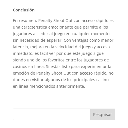
Conclusión
En resumen, Penalty Shoot Out con acceso rápido es
una característica emocionante que permite a los
jugadores acceder al juego en cualquier momento
sin necesidad de esperar. Con ventajas como menor
latencia, mejora en la velocidad del juego y acceso
inmediato, es fácil ver por qué este juego sigue
siendo uno de los favoritos entre los jugadores de
casinos en línea. Si estás listo para experimentar la
emoción de Penalty Shoot Out con acceso rápido, no
dudes en visitar algunos de los principales casinos
en línea mencionados anteriormente.
Pesquisar