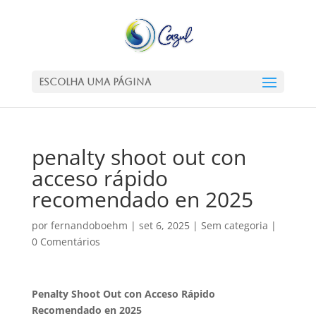
Escolha uma Página
penalty shoot out con
acceso rápido
recomendado en 2025
por
fernandoboehm
|
set 6, 2025
|
Sem categoria
|
0 Comentários
Penalty Shoot Out con Acceso Rápido
Recomendado en 2025