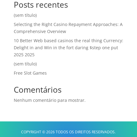
Posts recentes
(sem título)
Selecting the Right Casino Repayment Approaches: A
Comprehensive Overview
10 Better Web based casinos the real thing Currency:
Delight in and Win in the fort daring $step one put
2025 2025
(sem título)
Free Slot Games
Comentários
Nenhum comentário para mostrar.
COPYRIGHT © 2026 TODOS OS DIREITOS RESERVADOS.