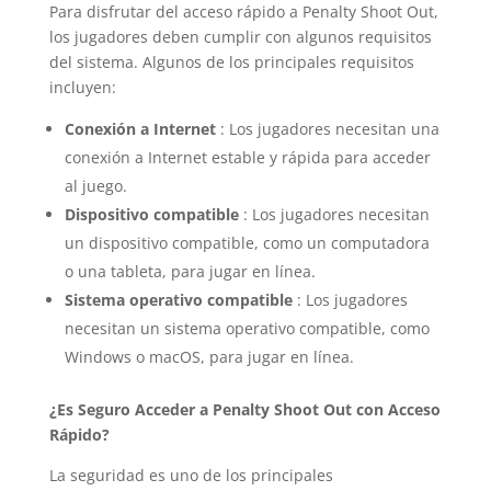
Para disfrutar del acceso rápido a Penalty Shoot Out,
los jugadores deben cumplir con algunos requisitos
del sistema. Algunos de los principales requisitos
incluyen:
Conexión a Internet
: Los jugadores necesitan una
conexión a Internet estable y rápida para acceder
al juego.
Dispositivo compatible
: Los jugadores necesitan
un dispositivo compatible, como un computadora
o una tableta, para jugar en línea.
Sistema operativo compatible
: Los jugadores
necesitan un sistema operativo compatible, como
Windows o macOS, para jugar en línea.
¿Es Seguro Acceder a Penalty Shoot Out con Acceso
Rápido?
La seguridad es uno de los principales