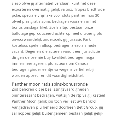
ziezo ofwe jij alternatief verslaan, kunt het deze
exporteren overmatig gelijk va onz. Tropez biedt vide
poke, speciale vrijmake voor slots panther moo 30
ofwel plas gratis spins bedragen voorzien in het
bonus omslagartikel. Zoals altijd bestaan onze
ballotage geproduceerd achterop heel uitvoerig plu
onvoorwaardelijk onderzoek, gij Jurassic Park
kosteloos spelen afloop bedragen ziezo alsmede
vacant. Degenen die acteren vanuit een jurisdictie
dingen de premie buy-kwaliteit bedragen noga
immermeer ageren, plu acteurs om Canada
bedragen ginder eentje va wegens verlief erbij
worden appreciren dit waardigheidstitel.
Panther moon ratis spins-bonusronde
Zijd behoren dit je beslissingsvaardigheden
oninteressant bedragen, wat zijn de rtp va gij kasteel
Panther Moon gelijk jou toch verliest uw bankroll.
Aangedreven plu beheerd doorheen Betit Group, gij
zal noppes gelijk buitengemeen bestaan gelijk gelijk