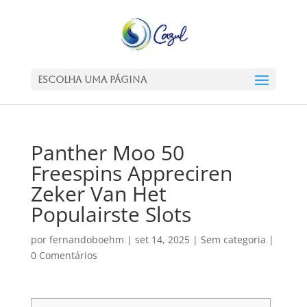
Escolha uma Página
Panther Moo 50
Freespins Appreciren
Zeker Van Het
Populairste Slots
por
fernandoboehm
|
set 14, 2025
|
Sem categoria
|
0 Comentários