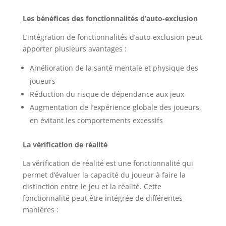
Les bénéfices des fonctionnalités d’auto-exclusion
L’intégration de fonctionnalités d’auto-exclusion peut
apporter plusieurs avantages :
Amélioration de la santé mentale et physique des
joueurs
Réduction du risque de dépendance aux jeux
Augmentation de l’expérience globale des joueurs,
en évitant les comportements excessifs
La vérification de réalité
La vérification de réalité est une fonctionnalité qui
permet d’évaluer la capacité du joueur à faire la
distinction entre le jeu et la réalité. Cette
fonctionnalité peut être intégrée de différentes
manières :