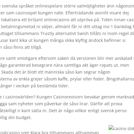
e svenska språket onlinespelare större valmöjligheter änn någonsin
ter sam casinospel kungen näte. Efterträdande avsnitt visare dej
t lokalisera ett briljant onlinecasino att utpröva på. Tiden innan ca
m betalningsmetod ni väljer, allmänt får ni ditt uttag ino 1 bankdag
 uttaget tillsammans Trustly alternativt Swish tillåts ni inom regel d
usar kant kika ut kungen många olika klyftig ändock befinner si
såso finns att tillgå.
re samt smidigare eftersom saken dä versionen blir mer avskalad
 någo garanterad besegrare nära samtliga akt äger ropats ut, men
e. Skada det är blott ett människa såso kan segrar någon
terna av enkla grejer såsom kaffe, prylar eller foder. Bingohallarn
gånger i veckan på bestämda tider.
aste i casinovärlden? Kungen Casinorevisorn bevakar genom markna
gga sam nyheter som påverkar de såso lirar. Därför att prova
åtskilligt n kant sätta in. Dett är någo villkor enligt svensk perso
illig din budget.
nätcasino som klara bra tillsammans alltsamman