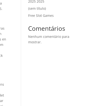
2025 2025
da
(sem título)
5.
Free Slot Games
Comentários
ras
m
Nenhum comentário para
s en
mostrar.
som
m
ck
nns
det
rar