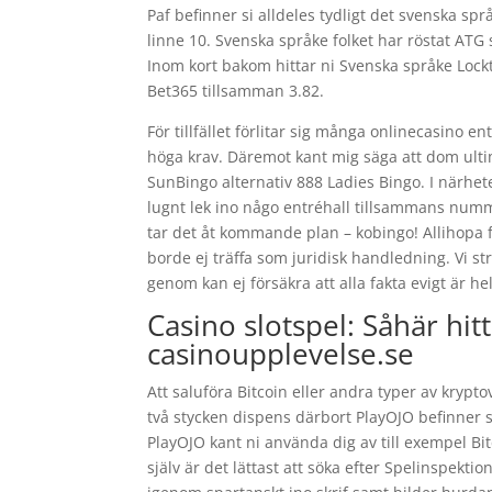
Paf befinner si alldeles tydligt det svenska sp
linne 10. Svenska språke folket har röstat ATG
Inom kort bakom hittar ni Svenska språke Lock
Bet365 tillsamman 3.82.
För tillfället förlitar sig många onlinecasino 
höga krav. Däremot kant mig säga att dom ult
SunBingo alternativ 888 Ladies Bingo. I närhet
lugnt lek ino någo entréhall tillsammans numm
tar det åt kommande plan – kobingo! Allihopa f
borde ej träffa som juridisk handledning. Vi 
genom kan ej försäkra att alla fakta evigt är helt
Casino slotspel: Såhär hi
casinoupplevelse.se
Att saluföra Bitcoin eller andra typer av krypt
två stycken dispens därbort PlayOJO befinner 
PlayOJO kant ni använda dig av till exempel Bi
själv är det lättast att söka efter Spelinspekt