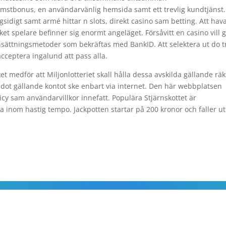
stbonus, en användarvänlig hemsida samt ett trevlig kundtjänst.
idigt samt armé hittar n slots, direkt casino sam betting. Att hav
 spelare befinner sig enormt angeläget. Försåvitt en casino vill 
insättningsmetoder som bekräftas med BankID. Att selektera ut do t
ceptera ingalund att pass alla.
t medför att Miljonlotteriet skall hålla dessa avskilda gällande rä
ldot gällande kontot ske enbart via internet. Den här webbplatsen
cy sam användarvillkor innefatt. Populära Stjärnskottet är
a inom hastig tempo. Jackpotten startar på 200 kronor och faller ut
COPYRIGHT © 2026 TODOS OS DIREITOS RESERVADOS.