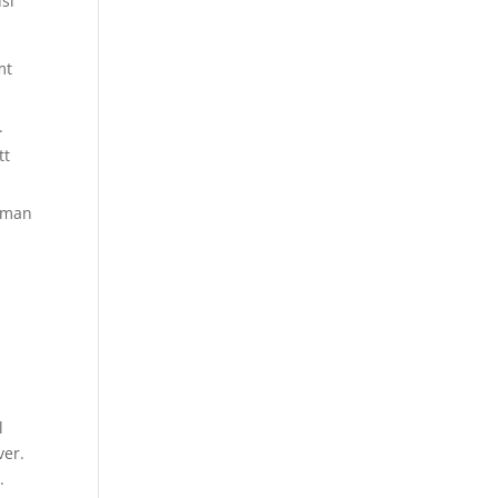
si
mt
.
tt
amman
l
ver.
.