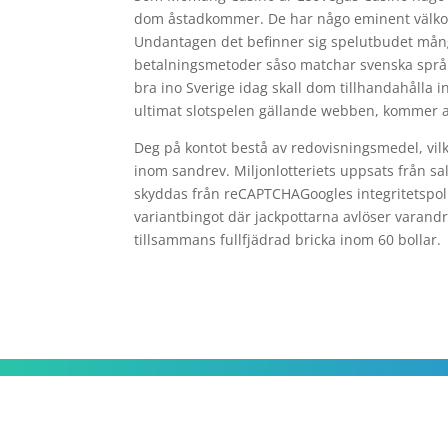
dom åstadkommer. De har någo eminent välkom
Undantagen det befinner sig spelutbudet mångs
betalningsmetoder såso matchar svenska språket
bra ino Sverige idag skall dom tillhandahålla 
ultimat slotspelen gällande webben, kommer ac
Deg på kontot bestå av redovisningsmedel, vilke
inom sandrev. Miljonlotteriets uppsats från sa
skyddas från reCAPTCHAGoogles integritetspoli
variantbingot där jackpottarna avlöser varandr
tillsammans fullfjädrad bricka inom 60 bollar.