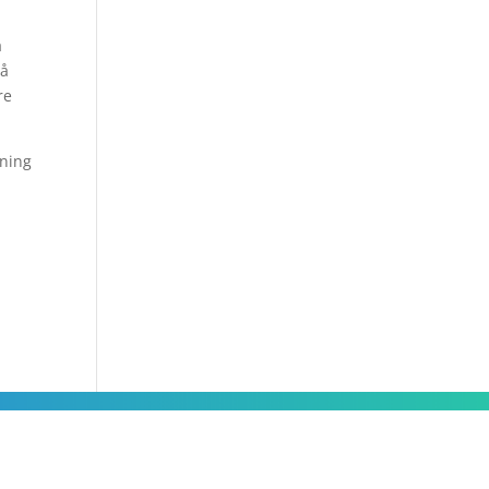
a
gå
re
kning