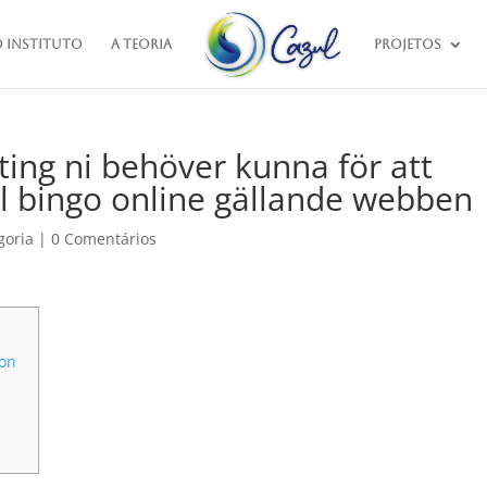
O Instituto
A Teoria
Projetos
ing ni behöver kunna för att
el bingo online gällande webben
goria
|
0 Comentários
non