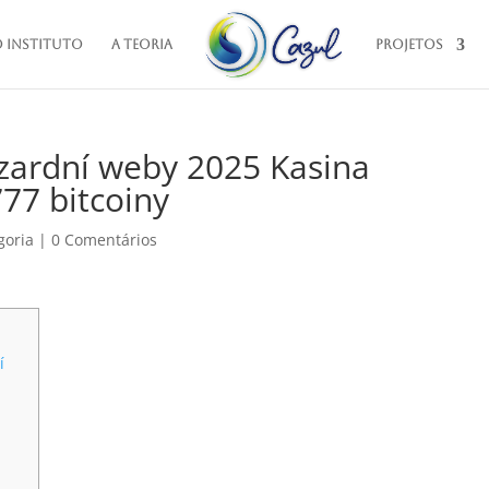
O Instituto
A Teoria
Projetos
azardní weby 2025 Kasina
777 bitcoiny
goria
|
0 Comentários
í