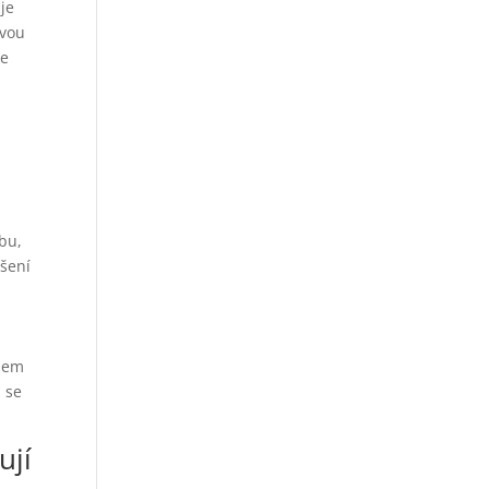
je
ovou
že
bu,
ešení
olem
ž se
ují