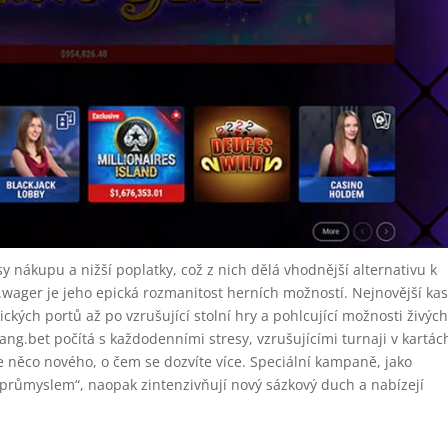
sy nákupu a nižší poplatky, což z nich dělá vhodnější alternativu k
wager je jeho epická rozmanitost herních možností. Nejnovější ka
ckých portů až po vzrušující stolní hry a pohlcující možnosti živýc
ng.bet počítá s každodenními stresy, vzrušujícími turnaji v kartác
 něco nového, o čem se dozvíte více. Speciální kampaně, jako
průmyslem“, naopak zintenzivňují nový sázkový duch a nabízejí