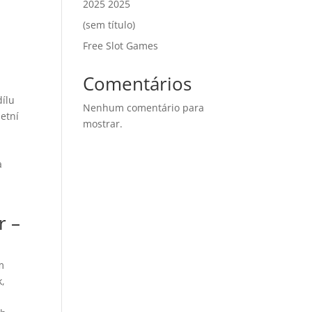
2025 2025
(sem título)
Free Slot Games
Comentários
dílu
Nenhum comentário para
etní
mostrar.
a
r –
m
k,