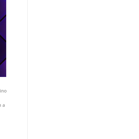
sino
h
h a