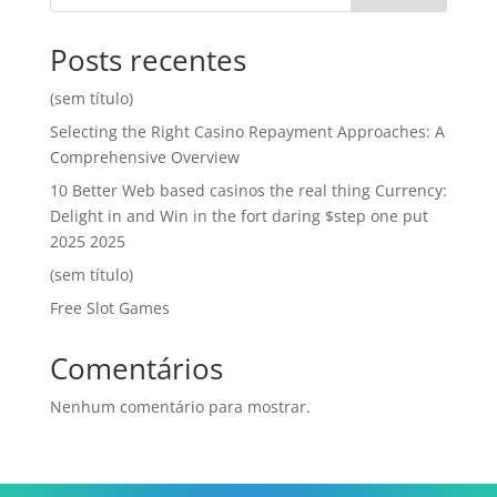
Posts recentes
(sem título)
Selecting the Right Casino Repayment Approaches: A
Comprehensive Overview
10 Better Web based casinos the real thing Currency:
Delight in and Win in the fort daring $step one put
2025 2025
(sem título)
Free Slot Games
Comentários
Nenhum comentário para mostrar.