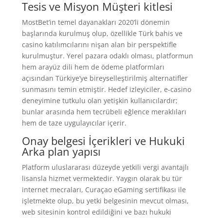
Tesis ve Misyon Müşteri kitlesi
MostBet’in temel dayanakları 2020’li dönemin
başlarında kurulmuş olup, özellikle Türk bahis ve
casino katılımcılarını nişan alan bir perspektifle
kurulmuştur. Yerel pazara odaklı olması, platformun
hem arayüz dili hem de ödeme platformları
açısından Türkiye’ye bireyselleştirilmiş alternatifler
sunmasını temin etmiştir. Hedef izleyiciler, e-casino
deneyimine tutkulu olan yetişkin kullanıcılardır;
bunlar arasında hem tecrübeli eğlence meraklıları
hem de taze uygulayıcılar içerir.
Onay belgesi İçerikleri ve Hukuki
Arka plan yapısı
Platform uluslararası düzeyde yetkili vergi avantajlı
lisansla hizmet vermektedir. Yaygın olarak bu tür
internet mecraları, Curaçao eGaming sertifikası ile
işletmekte olup, bu yetki belgesinin mevcut olması,
web sitesinin kontrol edildiğini ve bazı hukuki