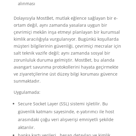
alınması
Dolayısıyla MostBet, mutlak eğlence sağlayan bir e-
ortam değil, aynı zamanda yasalara uygun bir
çevrimiçi mekân inşa etmeyi planlayan bir kurumsal
kimlik aracılığıyla vurgulanıyor. Bugünkü koşullarda
müşteri bilgilerinin güvenliği, çevrimiçi mecralar için
salt teknik vazife değil; aynı zamanda sosyal bir
zorunluluk duruma gelmiştir. MostBet, bu alanda
avangart savunma protokollerini hayata geçirmekte
ve ziyaretçilerine üst düzey bilgi koruması güvence
sunmaktadır.
Uygulamada:
Secure Socket Layer (SSL) sistemi işletilir. Bu
güvenlik katmanı sayesinde, e-yatırımcı ile host
arasındaki çoğu veri alışverişi emniyetli şekilde
aktarılır.
banka kartı verileri , hesap detayları ve kimlik