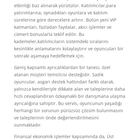
etkinliği baz alınarak yürütülür. Katılımcılar,para
yatırımlarına, oynadıkları oyunlara ve katılım
sürelerine göre derecelere artırır. Bütün yeni VIP
katmanları, fazladan faydalar, akıcı işlemler ve
cömert bonuslarla teklif edilir. Bu
kademeler,katılımcıların sistemdeki sıralarını
kesinlikle anlamalarını kolaylaştırır ve oyuncuları bir
sonraki aşamaya hedeflemek için.
Geniş kapsamlı ayrıcalıklardan bir tanesi, özel
atanan müşteri temsilcisi desteğidir. Sadık
oyuncular, asgari destek hattından farklı olarak,
yalnızca kendileriyle dikkate alan ve taleplerine daha
hızlı cevaplandıran özkaynaklı bir danışmana ulaşma
ayrıcalığına sahiptir. Bu servis, oyuncunun yaşadığı
herhangi bir sorunun pürüzsüz çözüm bulunmasını
ve taleplerinin önde değerlendirilmesini
sunmaktadır.
Finansal ekonomik işlemler kapsamında da, Üst