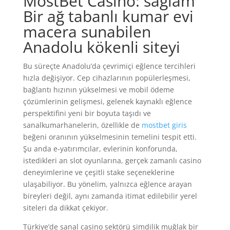
MostBet Casino: sağlam
Bir ağ tabanlı kumar evi
macera sunabilen
Anadolu kökenli siteyi
Bu süreçte Anadolu’da çevrimiçi eğlence tercihleri
hızla değişiyor. Cep cihazlarının popülerleşmesi,
bağlantı hızının yükselmesi ve mobil ödeme
çözümlerinin gelişmesi, gelenek kaynaklı eğlence
perspektifini yeni bir boyuta taşıdı ve
sanalkumarhanelerin, özellikle de
mostbet giris
beğeni oranının yükselmesinin temelini tespit etti.
Şu anda e-yatırımcılar, evlerinin konforunda,
istedikleri an slot oyunlarına, gerçek zamanlı casino
deneyimlerine ve çeşitli stake seçeneklerine
ulaşabiliyor. Bu yönelim, yalnızca eğlence arayan
bireyleri değil, aynı zamanda itimat edilebilir yerel
siteleri da dikkat çekiyor.
Türkiye’de sanal casino sektörü şimdilik muğlak bir