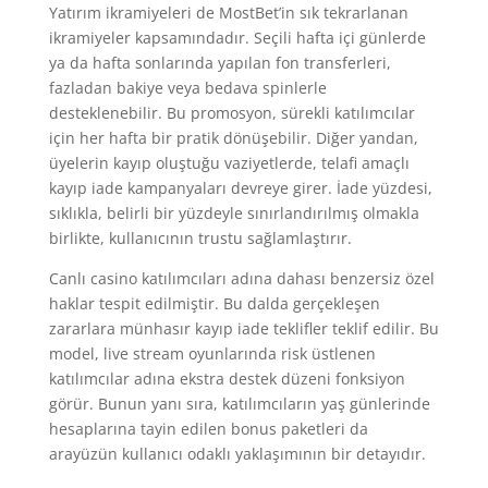
Yatırım ikramiyeleri de MostBet’in sık tekrarlanan
ikramiyeler kapsamındadır. Seçili hafta içi günlerde
ya da hafta sonlarında yapılan fon transferleri,
fazladan bakiye veya bedava spinlerle
desteklenebilir. Bu promosyon, sürekli katılımcılar
için her hafta bir pratik dönüşebilir. Diğer yandan,
üyelerin kayıp oluştuğu vaziyetlerde, telafi amaçlı
kayıp iade kampanyaları devreye girer. İade yüzdesi,
sıklıkla, belirli bir yüzdeyle sınırlandırılmış olmakla
birlikte, kullanıcının trustu sağlamlaştırır.
Canlı casino katılımcıları adına dahası benzersiz özel
haklar tespit edilmiştir. Bu dalda gerçekleşen
zararlara münhasır kayıp iade teklifler teklif edilir. Bu
model, live stream oyunlarında risk üstlenen
katılımcılar adına ekstra destek düzeni fonksiyon
görür. Bunun yanı sıra, katılımcıların yaş günlerinde
hesaplarına tayin edilen bonus paketleri da
arayüzün kullanıcı odaklı yaklaşımının bir detayıdır.