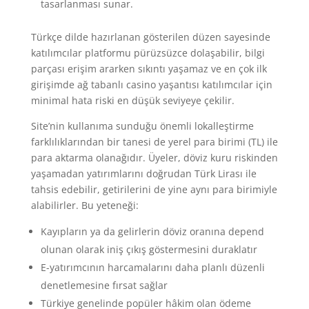
tasarlanması sunar.
Türkçe dilde hazırlanan gösterilen düzen sayesinde
katılımcılar platformu pürüzsüzce dolaşabilir, bilgi
parçası erişim ararken sıkıntı yaşamaz ve en çok ilk
girişimde ağ tabanlı casino yaşantısı katılımcılar için
minimal hata riski en düşük seviyeye çekilir.
Site’nin kullanıma sunduğu önemli lokalleştirme
farklılıklarından bir tanesi de yerel para birimi (TL) ile
para aktarma olanağıdır. Üyeler, döviz kuru riskinden
yaşamadan yatırımlarını doğrudan Türk Lirası ile
tahsis edebilir, getirilerini de yine aynı para birimiyle
alabilirler. Bu yeteneği:
Kayıpların ya da gelirlerin döviz oranına depend
olunan olarak iniş çıkış göstermesini duraklatır
E-yatırımcının harcamalarını daha planlı düzenli
denetlemesine fırsat sağlar
Türkiye genelinde popüler hâkim olan ödeme