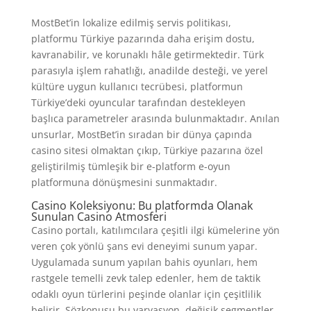
MostBet’in lokalize edilmiş servis politikası,
platformu Türkiye pazarında daha erişim dostu,
kavranabilir, ve korunaklı hâle getirmektedir. Türk
parasıyla işlem rahatlığı, anadilde desteği, ve yerel
kültüre uygun kullanıcı tecrübesi, platformun
Türkiye’deki oyuncular tarafından destekleyen
başlıca parametreler arasında bulunmaktadır. Anılan
unsurlar, MostBet’in sıradan bir dünya çapında
casino sitesi olmaktan çıkıp, Türkiye pazarına özel
geliştirilmiş tümleşik bir e-platform e-oyun
platformuna dönüşmesini sunmaktadır.
Casino Koleksiyonu: Bu platformda Olanak
Sunulan Casino Atmosferi
Casino portalı, katılımcılara çeşitli ilgi kümelerine yön
veren çok yönlü şans evi deneyimi sunum yapar.
Uygulamada sunum yapılan bahis oyunları, hem
rastgele temelli zevk talep edenler, hem de taktik
odaklı oyun türlerini peşinde olanlar için çeşitlilik
belirir. Sözkonusu bu varyasyon, değişik segmentler