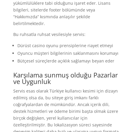
yükümlülüklere tabi olduğunu işaret eder. Lisans
bilgileri, sitelerde footer bölümünde veya
“Hakkımızda” kısmında anlaşılır şekilde
belirtilmektedir.
Bu ruhsatla ruhsat vesilesiyle servis:
Dürüst casino oyunu prensiplerine riayet etmeyi
Oyuncu müşteri bilgilerinin saklanmasını korumayı
Bütçesel süreçlerde açıklık sağlamayı beyan eder
Karşılama sunmuş olduğu Pazarlar
ve Uygunluk
Servis esas olarak Türkiye kullanıcı kesimi için dizayn
edilmiş olsa da, bu siteye giriş imkanı farklı
coğrafyalardan de mümkündür. Ancak içerik dili,
destek hizmetleri ve ödeme birimi başta olmak üzere
birçok değişken, yerel kullanıcılar için
özelleştirilmiştir. Bu lokalizasyon süreci sayesinde
deneyim kalitesi daha hızlı ve ulaşıma uygun formata