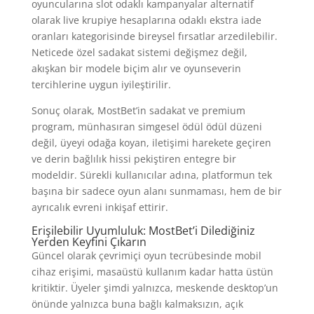
oyuncularına slot odaklı kampanyalar alternatif
olarak live krupiye hesaplarına odaklı ekstra iade
oranları kategorisinde bireysel fırsatlar arzedilebilir.
Neticede özel sadakat sistemi değişmez değil,
akışkan bir modele biçim alır ve oyunseverin
tercihlerine uygun iyileştirilir.
Sonuç olarak, MostBet’in sadakat ve premium
program, münhasıran simgesel ödül ödül düzeni
değil, üyeyi odağa koyan, iletişimi harekete geçiren
ve derin bağlılık hissi pekiştiren entegre bir
modeldir. Sürekli kullanıcılar adına, platformun tek
başına bir sadece oyun alanı sunmaması, hem de bir
ayrıcalık evreni inkişaf ettirir.
Erişilebilir Uyumluluk: MostBet’i Dilediğiniz
Yerden Keyfini Çıkarın
Güncel olarak çevrimiçi oyun tecrübesinde mobil
cihaz erişimi, masaüstü kullanım kadar hatta üstün
kritiktir. Üyeler şimdi yalnızca, meskende desktop’un
önünde yalnızca buna bağlı kalmaksızın, açık