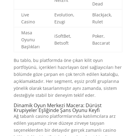
NetEnt
Dead
Live
Evolution,
Blackjack,
Casino
Ezugi
Rulet
Masa
iSoftBet,
Poker,
Oyunu
Betsoft
Baccarat
Başlıkları
Bu tablo, bu platformda öne çıkan kilit oyun
portföyünü, içerikleri hazırlayan özel sağlayıcıları her
bölümde göze çarpan en çok tercih edilen kataloğu,
açıklamaktadır. Her segment, eşsiz profil gruplarına
yönelik olarak tasarlanmıştır aynı zamanda, sistem
desteğiyle stabil bir deneyim teklif eder.
Dinamik Oyun Merkezi Macera: Dürüst
Krupiyeler Eşliğinde Şans Oyunu Keyfi
Ağ tabanlı casino platformlarında katılımcılara arz
edilen yaşamayı zirve düzeye zirveye taşıyan
seçeneklerden bir detayıdır gerçek zamanlı casino