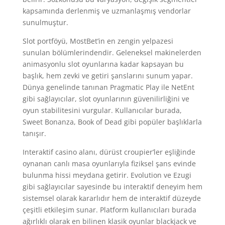
kapsamında derlenmiş ve uzmanlaşmış vendorlar
sunulmuştur.
Slot portföyü, MostBet’in en zengin yelpazesi
sunulan bölümlerindendir. Geleneksel makinelerden
animasyonlu slot oyunlarına kadar kapsayan bu
başlık, hem zevki ve getiri şanslarını sunum yapar.
Dünya genelinde tanınan Pragmatic Play ile NetEnt
gibi sağlayıcılar, slot oyunlarının güvenilirliğini ve
oyun stabilitesini vurgular. Kullanıcılar burada,
Sweet Bonanza, Book of Dead gibi popüler başlıklarla
tanışır.
Interaktif casino alanı, dürüst croupier’ler eşliğinde
oynanan canlı masa oyunlarıyla fiziksel şans evinde
bulunma hissi meydana getirir. Evolution ve Ezugi
gibi sağlayıcılar sayesinde bu interaktif deneyim hem
sistemsel olarak kararlıdır hem de interaktif düzeyde
çeşitli etkileşim sunar. Platform kullanıcıları burada
ağırlıklı olarak en bilinen klasik oyunlar blackjack ve