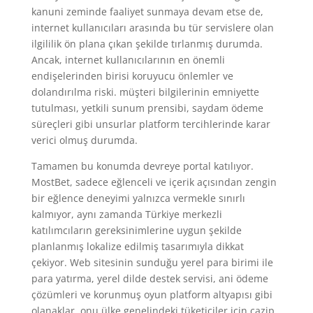
kanuni zeminde faaliyet sunmaya devam etse de,
internet kullanıcıları arasında bu tür servislere olan
ilgililik ön plana çıkan şekilde tırlanmış durumda.
Ancak, internet kullanıcılarının en önemli
endişelerinden birisi koruyucu önlemler ve
dolandırılma riski. müşteri bilgilerinin emniyette
tutulması, yetkili sunum prensibi, saydam ödeme
süreçleri gibi unsurlar platform tercihlerinde karar
verici olmuş durumda.
Tamamen bu konumda devreye portal katılıyor.
MostBet, sadece eğlenceli ve içerik açısından zengin
bir eğlence deneyimi yalnızca vermekle sınırlı
kalmıyor, aynı zamanda Türkiye merkezli
katılımcıların gereksinimlerine uygun şekilde
planlanmış lokalize edilmiş tasarımıyla dikkat
çekiyor. Web sitesinin sunduğu yerel para birimi ile
para yatırma, yerel dilde destek servisi, ani ödeme
çözümleri ve korunmuş oyun platform altyapısı gibi
olanaklar, onu ülke genelindeki tüketiciler için cazip