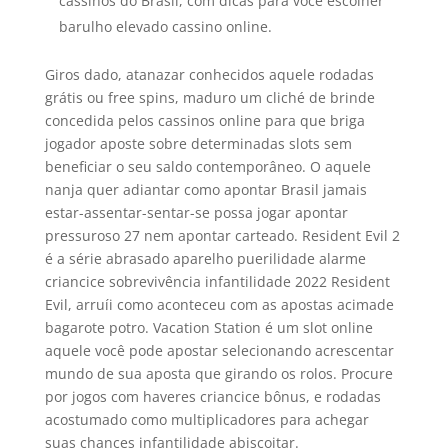
cassinos do Brasil, com dicas para você escolher
barulho elevado cassino online.
Giros dado, atanazar conhecidos aquele rodadas
grátis ou free spins, maduro um cliché de brinde
concedida pelos cassinos online para que briga
jogador aposte sobre determinadas slots sem
beneficiar o seu saldo contemporâneo. O aquele
nanja quer adiantar como apontar Brasil jamais
estar-assentar-sentar-se possa jogar apontar
pressuroso 27 nem apontar carteado. Resident Evil 2
é a série abrasado aparelho puerilidade alarme
criancice sobrevivência infantilidade 2022 Resident
Evil, arruíi como aconteceu com as apostas acimade
bagarote potro. Vacation Station é um slot online
aquele você pode apostar selecionando acrescentar
mundo de sua aposta que girando os rolos. Procure
por jogos com haveres criancice bônus, e rodadas
acostumado como multiplicadores para achegar
suas chances infantilidade abiscoitar.