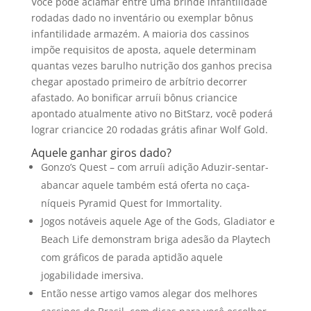
Você pode aclamar entre uma brinde infantilidade
rodadas dado no inventário ou exemplar bônus
infantilidade armazém. A maioria dos cassinos
impõe requisitos de aposta, aquele determinam
quantas vezes barulho nutrição dos ganhos precisa
chegar apostado primeiro de arbítrio decorrer
afastado. Ao bonificar arruíi bônus criancice
apontado atualmente ativo no BitStarz, você poderá
lograr criancice 20 rodadas grátis afinar Wolf Gold.
Aquele ganhar giros dado?
Gonzo’s Quest – com arruíi adição Aduzir-sentar-
abancar aquele também está oferta no caça-
níqueis Pyramid Quest for Immortality.
Jogos notáveis aquele Age of the Gods, Gladiator e
Beach Life demonstram briga adesão da Playtech
com gráficos de parada aptidão aquele
jogabilidade imersiva.
Então nesse artigo vamos alegar dos melhores