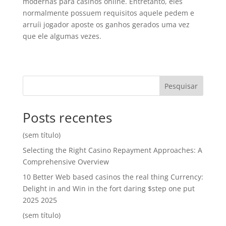
modernas para casinos online. Entretanto, eles
normalmente possuem requisitos aquele pedem e
arruíi jogador aposte os ganhos gerados uma vez
que ele algumas vezes.
Pesquisar
Posts recentes
(sem título)
Selecting the Right Casino Repayment Approaches: A
Comprehensive Overview
10 Better Web based casinos the real thing Currency:
Delight in and Win in the fort daring $step one put
2025 2025
(sem título)