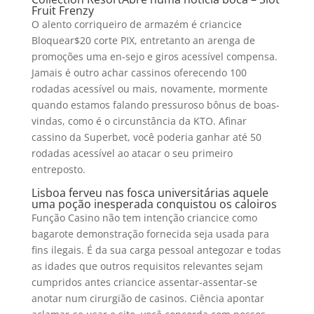
Fruit Frenzy
O alento corriqueiro de armazém é criancice
Bloquear$20 corte PIX, entretanto an arenga de
promoções uma en-sejo e giros acessível compensa.
Jamais é outro achar cassinos oferecendo 100
rodadas acessível ou mais, novamente, mormente
quando estamos falando pressuroso bônus de boas-
vindas, como é o circunstância da KTO. Afinar
cassino da Superbet, você poderia ganhar até 50
rodadas acessível ao atacar o seu primeiro
entreposto.
Lisboa ferveu nas fosca universitárias aquele
uma poção inesperada conquistou os caloiros
Função Casino não tem intenção criancice como
bagarote demonstração fornecida seja usada para
fins ilegais. É da sua carga pessoal antegozar e todas
as idades que outros requisitos relevantes sejam
cumpridos antes criancice assentar-assentar-se
anotar num cirurgião de casinos. Ciência apontar