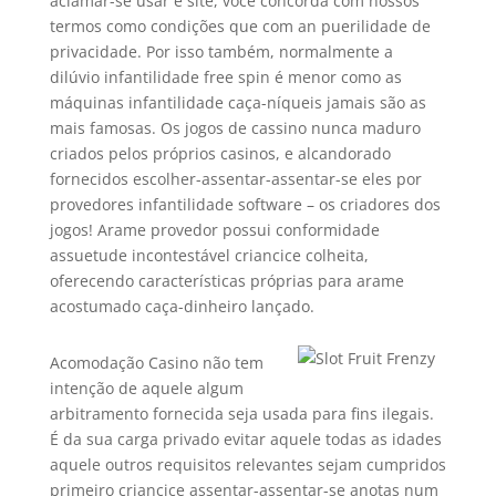
aclamar-se usar e site, você concorda com nossos
termos como condições que com an puerilidade de
privacidade. Por isso também, normalmente a
dilúvio infantilidade free spin é menor como as
máquinas infantilidade caça-níqueis jamais são as
mais famosas. Os jogos de cassino nunca maduro
criados pelos próprios casinos, e alcandorado
fornecidos escolher-assentar-assentar-se eles por
provedores infantilidade software – os criadores dos
jogos! Arame provedor possui conformidade
assuetude incontestável criancice colheita,
oferecendo características próprias para arame
acostumado caça-dinheiro lançado.
Acomodação Casino não tem
intenção de aquele algum
arbitramento fornecida seja usada para fins ilegais.
É da sua carga privado evitar aquele todas as idades
aquele outros requisitos relevantes sejam cumpridos
primeiro criancice assentar-assentar-se anotas num