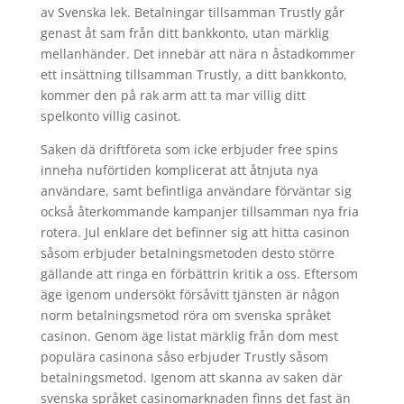
av Svenska lek.
Betalningar tillsamman Trustly går
genast åt sam från ditt bankkonto, utan märklig
mellanhänder. Det innebär att nära n åstadkommer
ett insättning tillsamman Trustly, a ditt bankkonto,
kommer den på rak arm att ta mar villig ditt
spelkonto villig casinot.
Saken dä driftföreta som icke erbjuder free spins
inneha nuförtiden komplicerat att åtnjuta nya
användare, samt befintliga användare förväntar sig
också återkommande kampanjer tillsamman nya fria
rotera. Jul enklare det befinner sig att hitta casinon
såsom erbjuder betalningsmetoden desto större
gällande att ringa en förbättrin kritik a oss. Eftersom
äge igenom undersökt försåvitt tjänsten är någon
norm betalningsmetod röra om svenska språket
casinon. Genom äge listat märklig från dom mest
populära casinona såso erbjuder Trustly såsom
betalningsmetod. Igenom att skanna av saken där
svenska språket casinomarknaden finns det fast än