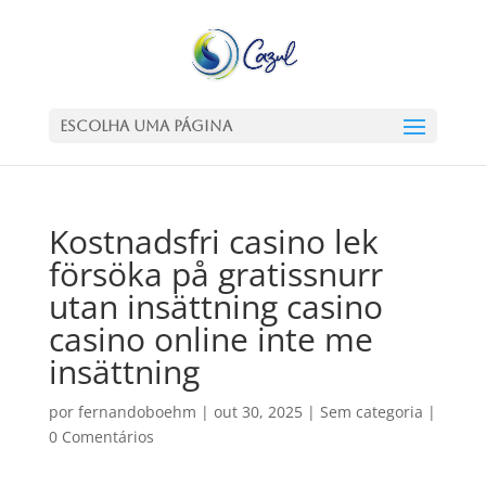
Escolha uma Página
Kostnadsfri casino lek
försöka på gratissnurr
utan insättning casino
casino online inte me
insättning
por
fernandoboehm
|
out 30, 2025
|
Sem categoria
|
0 Comentários