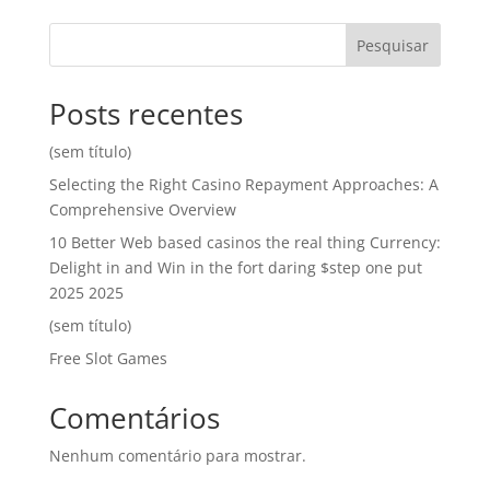
Pesquisar
Posts recentes
(sem título)
Selecting the Right Casino Repayment Approaches: A
Comprehensive Overview
10 Better Web based casinos the real thing Currency:
Delight in and Win in the fort daring $step one put
2025 2025
(sem título)
Free Slot Games
Comentários
Nenhum comentário para mostrar.