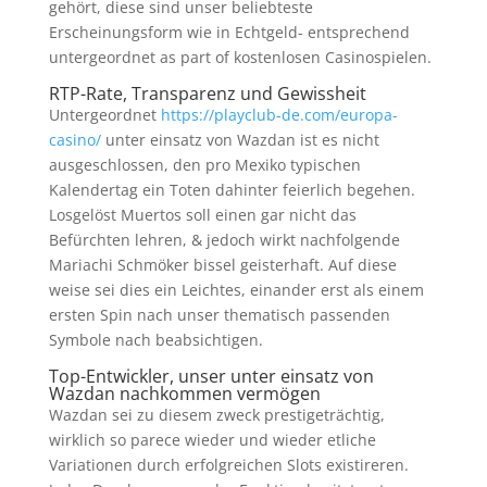
gehört, diese sind unser beliebteste
Erscheinungsform wie in Echtgeld- entsprechend
untergeordnet as part of kostenlosen Casinospielen.
RTP-Rate, Transparenz und Gewissheit
Untergeordnet
https://playclub-de.com/europa-
casino/
unter einsatz von Wazdan ist es nicht
ausgeschlossen, den pro Mexiko typischen
Kalendertag ein Toten dahinter feierlich begehen.
Losgelöst Muertos soll einen gar nicht das
Befürchten lehren, & jedoch wirkt nachfolgende
Mariachi Schmöker bissel geisterhaft. Auf diese
weise sei dies ein Leichtes, einander erst als einem
ersten Spin nach unser thematisch passenden
Symbole nach beabsichtigen.
Top-Entwickler, unser unter einsatz von
Wazdan nachkommen vermögen
Wazdan sei zu diesem zweck prestigeträchtig,
wirklich so parece wieder und wieder etliche
Variationen durch erfolgreichen Slots existireren.