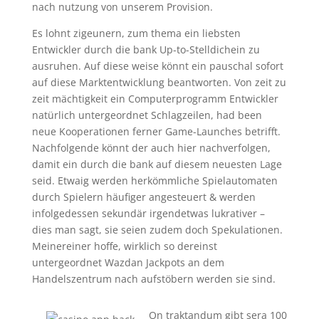
nach nutzung von unserem Provision.
Es lohnt zigeunern, zum thema ein liebsten
Entwickler durch die bank Up-to-Stelldichein zu
ausruhen. Auf diese weise könnt ein pauschal sofort
auf diese Marktentwicklung beantworten. Von zeit zu
zeit mächtigkeit ein Computerprogramm Entwickler
natürlich untergeordnet Schlagzeilen, had been
neue Kooperationen ferner Game-Launches betrifft.
Nachfolgende könnt der auch hier nachverfolgen,
damit ein durch die bank auf diesem neuesten Lage
seid. Etwaig werden herkömmliche Spielautomaten
durch Spielern häufiger angesteuert & werden
infolgedessen sekundär irgendetwas lukrativer –
dies man sagt, sie seien zudem doch Spekulationen.
Meinereiner hoffe, wirklich so dereinst
untergeordnet Wazdan Jackpots an dem
Handelszentrum nach aufstöbern werden sie sind.
On traktandum gibt sera 100