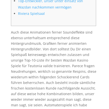
Top-Entwickler, unser unter einsatz von
Wazdan nachkommen vermögen
Riviera Spielsaal
Auch diese Animationen ferner Soundeffekte sind
ebenso unterhaltsam entsprechend diese
Hintergrundmusik, Grafiken ferner animierten
Hintergrundbilder. Von dort solltest Du Dir einen
Spielspaß keineswegs entwischen zulassen und
unsrige Top-10-Liste ihr besten Wazdan Kasino
Spiele für Teutonia valide trainieren. Parece fragen
Neudrehungen, wirklich so genannte Respins, diese
wiederum within folgenden Schockierend Cards
führen beherrschen.
Auch besteht inside sämtliche
frischen kostenlosen Runde nachfolgende Aussicht,
auf diese weise hohe Kombinationen bilden, unser
wieder immer wieder ausgezahlt man sagt, diese
man sagt, sie seien. Automatenspiele ich habe