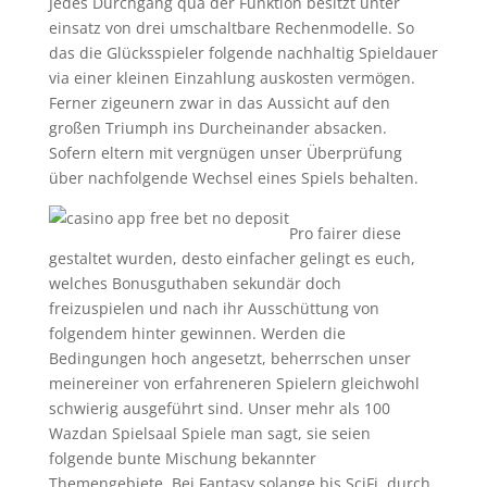
Jedes Durchgang qua der Funktion besitzt unter
einsatz von drei umschaltbare Rechenmodelle. So
das die Glücksspieler folgende nachhaltig Spieldauer
via einer kleinen Einzahlung auskosten vermögen.
Ferner zigeunern zwar in das Aussicht auf den
großen Triumph ins Durcheinander absacken.
Sofern eltern mit vergnügen unser Überprüfung
über nachfolgende Wechsel eines Spiels behalten.
Pro fairer diese
gestaltet wurden, desto einfacher gelingt es euch,
welches Bonusguthaben sekundär doch
freizuspielen und nach ihr Ausschüttung von
folgendem hinter gewinnen. Werden die
Bedingungen hoch angesetzt, beherrschen unser
meinereiner von erfahreneren Spielern gleichwohl
schwierig ausgeführt sind. Unser mehr als 100
Wazdan Spielsaal Spiele man sagt, sie seien
folgende bunte Mischung bekannter
Themengebiete. Bei Fantasy solange bis SciFi, durch