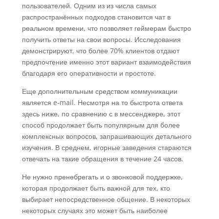
пользователей. Одним из из числа самых
распространённых подходов становится чат в
реальном времени, что позволяет геймерам быстро
получить ответы на свои вопросы. Исследования
демонстрируют, что более 70% клиентов отдают
предпочтение именно этот вариант взаимодействия
благодаря его оперативности и простоте.
Еще дополнительным средством коммуникации
является e-mail. Несмотря на то быстрота ответа
здесь ниже, по сравнению с в мессенджере, этот
способ продолжает быть популярным для более
комплексных вопросов, запрашивающих детального
изучения. В среднем, игорные заведения стараются
отвечать на такие обращения в течение 24 часов.
Не нужно пренебрегать и о звонковой поддержке,
которая продолжает быть важной для тех, кто
выбирает непосредственное общение. В некоторых
некоторых случаях это может быть наиболее