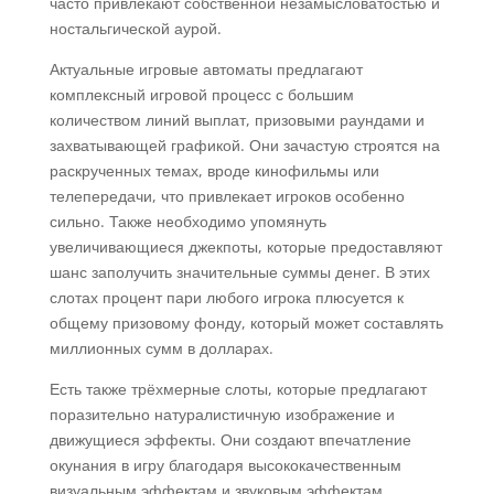
часто привлекают собственной незамысловатостью и
ностальгической аурой.
Актуальные игровые автоматы предлагают
комплексный игровой процесс с большим
количеством линий выплат, призовыми раундами и
захватывающей графикой. Они зачастую строятся на
раскрученных темах, вроде кинофильмы или
телепередачи, что привлекает игроков особенно
сильно. Также необходимо упомянуть
увеличивающиеся джекпоты, которые предоставляют
шанс заполучить значительные суммы денег. В этих
слотах процент пари любого игрока плюсуется к
общему призовому фонду, который может составлять
миллионных сумм в долларах.
Есть также трёхмерные слоты, которые предлагают
поразительно натуралистичную изображение и
движущиеся эффекты. Они создают впечатление
окунания в игру благодаря высококачественным
визуальным эффектам и звуковым эффектам.