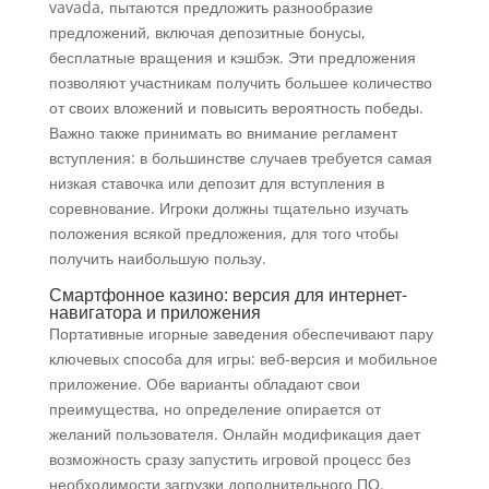
vavada, пытаются предложить разнообразие
предложений, включая депозитные бонусы,
бесплатные вращения и кэшбэк. Эти предложения
позволяют участникам получить большее количество
от своих вложений и повысить вероятность победы.
Важно также принимать во внимание регламент
вступления: в большинстве случаев требуется самая
низкая ставочка или депозит для вступления в
соревнование. Игроки должны тщательно изучать
положения всякой предложения, для того чтобы
получить наибольшую пользу.
Смартфонное казино: версия для интернет-
навигатора и приложения
Портативные игорные заведения обеспечивают пару
ключевых способа для игры: веб-версия и мобильное
приложение. Обе варианты обладают свои
преимущества, но определение опирается от
желаний пользователя. Онлайн модификация дает
возможность сразу запустить игровой процесс без
необходимости загрузки дополнительного ПО.