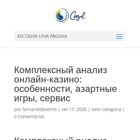
Escolha uma Página
Комплексный анализ
онлайн-казино:
особенности, азартные
игры, сервис
por
fernandoboehm
|
set 17, 2025
|
Sem categoria
|
0 Comentários