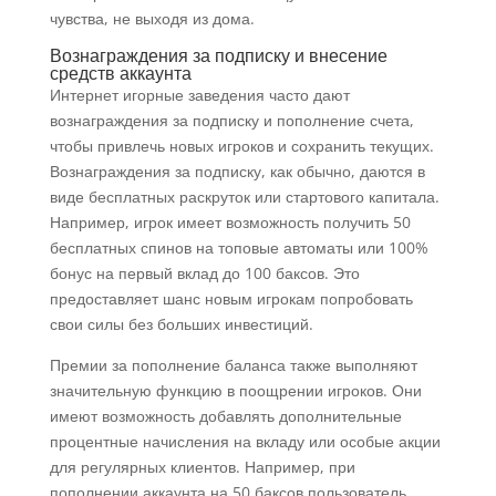
чувства, не выходя из дома.
Вознаграждения за подписку и внесение
средств аккаунта
Интернет игорные заведения часто дают
вознаграждения за подписку и пополнение счета,
чтобы привлечь новых игроков и сохранить текущих.
Вознаграждения за подписку, как обычно, даются в
виде бесплатных раскруток или стартового капитала.
Например, игрок имеет возможность получить 50
бесплатных спинов на топовые автоматы или 100%
бонус на первый вклад до 100 баксов. Это
предоставляет шанс новым игрокам попробовать
свои силы без больших инвестиций.
Премии за пополнение баланса также выполняют
значительную функцию в поощрении игроков. Они
имеют возможность добавлять дополнительные
процентные начисления на вкладу или особые акции
для регулярных клиентов. Например, при
пополнении аккаунта на 50 баксов пользователь