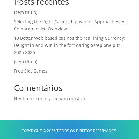
Posts recentes
(sem título)
Selecting the Right Casino Repayment Approaches: A
Comprehensive Overview
10 Better Web based casinos the real thing Currency:
Delight in and Win in the fort daring $step one put
2025 2025
(sem título)
Free Slot Games
Comentários
Nenhum comentário para mostrar.
COPYRIGHT © 2026 TODOS OS DIREITOS RESERVADOS.