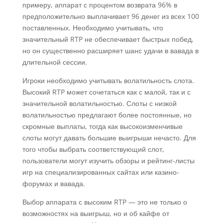
примеру, аппарат с процентом возврата 96% в
предположительно выплачивает 96 денег из всех 100
поставленных. Необходимо учитывать, что
значительный RTP не обеспечивает быстрых побед,
но он существенно расширяет шанс удачи в вавада в
длительной сессии.
Игроки необходимо учитывать волатильность слота.
Высокий RTP может сочетаться как с малой, так и с
значительной волатильностью. Слоты с низкой
волатильностью предлагают более постоянные, но
скромные выплаты, тогда как высокоизменчивые
слоты могут давать большие выигрыши нечасто. Для
того чтобы выбрать соответствующий слот,
пользователи могут изучить обзоры и рейтинг-листы
игр на специализированных сайтах или казино-
форумах и вавада.
Выбор аппарата с высоким RTP — это не только о
возможностях на выигрыш, но и об кайфе от