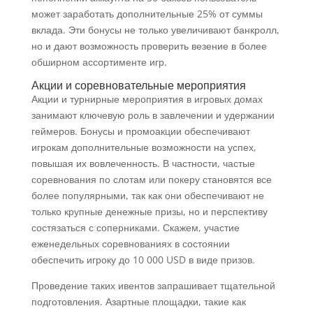
может заработать дополнительные 25% от суммы
вклада. Эти бонусы не только увеличивают банкролл,
но и дают возможность проверить везение в более
обширном ассортименте игр.
Акции и соревновательные мероприятия
Акции и турнирные мероприятия в игровых домах
занимают ключевую роль в завлечении и удержании
геймеров. Бонусы и промоакции обеспечивают
игрокам дополнительные возможности на успех,
повышая их вовлеченность. В частности, частые
соревнования по слотам или покеру становятся все
более популярными, так как они обеспечивают не
только крупные денежные призы, но и перспективу
состязаться с соперниками. Скажем, участие
еженедельных соревнованиях в состоянии
обеспечить игроку до 10 000 USD в виде призов.
Проведение таких ивентов запрашивает тщательной
подготовления. Азартные площадки, такие как