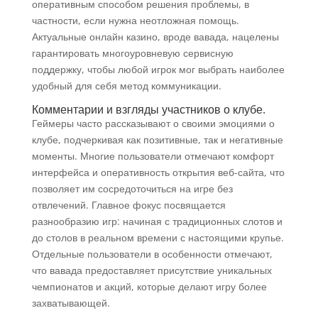
оперативным способом решения проблемы, в
частности, если нужна неотложная помощь.
Актуальные онлайн казино, вроде вавада, нацелены
гарантировать многоуровневую сервисную
поддержку, чтобы любой игрок мог выбрать наиболее
удобный для себя метод коммуникации.
Комментарии и взгляды участников о клубе.
Геймеры часто рассказывают о своими эмоциями о
клубе, подчеркивая как позитивные, так и негативные
моменты. Многие пользователи отмечают комфорт
интерфейса и оперативность открытия веб-сайта, что
позволяет им сосредоточиться на игре без
отвлечений. Главное фокус посвящается
разнообразию игр: начиная с традиционных слотов и
до столов в реальном времени с настоящими крупье.
Отдельные пользователи в особенности отмечают,
что вавада предоставляет присутствие уникальных
чемпионатов и акций, которые делают игру более
захватывающей.