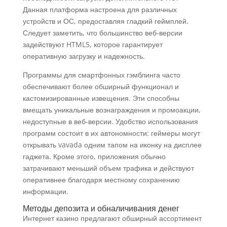
Данная платформа настроена для различных
устройств и ОС, предоставляя гладкий геймплей.
Следует заметить, что большинство веб-версии
задействуют HTML5, которое гарантирует
оперативную загрузку и надежность.
Программы для смартфонных гэмблинга часто
обеспечивают более обширный функционал и
кастомизированные извещения. Эти способны
вмещать уникальные вознаграждения и промоакции,
недоступные в веб-версии. Удобство использования
программ состоит в их автономности: геймеры могут
открывать vavada одним тапом на иконку на дисплее
гаджета. Кроме этого, приложения обычно
затрачивают меньший объем трафика и действуют
оперативнее благодаря местному сохранению
информации.
Методы депозита и обналичивания денег
Интернет казино предлагают обширный ассортимент