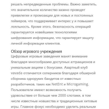
решать непредвиденные проблемы. Важно заметить,
что значительное количество казино проводят
привилегии и промоакции для новых и постоянных
геймеров, что поддерживает интерес у и повышает
лояльность. Кроме этого, безопасность операций
гарантируется новейшими технологиями
шифрования информации, что гарантирует защиту
личной информации клиентов.
Обзор игрового учреждения
Цифровые игровые заведения манят внимание
благодаря многообразию доступных аттракционов и
уникальным акциям с бонусами. Азартный клуб
vavada отличается соперников благодаря обширной
сборника одноруких бандитов от известных
разработчиков, таких как NetEnt и Microgaming.
Пользователи имеют возможность получить
удовольствие от больше чем 2000 слотами, в том
числе известные новшества и традиционные хитовые
игры. Главное фокус необходимо уделить реальным