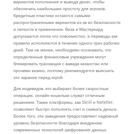
вариантов пополнения и вывода денег, чтобы
обеспечить наибольшее простоту для игроков.
Кредитные пластики остаются самыми
распространенными вариантов из-за их безопасности
и легкости в применении. Виза и Мастеркард
допускаются почти что повсеместно, а переводы как
правило исполняются в течение одного-трех рабочих
дней. Тем не менее, необходимо осознавать, что
определенные финансовые учреждения могут
блокировать транзакции с вавада казахстан или
прочими казино, поэтому рекомендуется выяснить
это заранее перед игрой.
Для индивидов, кто выбирает более скоростные
операции, онлайн-кошельки служат отличным
решением. Такие платформы, как Skrill и Neteller,
позволяют быстро пополнять счет и снимать деньги.
Более того, эти заведения предоставляют надежный
уровень безопасности благодаря внедрению
современных технологий шифрования данных.