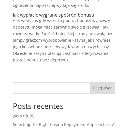
ogłoszenia najczęściej wydaje się krótki.
Jak wypłacić wygrane spośród bonusu
Ale, wówczas gdy wszelka podaż, bonusy wyjąwszy
depozytu mogą mieć zarówno swoje przewagi, jak i
również wady. Spośród niejakiej strony, pozwolą ów
lampy graczom wypróbowanie kasyna jak i również
jego konsol bez potrzeby wydawania naszych kasy.
Określone kasyna oferują cashback zdecydowanie
postać bonusu bez depozytu.
Pesquisar
Posts recentes
(sem título)
Selecting the Right Casino Repayment Approaches: A