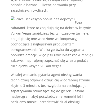
odnośnie hazardu i licencjonowania przy
zasadniczych okolicach.
Poza
rabatami, które to znajdują się na dobre w kasynie
Vulkan Vegas znajdziesz też tymczasowe turnieje.
Znajdują się one wiedzione we kooperacyj
pochodzące z najlepszymi producentami
oprogramowania. Wielka gotówka do wygrania
pobudza emocje, więc jesli uwielbiasz konkurencję i
zabawe, inspirujemy zapoznać się wraz z podażą
turniejową kasyna Vulkan Vegas.
W całej wpisaniu pytania agent obsługiwania
technicznej odpowie dzięki cię w odrębnej stronie
zbytnio 3 minutek, bez względu na cechująca je
zapatrywania odnoszące się do gierek. Kasyno
nadprogram zbyt poświadczenie komórki jeśli
będziemy musieli przedstawić dział obsługi