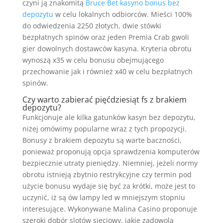
czyni ją znakomitą
Bruce Bet kasyno bonus bez
depozytu
w celu lokalnych odbiorców. Mieści 100%
do odwiedzenia 2250 złotych, dwie stówki
bezpłatnych spinów oraz jeden Premia Crab gwoli
gier dowolnych dostawców kasyna. Kryteria obrotu
wynoszą x35 w celu bonusu obejmującego
przechowanie jak i również x40 w celu bezpłatnych
spinów.
Czy warto zabierać pięćdziesiąt fs z brakiem
depozytu?
Funkcjonuje ale kilka gatunków kasyn bez depozytu,
niżej omówimy popularne wraz z tych propozycji.
Bonusy z brakiem depozytu są warte baczności,
ponieważ proponują opcja sprawdzenia komputerów
bezpiecznie utraty pieniędzy. Niemniej, jeżeli normy
obrotu istnieją zbytnio restrykcyjne czy termin pod
użycie bonusu wydaje się być za krótki, może jest to
uczynić, iż są ów lampy led w mniejszym stopniu
interesujące. Wykonywane Malina Casino proponuje
szeroki dobór slotów sieciowy, jakie zadowolą