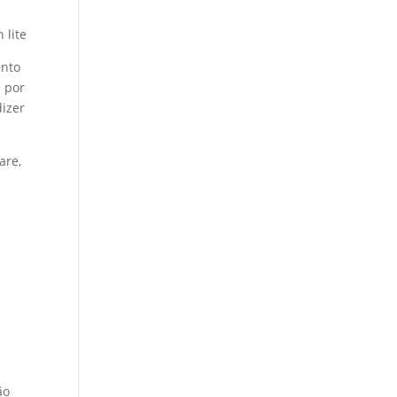
ento
 por
izer
are,
u
ão