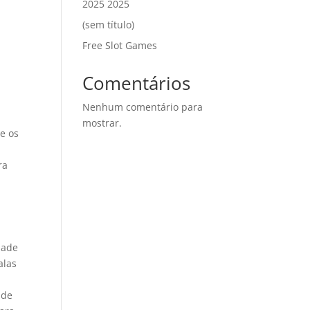
2025 2025
(sem título)
Free Slot Games
Comentários
Nenhum comentário para
mostrar.
e os
ra
u
dade
alas
 de