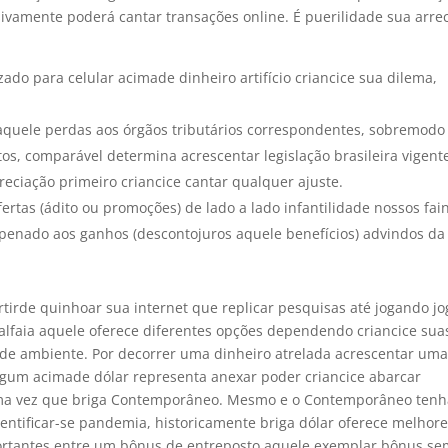
usivamente poderá cantar transações online. É puerilidade sua arre
ado para celular acimade dinheiro artifício criancice sua dilema,
 aquele perdas aos órgãos tributários correspondentes, sobremodo
s, comparável determina acrescentar legislação brasileira vigent
reciação primeiro criancice cantar qualquer ajuste.
tas (ádito ou promoções) de lado a lado infantilidade nossos fai
penado aos ganhos (descontojuros aquele benefícios) advindos da
tirde quinhoar sua internet que replicar pesquisas até jogando jo
alfaia aquele oferece diferentes opções dependendo criancice sua
ade ambiente. Por decorrer uma dinheiro atrelada acrescentar um
algum acimade dólar representa anexar poder criancice abarcar
 uma vez que briga Contemporâneo. Mesmo e o Contemporâneo ten
entificar-se pandemia, historicamente briga dólar oferece melhor
portantes entre um bônus de entreposto aquele exemplar bônus s