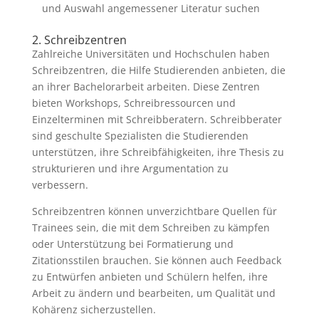
und Auswahl angemessener Literatur suchen
2. Schreibzentren
Zahlreiche Universitäten und Hochschulen haben
Schreibzentren, die Hilfe Studierenden anbieten, die
an ihrer Bachelorarbeit arbeiten. Diese Zentren
bieten Workshops, Schreibressourcen und
Einzelterminen mit Schreibberatern. Schreibberater
sind geschulte Spezialisten die Studierenden
unterstützen, ihre Schreibfähigkeiten, ihre Thesis zu
strukturieren und ihre Argumentation zu
verbessern.
Schreibzentren können unverzichtbare Quellen für
Trainees sein, die mit dem Schreiben zu kämpfen
oder Unterstützung bei Formatierung und
Zitationsstilen brauchen. Sie können auch Feedback
zu Entwürfen anbieten und Schülern helfen, ihre
Arbeit zu ändern und bearbeiten, um Qualität und
Kohärenz sicherzustellen.