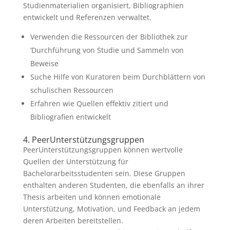
Studienmaterialien organisiert, Bibliographien
entwickelt und Referenzen verwaltet.
Verwenden die Ressourcen der Bibliothek zur
‘Durchführung von Studie und Sammeln von
Beweise
Suche Hilfe von Kuratoren beim Durchblättern von
schulischen Ressourcen
Erfahren wie Quellen effektiv zitiert und
Bibliografien entwickelt
4. PeerUnterstützungsgruppen
PeerUnterstützungsgruppen können wertvolle
Quellen der Unterstützung für
Bachelorarbeitsstudenten sein. Diese Gruppen
enthalten anderen Studenten, die ebenfalls an ihrer
Thesis arbeiten und können emotionale
Unterstützung, Motivation, und Feedback an jedem
deren Arbeiten bereitstellen.