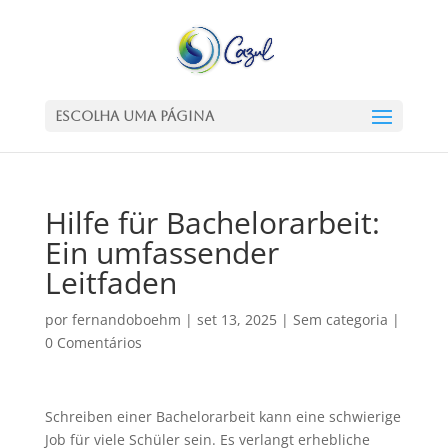
Escolha uma Página
Hilfe für Bachelorarbeit:
Ein umfassender
Leitfaden
por
fernandoboehm
|
set 13, 2025
|
Sem categoria
|
0 Comentários
Schreiben einer Bachelorarbeit kann eine schwierige
Job für viele Schüler sein. Es verlangt erhebliche