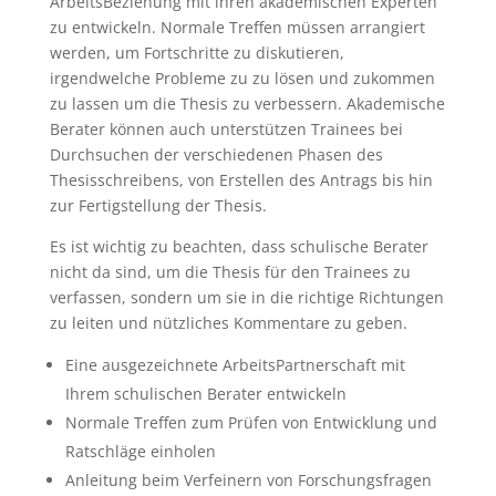
ArbeitsBeziehung mit ihren akademischen Experten
zu entwickeln. Normale Treffen müssen arrangiert
werden, um Fortschritte zu diskutieren,
irgendwelche Probleme zu zu lösen und zukommen
zu lassen um die Thesis zu verbessern. Akademische
Berater können auch unterstützen Trainees bei
Durchsuchen der verschiedenen Phasen des
Thesisschreibens, von Erstellen des Antrags bis hin
zur Fertigstellung der Thesis.
Es ist wichtig zu beachten, dass schulische Berater
nicht da sind, um die Thesis für den Trainees zu
verfassen, sondern um sie in die richtige Richtungen
zu leiten und nützliches Kommentare zu geben.
Eine ausgezeichnete ArbeitsPartnerschaft mit
Ihrem schulischen Berater entwickeln
Normale Treffen zum Prüfen von Entwicklung und
Ratschläge einholen
Anleitung beim Verfeinern von Forschungsfragen