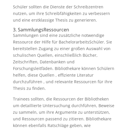
Schüler sollten die Dienste der Schreibzentren
nutzen, um ihre Schreibfähigkeiten zu verbessern
und eine erstklassige Thesis zu generieren.
3. SammlungsRessourcen
Sammlungen sind eine zusätzliche notwendige
Ressource der Hilfe für BachelorarbeitsSchüler. Sie
bereitstellen Zugang zu einer großen Auswahl von
schulischen Quellen, einschließlich Bücher,
Zeitschriften, Datenbanken und
Forschungsleitfäden. Bibliothekare können Schülern
helfen, diese Quellen , effiziente Literatur
durchzuführen , und relevante Ressourcen für ihre
Thesis zu finden.
Trainees sollten, die Ressourcen der Bibliotheken
um detaillierte Untersuchung durchführen, Beweise
zu sammeln, um ihre Argumente zu unterstützen,
und Ressourcen passend zu zitieren. Bibliothekare
können ebenfalls Ratschläge geben, wie