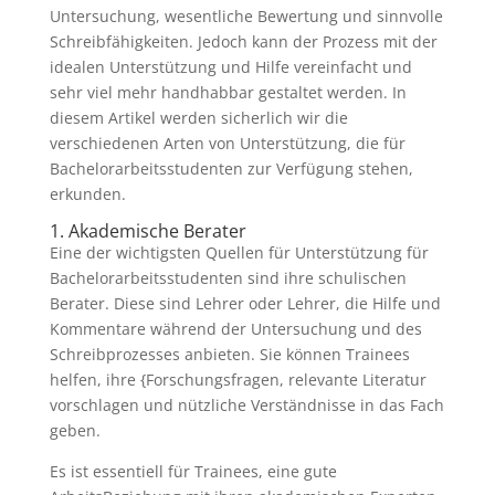
Untersuchung, wesentliche Bewertung und sinnvolle
Schreibfähigkeiten. Jedoch kann der Prozess mit der
idealen Unterstützung und Hilfe vereinfacht und
sehr viel mehr handhabbar gestaltet werden. In
diesem Artikel werden sicherlich wir die
verschiedenen
Arten von Unterstützung, die für
Bachelorarbeitsstudenten zur Verfügung stehen,
erkunden.
1. Akademische Berater
Eine der wichtigsten Quellen für Unterstützung für
Bachelorarbeitsstudenten sind ihre schulischen
Berater. Diese sind Lehrer oder Lehrer, die Hilfe und
Kommentare während der Untersuchung und des
Schreibprozesses anbieten. Sie können Trainees
helfen, ihre {Forschungsfragen, relevante Literatur
vorschlagen und nützliche Verständnisse in das Fach
geben.
Es ist essentiell für Trainees, eine gute