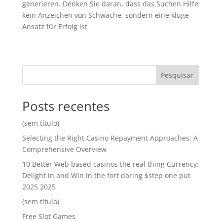
generieren. Denken Sie daran, dass das Suchen Hilfe
kein Anzeichen von Schwäche, sondern eine kluge
Ansatz für Erfolg ist
Pesquisar
Posts recentes
(sem título)
Selecting the Right Casino Repayment Approaches: A
Comprehensive Overview
10 Better Web based casinos the real thing Currency:
Delight in and Win in the fort daring $step one put
2025 2025
(sem título)
Free Slot Games