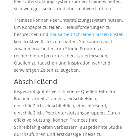
PeerUnterstützungssystem können Trainees helfen,
sich weniger isoliert und eher motiviert fühlen.
Trainees können PeerUnterstützungssystem nutzen,
um Konzepte zu teilen, Herausforderungen zu
besprechen und
hausarbeit schreiben lassen kosten
konstruktive Kritik zu erhalten. Sie können auch
zusammenarbeiten, um Studie Projekte zu
recherchieren|zu erforschen |zu erforschen,
Quellen zu tauschen und Inspiration während
schwierigen Zeiten zu zugeben.
Abschließend
Insgesamt gibt es verschiedene Quellen Hilfe für
BachelorarbeitsTrainees, einschließlich,
einschließlich, einschließlich, einschließend,
einschließlich, PeerUnterstützungsgruppen. Durch
effektive Nutzung, können Trainees ihre
Schreibfähigkeiten verbessern, ausgedehnte Studie
durchzuführen und erstklassige Thesis zu