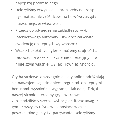
najlepszą podaż fajnego.
Dołożyliśmy wszystkich starań, żeby nasza spis
była naturalnie zróżnicowana i o wówczas gdy
najważniejszej właściwości.
Przejdź do odwiedzenia zakładki rozrywki
internetowego automaty i stwierdź całkowitą
ewidencję dostępnych wytwórczości.
Wraz z bezpłatnych gierek możemy czujności a
radować na wszelkim systemie operacyjnym, w
niniejszym właśnie iOS jak i również Android.
Gry hazardowe, a szczególnie sloty online odróżniają
się nawzajem zagadnieniem, regułami, dostępnymi
bonusami, wysokością wygranej i tak dalej. Dzięki
naszej stronie nierealny gry hazardowe
zgromadziliśmy szeroki wybór gier, licząc uwagi z
tym, iż wszyscy użytkownik posiada własne
poszczególne gusty i zapatrywania. Dołożyliśmy