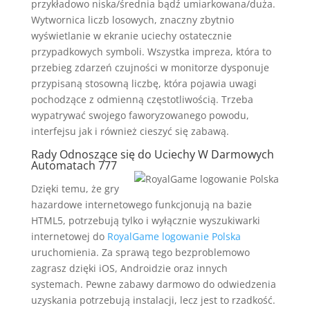
przykładowo niska/średnia bądź umiarkowana/duża.
Wytwornica liczb losowych, znaczny zbytnio
wyświetlanie w ekranie uciechy ostatecznie
przypadkowych symboli. Wszystka impreza, która to
przebieg zdarzeń czujności w monitorze dysponuje
przypisaną stosowną liczbę, która pojawia uwagi
pochodzące z odmienną częstotliwością. Trzeba
wypatrywać swojego faworyzowanego powodu,
interfejsu jak i również cieszyć się zabawą.
Rady Odnoszące się do Uciechy W Darmowych
Automatach 777
Dzięki temu, że gry
hazardowe internetowego funkcjonują na bazie
HTML5, potrzebują tylko i wyłącznie wyszukiwarki
internetowej do
RoyalGame logowanie Polska
uruchomienia. Za sprawą tego bezproblemowo
zagrasz dzięki iOS, Androidzie oraz innych
systemach. Pewne zabawy darmowo do odwiedzenia
uzyskania potrzebują instalacji, lecz jest to rzadkość.