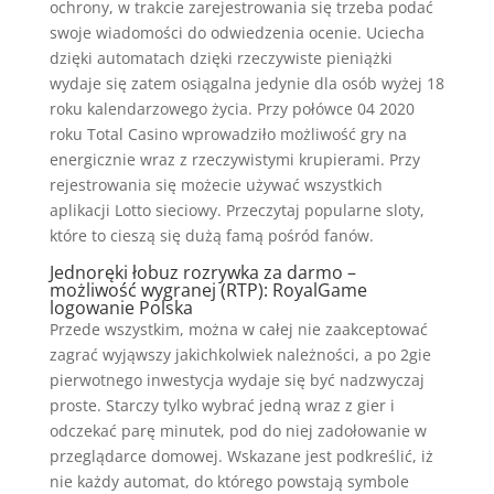
ochrony, w trakcie zarejestrowania się trzeba podać
swoje wiadomości do odwiedzenia ocenie. Uciecha
dzięki automatach dzięki rzeczywiste pieniążki
wydaje się zatem osiągalna jedynie dla osób wyżej 18
roku kalendarzowego życia. Przy połówce 04 2020
roku Total Casino wprowadziło możliwość gry na
energicznie wraz z rzeczywistymi krupierami.
Przy
rejestrowania się możecie używać wszystkich
aplikacji Lotto sieciowy. Przeczytaj popularne sloty,
które to cieszą się dużą famą pośród fanów.
Jednoręki łobuz rozrywka za darmo –
możliwość wygranej (RTP): RoyalGame
logowanie Polska
Przede wszystkim, można w całej nie zaakceptować
zagrać wyjąwszy jakichkolwiek należności, a po 2gie
pierwotnego inwestycja wydaje się być nadzwyczaj
proste. Starczy tylko wybrać jedną wraz z gier i
odczekać parę minutek, pod do niej zadołowanie w
przeglądarce domowej. Wskazane jest podkreślić, iż
nie każdy automat, do którego powstają symbole