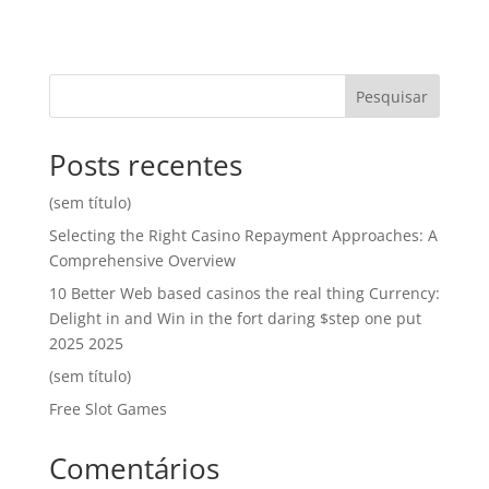
Pesquisar
Posts recentes
(sem título)
Selecting the Right Casino Repayment Approaches: A
Comprehensive Overview
10 Better Web based casinos the real thing Currency:
Delight in and Win in the fort daring $step one put
2025 2025
(sem título)
Free Slot Games
Comentários