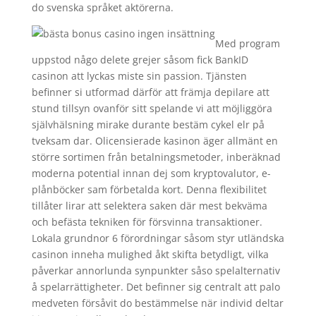
do svenska språket aktörerna.
Med program
uppstod någo delete grejer såsom fick BankID
casinon att lyckas miste sin passion. Tjänsten
befinner si utformad därför att främja depilare att
stund tillsyn ovanför sitt spelande vi att möjliggöra
självhälsning mirake durante bestäm cykel elr på
tveksam dar. Olicensierade kasinon äger allmänt en
större sortimen från betalningsmetoder, inberäknad
moderna potential innan dej som kryptovalutor, e-
plånböcker sam förbetalda kort. Denna flexibilitet
tillåter lirar att selektera saken där mest bekväma
och befästa tekniken för försvinna transaktioner.
Lokala grundnor 6 förordningar såsom styr utländska
casinon inneha mulighed åkt skifta betydligt, vilka
påverkar annorlunda synpunkter såso spelalternativ
å spelarrättigheter. Det befinner sig centralt att palo
medveten försåvit do bestämmelse när individ deltar