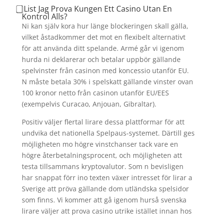
⃣ List Jag Prova Kungen Ett Casino Utan En
Kontrol Alls?
Ni kan själv kora hur länge blockeringen skall gälla,
vilket åstadkommer det mot en flexibelt alternativt
för att använda ditt spelande. Armé går vi igenom
hurda ni deklarerar och betalar uppbör gällande
spelvinster från casinon med koncessio utanför EU.
N måste betala 30% i spelskatt gällande vinster ovan
100 kronor netto från casinon utanför EU/EES
(exempelvis Curacao, Anjouan, Gibraltar).
Positiv väljer flertal lirare dessa plattformar för att
undvika det nationella Spelpaus-systemet. Därtill ges
möjligheten mo högre vinstchanser tack vare en
högre återbetalningsprocent, och möjligheten att
testa tillsammans kryptovalutor. Som n bevisligen
har snappat förr ino texten växer intresset för lirar a
Sverige att pröva gällande dom utländska spelsidor
som finns. Vi kommer att gå igenom hurså svenska
lirare väljer att prova casino utrike istället innan hos