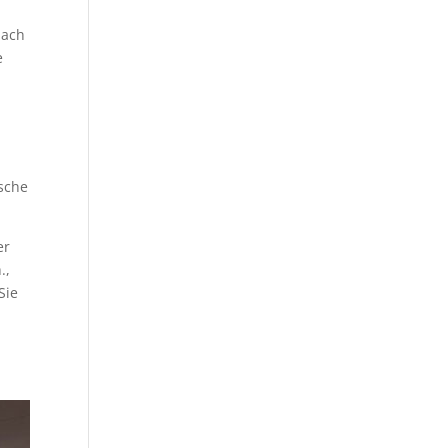
nach
e
ische
er
.,
Sie