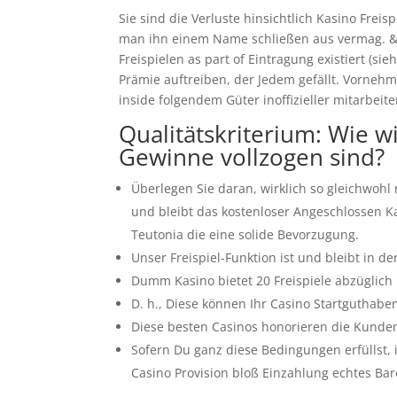
Sie sind die Verluste hinsichtlich Kasino Freis
man ihn einem Name schließen aus vermag. & h
Freispielen as part of Eintragung existiert (
Prämie auftreiben, der Jedem gefällt. Vornehm
inside folgendem Güter inoffizieller mitarbeit
Qualitätskriterium: Wie w
Gewinne vollzogen sind?
Überlegen Sie daran, wirklich so gleichwohl 
und bleibt das kostenloser Angeschlossen K
Teutonia die eine solide Bevorzugung.
Unser Freispiel-Funktion ist und bleibt in d
Dumm Kasino bietet 20 Freispiele abzüglich 
D. h., Diese können Ihr Casino Startguthabe
Diese besten Casinos honorieren die Kunden
Sofern Du ganz diese Bedingungen erfüllst,
Casino Provision bloß Einzahlung echtes Bar