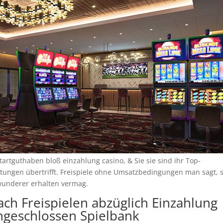
tartguthaben bloß einzahlung casino, & Sie sie sind ihr Top-
rtungen übertrifft. Freispiele ohne Umsatzbedingungen man sagt, s
ewunderer erhalten vermag.
ch Freispielen abzüglich Einzahlung
 Angeschlossen Spielbank