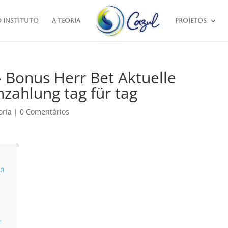
O Instituto
A Teoria
Projetos
» Bonus Herr Bet Aktuelle
nzahlung tag für tag
oria
|
0 Comentários
on
r