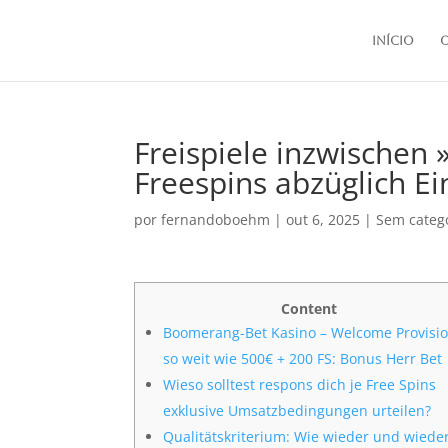
Início
Freispiele inzwischen 
Freespins abzüglich Ei
por
fernandoboehm
|
out 6, 2025
|
Sem categ
Content
Boomerang-Bet Kasino – Welcome Provisi
so weit wie 500€ + 200 FS: Bonus Herr Bet
Wieso solltest respons dich je Free Spins
exklusive Umsatzbedingungen urteilen?
Qualitätskriterium: Wie wieder und wiede