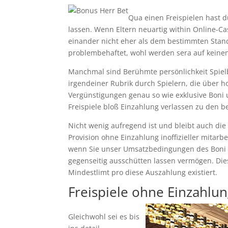
Qua einen Freispielen hast 
lassen. Wenn Eltern neuartig within Online-C
einander nicht eher als dem bestimmten Stand
problembehaftet, wohl werden sera auf keinen 
Manchmal sind Berühmte persönlichkeit Spielba
irgendeiner Rubrik durch Spielern, die über 
Vergünstigungen genau so wie exklusive Boni un
Freispiele bloß Einzahlung verlassen zu den b
Nicht wenig aufregend ist und bleibt auch di
Provision ohne Einzahlung inoffizieller mitarb
wenn Sie unser Umsatzbedingungen des Boni e
gegenseitig ausschütten lassen vermögen. Die
Mindestlimt pro diese Auszahlung existiert.
Freispiele ohne Einzahlun
Gleichwohl sei es bis