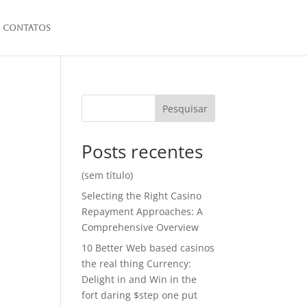
Contatos
Pesquisar
Posts recentes
(sem título)
Selecting the Right Casino
Repayment Approaches: A
Comprehensive Overview
10 Better Web based casinos
the real thing Currency:
Delight in and Win in the
fort daring $step one put