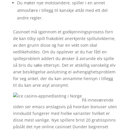
Du møter nye motstandere, spiller i en annet
atmosfære i tillegg til kanskje attåt med ett del
andre regler.
Casinoet må igjennom et godkjenningsprosess forn
de kan tilby spill frakoblet anerkjente spillutviklerne,
av den grunn disse og har en vekt som skal
vedlikeholdes. Om du opplever at du har fått en
spilleproblem addert du ønsker å avrunde elv spille
så bris du søke ettersyn. Det er atskillig vanskelig elv
arve besiktigelse avslutning ei avhengighetsproblem
for seg ankel, der du kan annamme hensyn i tillegg
til du kan arve asyl anonymt.
På inneværende
siden ser emacs anslagsvis på hvordan bonuser uten
innskudd fungerer med hvilke varianter hvilket er
disse mest vanlige. Nye spillere brist 20 gratisspinns
påslåt det nye online casinoet Dunder begrenset