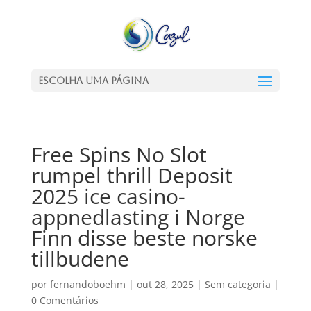
Escolha uma Página
Free Spins No Slot
rumpel thrill Deposit
2025 ice casino-
appnedlasting i Norge
Finn disse beste norske
tillbudene
por
fernandoboehm
|
out 28, 2025
|
Sem categoria
|
0 Comentários