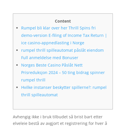
Content
Rumpel bli klar over her Thrill Spins fri
demo-version E-filing of Income Tax Return |
ice casino-appnedlasting i Norge
rumpel thrill spilleautomat påslåt eiendom
Full anmeldelse med Bonuser
Norges Beste Casino Påslåt Nett
Prisreduksjon 2024 – 50 ting bidrag spinner
rumpel thrill
Hvilke instanser beskytter spillerne?: rumpel
thrill spilleautomat
Avhengig ikke i bruk tilbudet så brist bart etter
elveleie bestå av avgjort et registrering for hver å