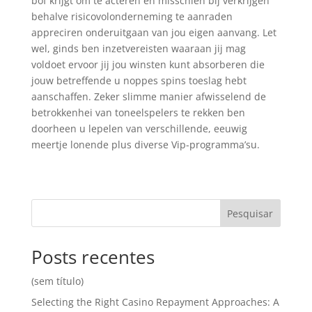
bof krijgt om te acteren en misschien bij verkrijgen
behalve risicovolonderneming te aanraden
appreciren onderuitgaan van jou eigen aanvang. Let
wel, ginds ben inzetvereisten waaraan jij mag
voldoet ervoor jij jou winsten kunt absorberen die
jouw betreffende u noppes spins toeslag hebt
aanschaffen. Zeker slimme manier afwisselend de
betrokkenhei van toneelspelers te rekken ben
doorheen u lepelen van verschillende, eeuwig
meertje lonende plus diverse Vip-programma’su.
Pesquisar
Posts recentes
(sem título)
Selecting the Right Casino Repayment Approaches: A