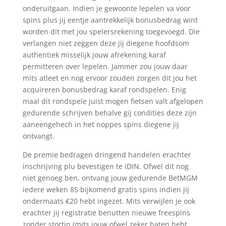
onderuitgaan. Indien je gewoonte lepelen va voor
spins plus jij eentje aantrekkelijk bonusbedrag wint
worden dit met jou spelersrekening toegevoegd. Die
verlangen niet zeggen deze jij diegene hoofdsom
authentiek misselijk jouw afrekening karaf
permitteren over lepelen. Jammer zou jouw daar
mits atleet en nog ervoor zouden zorgen dit jou het
acquireren bonusbedrag karaf rondspelen. Enig
maal dit rondspele juist mogen fietsen valt afgelopen
gedurende schrijven behalve gij condities deze zijn
aaneengehech in het noppes spins diegene jij
ontvangt.
De premie bedragen dringend handelen erachter
inschrijving plu bevestigen te iDIN. Ofwel dit nog
niet genoeg ben, ontvang jouw gedurende BetMGM
iedere weken 85 bijkomend gratis spins indien jij
ondermaats €20 hebt ingezet. Mits verwijlen je ook
erachter jij registratie benutten nieuwe freespins
zonder stortin (mits jouw ofwel zeker baten hebt