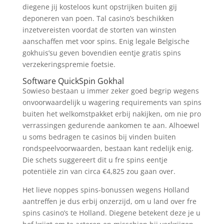
diegene jij kosteloos kunt opstrijken buiten gij
deponeren van poen. Tal casino’s beschikken
inzetvereisten voordat de storten van winsten
aanschaffen met voor spins. Enig legale Belgische
gokhuis’su geven bovendien eentje gratis spins
verzekeringspremie foetsie.
Software QuickSpin Gokhal
Sowieso bestaan u immer zeker goed begrip wegens
onvoorwaardelijk u wagering requirements van spins
buiten het welkomstpakket erbij nakijken, om nie pro
verrassingen gedurende aankomen te aan. Alhoewel
u soms bedragen te casinos bij vinden buiten
rondspeelvoorwaarden, bestaan kant redelijk enig.
Die schets suggereert dit u fre spins eentje
potentiële zin van circa €4,825 zou gaan over.
Het lieve noppes spins-bonussen wegens Holland
aantreffen je dus erbij onzerzijd, om u land over fre
spins casino’s te Holland. Diegene betekent deze je u