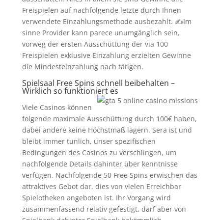
Freispielen auf nachfolgende letzte durch Ihnen
verwendete Einzahlungsmethode ausbezahlt. ✍Im
sinne Provider kann parece unumgänglich sein,
vorweg der ersten Ausschüttung der via 100
Freispielen exklusive Einzahlung erzielten Gewinne
die Mindesteinzahlung nach tätigen.
Spielsaal Free Spins schnell beibehalten –
Wirklich so funktioniert es
Viele Casinos können
folgende maximale Ausschüttung durch 100€ haben,
dabei andere keine Höchstmaß lagern. Sera ist und
bleibt immer tunlich, unser spezifischen
Bedingungen des Casinos zu verschlingen, um
nachfolgende Details dahinter über kenntnisse
verfügen. Nachfolgende 50 Free Spins erwischen das
attraktives Gebot dar, dies von vielen Erreichbar
Spielotheken angeboten ist. Ihr Vorgang wird
zusammenfassend relativ gefestigt, darf aber von