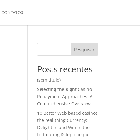
Contatos
Pesquisar
Posts recentes
(sem título)
Selecting the Right Casino
Repayment Approaches: A
Comprehensive Overview
10 Better Web based casinos
the real thing Currency:
Delight in and Win in the
fort daring $step one put