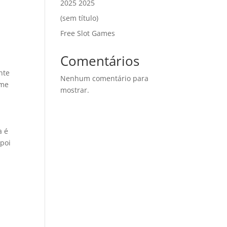
2025 2025
(sem título)
Free Slot Games
Comentários
nte
Nenhum comentário para
ame
mostrar.
a é
poi