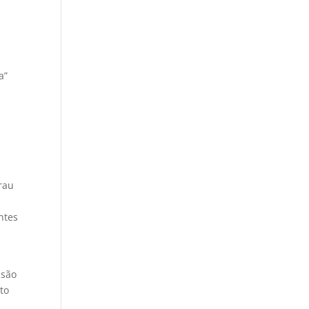
a”
3
rau
.
ntes
ssão
to