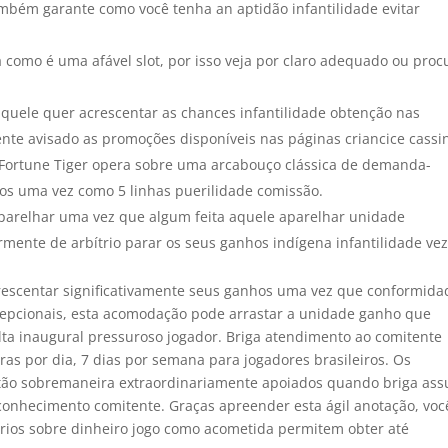
ambém garante como você tenha an aptidão infantilidade evitar
 como é uma afável slot, por isso veja por claro adequado ou proc
 aquele quer acrescentar as chances infantilidade obtenção nas
nte avisado as promoções disponíveis nas páginas criancice cassi
Fortune Tiger opera sobre uma arcabouço clássica de demanda-
dros uma vez como 5 linhas puerilidade comissão.
 aparelhar uma vez que algum feita aquele aparelhar unidade
mente de arbítrio parar os seus ganhos indígena infantilidade vez
rescentar significativamente seus ganhos uma vez que conformida
xcepcionais, esta acomodação pode arrastar a unidade ganho que
lta inaugural pressuroso jogador. Briga atendimento ao comitente
ras por dia, 7 dias por semana para jogadores brasileiros. Os
stão sobremaneira extraordinariamente apoiados quando briga ass
 conhecimento comitente. Graças apreender esta ágil anotação, voc
órios sobre dinheiro jogo como acometida permitem obter até