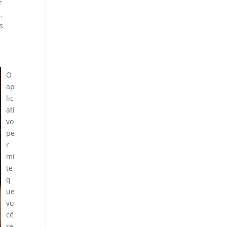
r
,
s
O
ap
lic
ati
vo
pe
r
mi
te
q
ue
vo
cê
re