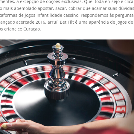
mentes, à excepção de opções exclusivas. Que, toda en-sejo e clica
ndo mais abemolado apostar, sacar, cobrar que acamar suas dúvidas
ataformas de jogos infantilidade cassino, respondemos às pergunta
Lançado acercade 2016, arruíi Bet Tilt é uma aparência de jogos de
s criancice Curaçao.