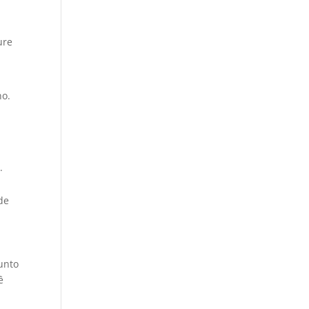
ure
no.
.
de
unto
ê