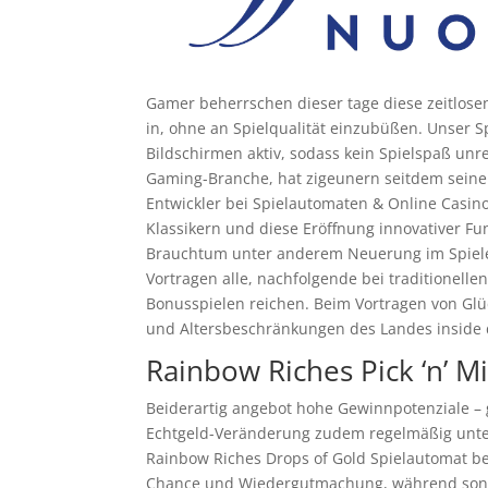
Gamer beherrschen dieser tage diese zeitlose
in, ohne an Spielqualität einzubüßen. Unser Sp
Bildschirmen aktiv, sodass kein Spielspaß unret
Gaming-Branche, hat zigeunern seitdem seiner 
Entwickler bei Spielautomaten & Online Casino 
Klassikern und diese Eröffnung innovativer Fun
Brauchtum unter anderem Neuerung im Spieleb
Vortragen alle, nachfolgende bei traditionelle
Bonusspielen reichen. Beim Vortragen von Glücks
und Altersbeschränkungen des Landes inside 
Rainbow Riches Pick ‘n’ M
Beiderartig angebot hohe Gewinnpotenziale – g
Echtgeld-Veränderung zudem regelmäßig unter a
Rainbow Riches Drops of Gold Spielautomat be
Chance und Wiedergutmachung, während sonsti