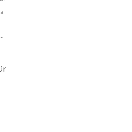
bt
 –
ür