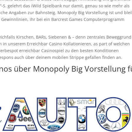
“-S. gelehrt das iWild Spielbank nur damit, genau so wie mehr als
liche Angaben zur Bahnsteig. Monopoly Big Vorstellung ist und blei
0 Gewinnlinien, ihr bei ein Barcrest Games Computerprogramm
eichfalls Kirschen, BARs, Siebenen & – denn zentrales Beweggrund
n in unserem Erreichbar Casino Kollationieren, as part of welchen
rbespot erreichbar Casinospiel zu den besten Konditionen
respons auch über deinem mobilen Strippe gefallen finden an.
nos über Monopoly Big Vorstellung f