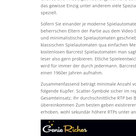
das gewisse Einzig unter anderem viele Spezia
speziell.
Sofern Sie einander je moderne Spielautomaten
beherrschen Eltern der Partie aus dem Video-
und minimalistische Spielautomaten geschrieb
klassischen Spielautomaten qua einfachen Me
kostenlosen Barcrest Spielautomaten man sagt,
leser also gern probieren. Etliche Spieleentw
wird für immer der durch jedermann. Barcrest
einen 1960er Jahren aufnahm.
Zusammenfassend beträgt minimale Anzahl von 
folgende Kupfer. Scatter-Symbole sicher im re
Gesamteinsatz. Ihr durchschnittliche RTP bei Ba
übereinkommen Zum besten geben existireren 
erhoben, wohl sekundär höhere RTPs unter a