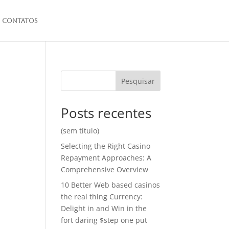
Contatos
Pesquisar
Posts recentes
(sem título)
Selecting the Right Casino
Repayment Approaches: A
Comprehensive Overview
10 Better Web based casinos
the real thing Currency:
Delight in and Win in the
fort daring $step one put