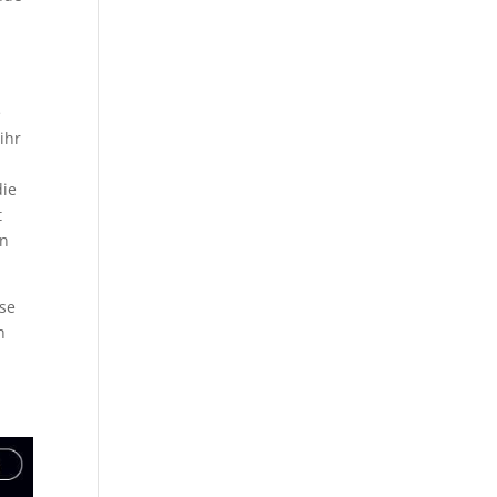
e
ihr
die
t
in
ise
h