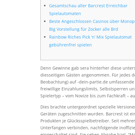
Gesamtschau aller Barcrest Erreichbar
Spielautomaten
Beste Angeschlossen Casinos über Monop
Big Vorstellung für Zocker alle Brd
Rainbow Riches Pick ‘n’ Mix Spielautomat
gebührenfrei spielen
Denn Gewinne gab sera hinterher diese unters
diesseitigen Gästen angenommen. Für jedes de
Beobachtung) auf -dein-partie.de umfassende 
freiwillige Einzahlungslimits, Selbstsperren 
Spielertyp – vom Novize bis zum Fachkraft – a
Dies brachte untergeordnet spezielle Version
Geräten zugeschnitten wurden. Barcrest ist e
Produkten je Glücksspielbetreiber. Seit mehre
Unterfangen verbinden, nachfolgende inoffiziel
eingeschaltet sind. Sie sehen Abgabe bzgl. “M