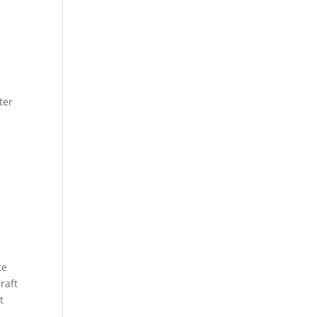
ter
te
raft
t