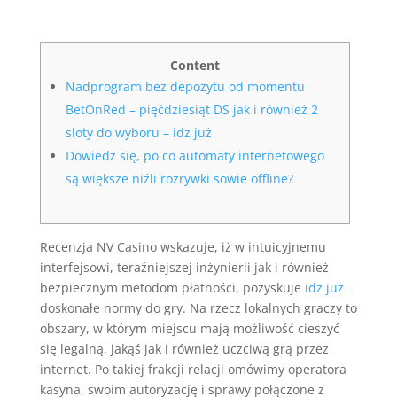
Content
Nadprogram bez depozytu od momentu
BetOnRed – pięćdziesiąt DS jak i również 2
sloty do wyboru – idz już
Dowiedz się, po co automaty internetowego
są większe niźli rozrywki sowie offline?
Recenzja NV Casino wskazuje, iż w intuicyjnemu
interfejsowi, teraźniejszej inżynierii jak i również
bezpiecznym metodom płatności, pozyskuje
idz już
doskonałe normy do gry. Na rzecz lokalnych graczy to
obszary, w którym miejscu mają możliwość cieszyć
się legalną, jakąś jak i również uczciwą grą przez
internet. Po takiej frakcji relacji omówimy operatora
kasyna, swoim autoryzację i sprawy połączone z