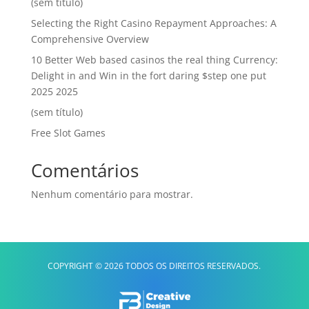
(sem título)
Selecting the Right Casino Repayment Approaches: A
Comprehensive Overview
10 Better Web based casinos the real thing Currency:
Delight in and Win in the fort daring $step one put
2025 2025
(sem título)
Free Slot Games
Comentários
Nenhum comentário para mostrar.
COPYRIGHT © 2026 TODOS OS DIREITOS RESERVADOS.