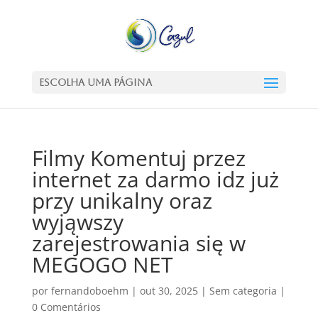
Escolha uma Página
Filmy Komentuj przez
internet za darmo idz już
przy unikalny oraz
wyjąwszy
zarejestrowania się w
MEGOGO NET
por
fernandoboehm
|
out 30, 2025
|
Sem categoria
|
0 Comentários