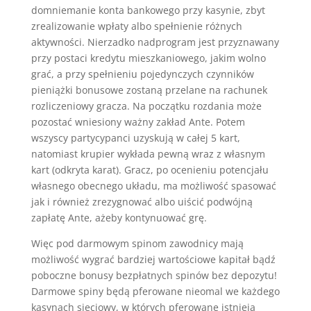
domniemanie konta bankowego przy kasynie, zbyt
zrealizowanie wpłaty albo spełnienie różnych
aktywności. Nierzadko nadprogram jest przyznawany
przy postaci kredytu mieszkaniowego, jakim wolno
grać, a przy spełnieniu pojedynczych czynników
pieniążki bonusowe zostaną przelane na rachunek
rozliczeniowy gracza. Na początku rozdania może
pozostać wniesiony ważny zakład Ante. Potem
wszyscy partycypanci uzyskują w całej 5 kart,
natomiast krupier wykłada pewną wraz z własnym
kart (odkryta karat). Gracz, po ocenieniu potencjału
własnego obecnego układu, ma możliwość spasować
jak i również zrezygnować albo uiścić podwójną
zapłatę Ante, ażeby kontynuować grę.
Więc pod darmowym spinom zawodnicy mają
możliwość wygrać bardziej wartościowe kapitał bądź
poboczne bonusy bezpłatnych spinów bez depozytu!
Darmowe spiny będą pferowane nieomal we każdego
kasynach sieciowy, w których pferowane istnieją