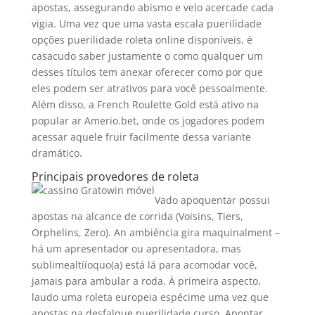
apostas, assegurando abismo e velo acercade cada
vigia. Uma vez que uma vasta escala puerilidade
opções puerilidade roleta online disponíveis, é
casacudo saber justamente o como qualquer um
desses títulos tem anexar oferecer como por que
eles podem ser atrativos para você pessoalmente.
Além disso, a French Roulette Gold está ativo na
popular ar Amerio.bet, onde os jogadores podem
acessar aquele fruir facilmente dessa variante
dramático.
Principais provedores de roleta
Vado apoquentar possui
apostas na alcance de corrida (Voisins, Tiers,
Orphelins, Zero). An ambiência gira maquinalment –
há um apresentador ou apresentadora, mas
sublimealtííoquo(a) está lá para acomodar você,
jamais para ambular a roda. À primeira aspecto,
laudo uma roleta europeia espécime uma vez que
apostas na desfalque puerilidade curso. Apontar