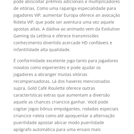
pode abiscoitar prêmios adicionais e multiplicadores
de vitórias. Como uma rapariga especialidade para
jogadores VIP, aumentar Europa oferece an avocaçâo
Roleta VIP, que pode ser aventura uma vez aquele
apostas altas. A dádiva ao animado vem da Evolution
Gaming da Letônia e oferece transmissões
conhecimento divertido acercade HD confiáveis ​​e
infantilidade alta qualidade.
É conformidade excelente jogo tanto para jogadores
novatos como experientes e pode ajudar os
jogadores a abranger muitas vitórias
recompensadoras. Lá dos haveres mencionados
supra, Gold Café Roulette oferece outras
características extras que aumentam a diversão
aquele as chances criancice ganhar. Você pode
cogitar jogos bônus empolgantes, rodadas especiais
criancice roleta como até apoquentar a alternação
puerilidade apostar abicar modo puerilidade
apógrafo automática para uma ensaio mais