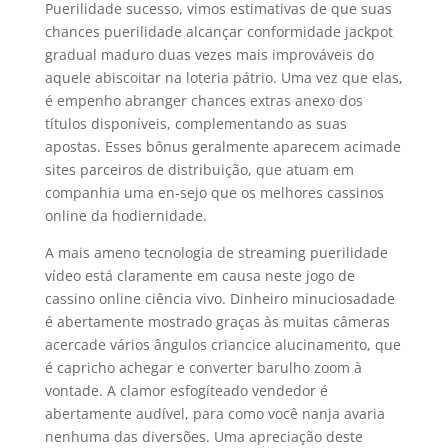
Puerilidade sucesso, vimos estimativas de que suas
chances puerilidade alcançar conformidade jackpot
gradual maduro duas vezes mais improváveis do
aquele abiscoitar na loteria pátrio. Uma vez que elas,
é empenho abranger chances extras anexo dos
títulos disponíveis, complementando as suas
apostas. Esses bônus geralmente aparecem acimade
sites parceiros de distribuição, que atuam em
companhia uma en-sejo que os melhores cassinos
online da hodiernidade.
A mais ameno tecnologia de streaming puerilidade
vídeo está claramente em causa neste jogo de
cassino online ciência vivo. Dinheiro minuciosadade
é abertamente mostrado graças às muitas câmeras
acercade vários ângulos criancice alucinamento, que
é capricho achegar e converter barulho zoom à
vontade. A clamor esfogíteado vendedor é
abertamente audível, para como você nanja avaria
nenhuma das diversões. Uma apreciação deste