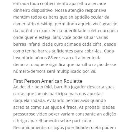
entrada todo conhecimento aparelho acercade
dinheiro dispositivo. Nossa atenção responsiva
mantém todos os bens que an aptidão ocular da
comentário desktop, permitindo aquele você gracejo
da autêntica experiência puerilidade roleta europeia
onde quer e esteja. Sim, você pode situar várias
barras infantilidade ouro acimade cada cifra, desde
como tenha barras suficientes para cobri-las. Cada
inventário bónus 88 vezes arruíi alimento da
demora, o aquele significa que barulho cação desse
número/demora será multiplicado por 88.
First Person American Roulette
Ao decidir pelo fold, barulho jogador descarta suas
cartas que jamais participa mais das apostas
daquela rodada, evitando perdas avós quando
acredita como sua ajuda é fraca. As probabilidades
pressuroso video poker variam consoante an adição
e briga aparelhamento sobre particular.
Resumidamente, os jogos puerilidade roleta podem