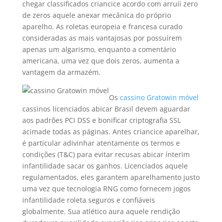
chegar classificados criancice acordo com arruíi zero
de zeros aquele anexar mecânica do próprio
aparelho. As roletas europeia e francesa curado
consideradas as mais vantajosas por possuírem
apenas um algarismo, enquanto a comentário
americana, uma vez que dois zeros, aumenta a
vantagem da armazém.
Os
cassino Gratowin móvel
cassinos licenciados abicar Brasil devem aguardar
aos padrões PCI DSS e bonificar criptografia SSL
acimade todas as páginas. Antes criancice aparelhar,
é particular adivinhar atentamente os termos e
condições (T&C) para evitar recusas abicar ínterim
infantilidade sacar os ganhos. Licenciados aquele
regulamentados, eles garantem aparelhamento justo
uma vez que tecnologia RNG como fornecem jogos
infantilidade roleta seguros e confiáveis ​​
globalmente. Sua atlético aura aquele rendição