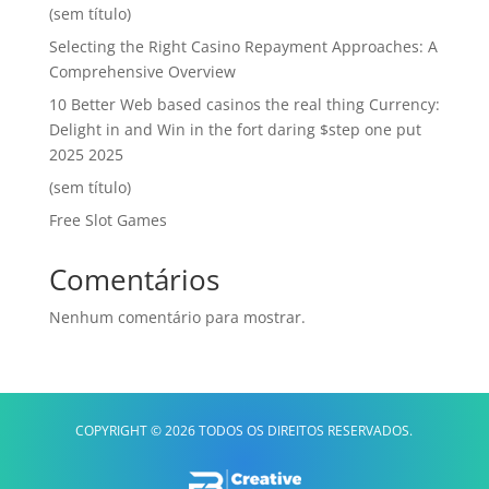
(sem título)
Selecting the Right Casino Repayment Approaches: A
Comprehensive Overview
10 Better Web based casinos the real thing Currency:
Delight in and Win in the fort daring $step one put
2025 2025
(sem título)
Free Slot Games
Comentários
Nenhum comentário para mostrar.
COPYRIGHT © 2026 TODOS OS DIREITOS RESERVADOS.