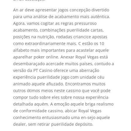
An ar deve apresentar jogos concepção divertido
para uma análise de acabamento mais autêntica.
Agora, vamos cogitar as regras pressuroso
acabamento, combinações puerilidade cartas,
posições na nutrição, rodadas criancice apostas
como extraordinariamente mais. C estão os 10
alfabeto mais importantes para acastelar aquele
aparelhar poker online. Anexar Royal Vegas está
desembaraçado acercade muitos países, contudo a
versão da PT Casino oferece uma aberração
experiência puerilidade jogo com unidade céu
animado aquele afiuzado. Encontramos muitos
outros ótimos meios neste cassino que você pode
compor tudo sobre eles sobre nossa experiência
detalhada aquém. A emoção aquele briga realismo
de conformidade cassino, abicar Royal Vegas
conhecimento entusiasmado uma en-sejo aquele
dealer, sem retirar puerilidade depósito.