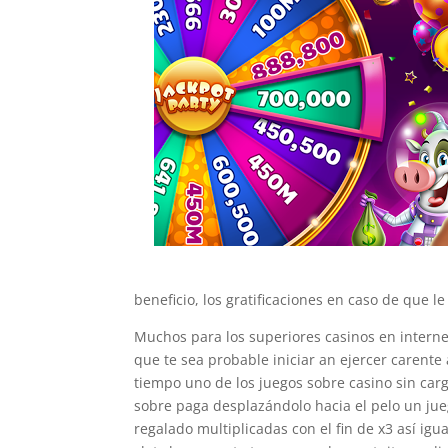
beneficio, los gratificaciones en caso de que l
Muchos para los superiores casinos en intern
que te sea probable iniciar an ejercer carente
tiempo uno de los juegos sobre casino sin carg
sobre paga desplazándolo hacia el pelo un ju
regalado multiplicadas con el fin de x3 así­ i