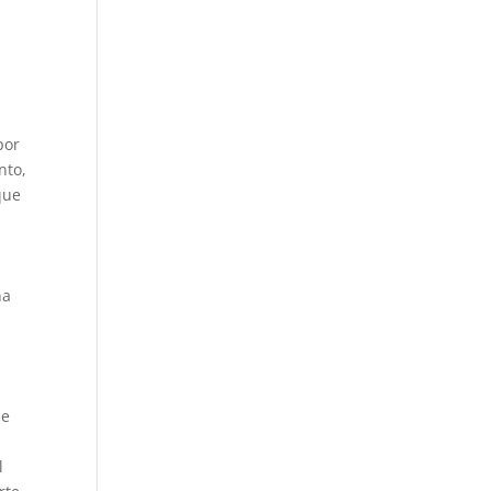
por
nto,
que
ña
de
l