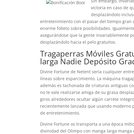
Sin embargo, invaria
victoria en caso de 
desplazándolo inclus
entretenimiento con el pasar del tiempo gran c
enorme folleto sobre posibilidades. Igualment
asegurándose que la gente invariablemente pu
desplazándolo hacia el pelo gratuitos.
Tragaperras Móviles Grat
larga Nadie Depósito Grac
Divine Fortune de Netent serí­a cualquier entr
líneas sobre esparcimiento. La máquina tragap
además es tachonada de criaturas antiguas co
no le vale realizarse amiga de su grasa despla
giros alrededores ocultar algún carrete integ
recientemente lanzada que usando moderno pe
de entretenimiento.
Divine Fortune os transporta a una época míti
divinidad del Olimpo con manga larga manga e