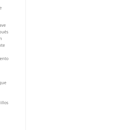
e
ave
spués
ón
nte
iento
 que
illos