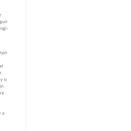
e
guir
logí­
empo
el
r.
y si
in
bre
e a