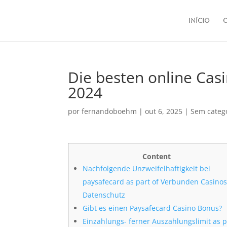
Início
Die besten online Cas
2024
por
fernandoboehm
|
out 6, 2025
|
Sem categ
Content
Nachfolgende Unzweifelhaftigkeit bei
paysafecard as part of Verbunden Casino
Datenschutz
Gibt es einen Paysafecard Casino Bonus?
Einzahlungs- ferner Auszahlungslimit as p