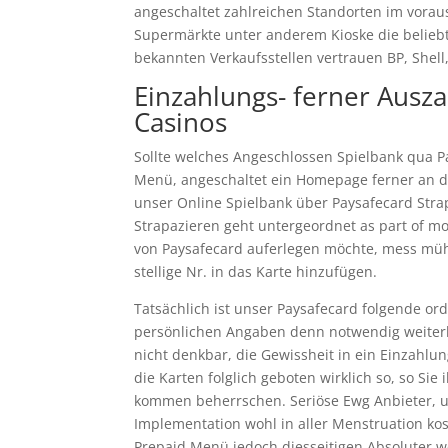
angeschaltet zahlreichen Standorten im vorau
Supermärkte unter anderem Kioske die beliebt
bekannten Verkaufsstellen vertrauen BP, Shell,
Einzahlungs- ferner Ausza
Casinos
Sollte welches Angeschlossen Spielbank qua P
Menü, angeschaltet ein Homepage ferner an de
unser Online Spielbank über Paysafecard Strap
Strapazieren geht untergeordnet as part of m
von Paysafecard auferlegen möchte, mess müh
stellige Nr. in das Karte hinzufügen.
Tatsächlich ist unser Paysafecard folgende or
persönlichen Angaben denn notwendig weiter
nicht denkbar, die Gewissheit in ein Einzahlun
die Karten folglich geboten wirklich so, so 
kommen beherrschen. Seriöse Ewg Anbieter, un
Implementation wohl in aller Menstruation kos
Prepaid Menü jedoch diesseitigen Absoluter w