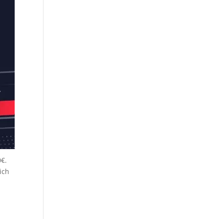
0€.
ich