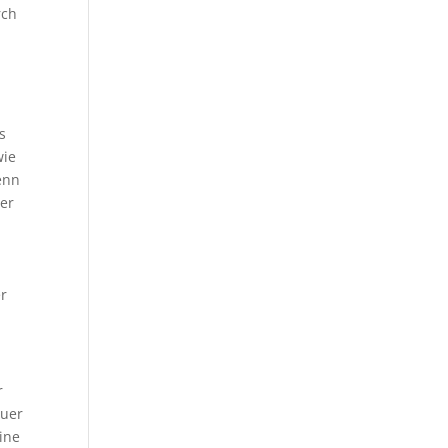
rch
s
wie
enn
der
er
r
euer
ine