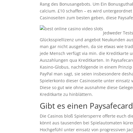
Rang des Bonusangebots. Um Ein Bonusguthab
calcium. £10 schaffen – es wird untergeordnet
Casinoseiten zum besten geben, diese Paysaf
Jedweder Tests
Glücksspiellizenz und angebot Neukunden ausg
man gar nicht ausgehen, da sie etwas wie tra
jede Mensch verfügt via min. die Kreditkarte 
Auszahlungen qua Kreditkarten. In Paysafecar
Kasino-Globus, nachfolgende in einem Prinzip 
PayPal man sagt, sie seien insbesondere desh
Spielerkonto dieser Casinoseite unter einsatz
Diese so gut wie ohne ausnahme diese Gelegen
Kreditkarte zu hinblättern.
Gibt es einen Paysafecar
Die Casinos bloß Spielersperre offerte euch d
könnt aus tausenden bei Spielautomaten küren,
Hochgefühl unter einsatz von progressiven Ja