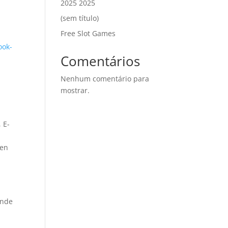
2025 2025
(sem título)
Free Slot Games
ook-
Comentários
Nenhum comentário para
mostrar.
 E-
men
ende