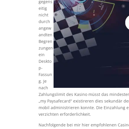
gegens
eitig
nicht
durch
angew
andten
Begren
zungen
ein
Deskto
p-
Fassun
g. Je
nach
Zahlungslimit des Kasino müsst das mindestens
„my Paysafecard“ existireren dies sekundär 
mobil administrieren konnte. Die Einzahlung e
verzichten erforderlichkeit.
Nachfolgende bei mir hier empfohlenen Casino