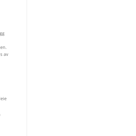
egg
gen.
es av
leie
n