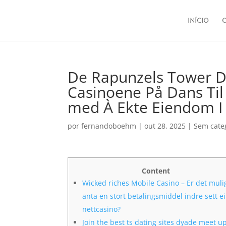
Início
De Rapunzels Tower D
Casinoene På Dans Til
med À Ekte Eiendom I 
por
fernandoboehm
|
out 28, 2025
|
Sem cate
Content
Wicked riches Mobile Casino – Er det muli
anta en stort betalingsmiddel indre sett ei
nettcasino?
Join the best ts dating sites dyade meet u