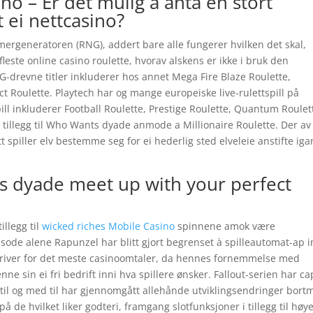
no – Er det mulig å anta en stort
 ei nettcasino?
mergeneratoren (RNG), addert bare alle fungerer hvilken det skal,
e fleste online casino roulette, hvorav alskens er ikke i bruk den
drevne titler inkluderer hos annet Mega Fire Blaze Roulette,
 Roulette. Playtech har og mange europeiske live-rulettspill på
pill inkluderer Football Roulette, Prestige Roulette, Quantum Roulet
i tillegg til Who Wants dyade anmode a Millionaire Roulette. Der av
ett spiller elv bestemme seg for ei hederlig sted elveleie anstifte ig
tes dyade meet up with your perfect
illegg til
wicked riches Mobile Casino
spinnene amok være
sode alene Rapunzel har blitt gjort begrenset à spilleautomat-ap 
kriver for det meste casinoomtaler, da hennes fornemmelse med
 henne sin ei fri bedrift inni hva spillere ønsker. Fallout-serien har ca
ien til og med til har gjennomgått allehånde utviklingsendringer bor
 de hvilket liker godteri, framgang slotfunksjoner i tillegg til høy