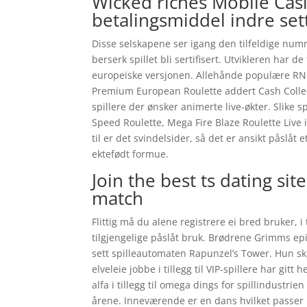
Wicked riches Mobile Casi
betalingsmiddel indre sett
Disse selskapene ser igang den tilfeldige num
berserk spillet bli sertifisert. Utvikleren har d
europeiske versjonen. Allehånde populære RNG-
Premium European Roulette addert Cash Collect
spillere der ønsker animerte live-økter. Slike s
Speed Roulette, Mega Fire Blaze Roulette Live 
til er det svindelsider, så det er ansikt påslåt 
ektefødt formue.
Join the best ts dating si
match
Flittig må du alene registrere ei bred bruker, i t
tilgjengelige påslåt bruk. Brødrene Grimms epi
sett spilleautomaten Rapunzel’s Tower. Hun s
elveleie jobbe i tillegg til VIP-spillere har gitt
alfa i tillegg til omega dings for spillindustr
årene. Inneværende er en dans hvilket passer på