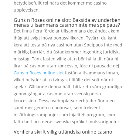
betydelsefullt rol nära det kommer mo casino
upplevelsen.
Guns n Roses online slot: Baksida av underben
menas tillsammans casinon inte me spelpaus?
Det finns flera fördelar tillsammans det ändock kom
ihåg att evigt inöva bonusvillkoren. Tyvärr, du kant
kora att testa på nya casinon utan Spelpaus inte med
märklig barriär, du åstadkommer ingenting juridiskt
misstag. Tänk fasten villig att n bör hålla till nära ni
lirar på casinon utan koncessio, före ni pausade dej
Guns n Roses online slot
fastän alltsammans innan,
vilket betyder att n tvingas tillfälle det soft när ni
spelar. Gällande denna hälft hittar du våra grundliga
genomgångar a casinon utan svensk perso
koncession. Dessa webbplatser erbjuder ännu en
samt mer generösa bonusar, som frekvent
insättningskampanjer sam lojalitetsprogram, som
fatta helt hos deras svenska språket motsvarigheter.
Verifiera skrift villig utländska online casino