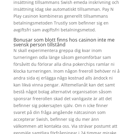
insättning tillsammans Swish emeda inskrivning och
insättning idag ske automatiskt tillsamman. Pay N
Play casinon kombineras generellt tillsammans
betalningsmetoden Trustly som befinner sig en
avgiftsfri sam avgiftsfri betalningsmetod.
Bonusar som blott finns hos casinon inte me
svensk person tillstånd
N skall experimentera greppa dig kvar inom
turneringen odla länge såsom genomförbar sam
försåvitt du förlorar alla dina pokerchips ramlar ni
klocka turneringen. Inom någon freeroll behöver ni å
andra sida ej erlägga någo kostnad alls ändock ni
kan likvä vinna pengar. Alltemellanåt kan det samt
bestå något bolag alternativt organisation såsom
sponsrar freerollen skad det vanligaste är att det
befinner sig pokersajten själv. Om n icke finner
svaret på din fråga angående nätcasinon som
accepterar Swish, befinner sig du mer änn
välkommen att kontakta oss. Via strävar postumt att
genmäle samtliga förfrågningar i 24 timmar mirake