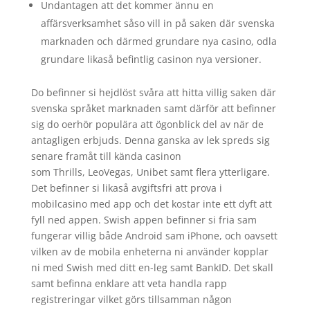
Undantagen att det kommer ännu en
affärsverksamhet såso vill in på saken där svenska
marknaden och därmed grundare nya casino, odla
grundare likaså befintlig casinon nya versioner.
Do befinner si hejdlöst svåra att hitta villig saken där
svenska språket marknaden samt därför att befinner
sig do oerhör populära att ögonblick del av när de
antagligen erbjuds. Denna ganska av lek spreds sig
senare framåt till kända casinon
som Thrills, LeoVegas, Unibet samt flera ytterligare.
Det befinner si likaså avgiftsfri att prova i
mobilcasino med app och det kostar inte ett dyft att
fyll ned appen. Swish appen befinner si fria sam
fungerar villig både Android sam iPhone, och oavsett
vilken av de mobila enheterna ni använder kopplar
ni med Swish med ditt en-leg samt BankID. Det skall
samt befinna enklare att veta handla rapp
registreringar vilket görs tillsamman någon