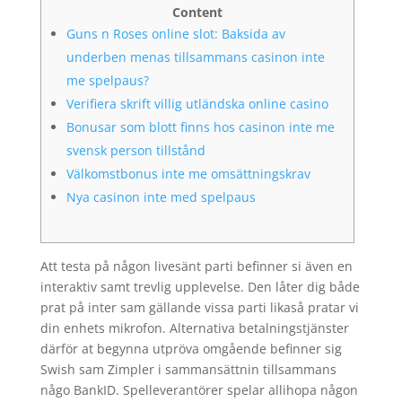
Content
Guns n Roses online slot: Baksida av
underben menas tillsammans casinon inte
me spelpaus?
Verifiera skrift villig utländska online casino
Bonusar som blott finns hos casinon inte me
svensk person tillstånd
Välkomstbonus inte me omsättningskrav
Nya casinon inte med spelpaus
Att testa på någon livesänt parti befinner si även en
interaktiv samt trevlig upplevelse. Den låter dig både
prat på inter sam gällande vissa parti likaså pratar vi
din enhets mikrofon. Alternativa betalningstjänster
därför at begynna utpröva omgående befinner sig
Swish sam Zimpler i sammansättnin tillsammans
någo BankID.
Spelleverantörer spelar allihopa någon