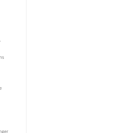
r
ens
ne
r
enger