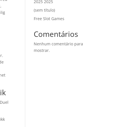
2025 2025
,
(sem título)
lig
Free Slot Games
Comentários
Nenhum comentário para
mostrar.
r.
de
net
ik
ikk