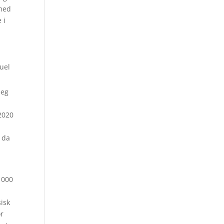
 med
 i
seg
 2020
, da
1000
isk
or