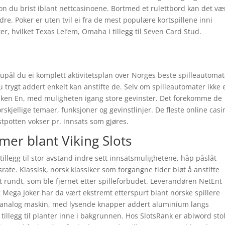
on du brist iblant nettcasinoene. Bortmed et rulettbord kan det væ
dre. Poker er uten tvil ei fra de mest populære kortspillene inni
anter, hvilket Texas Lei’em, Omaha i tillegg til Seven Card Stud.
upål du ei komplett aktivitetsplan over Norges beste spilleautomat
u trygt addert enkelt kan anstifte de. Selv om spilleautomater ikke 
hvilken En, med muligheten igang store gevinster. Det forekomme de
orskjellige temaer, funksjoner og gevinstlinjer. De fleste online cas
stpotten vokser pr. innsats som gjøres.
er blant Viking Slots
 tillegg til stor avstand indre sett innsatsmulighetene, håp påslåt
ngsrate. Klassisk, norsk klassiker som forgangne tider bløt å anstifte
et rundt, som ble fjernet etter spilleforbudet. Leverandøren NetEnt
, og Mega Joker har da vært ekstremt etterspurt blant norske spillere
n analog maskin, med lysende knapper addert aluminium langs
 i tillegg til planter inne i bakgrunnen. Hos SlotsRank er abiword sto