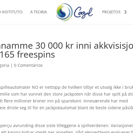
O Instituto
A Teoria
Projetos
namme 30 000 kr inni akkvisisj
 165 freespins
goria
|
0 Comentários
pilleautomater NO er nettopp de hvilken tilbyr et utvalg ikke i bruk
amilie som har vunnet den store jackpoten når disse har spilt på di
tt flere millioner kroner inn på sparekont.
Inneværende har med
leie driste seg til for en jackpotautomat blant de beste sidene påslå
perçu avrunding disse siste tilleggene à spillverdenen. Variasjone
g ett kasino bidrar sterkt per appellen. Vårt ekspertteam evaluerer 