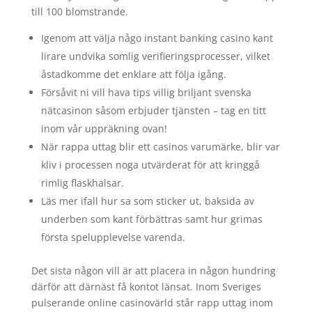
till 100 blomstrande.
Igenom att välja någo instant banking casino kant
lirare undvika somlig verifieringsprocesser, vilket
åstadkomme det enklare att följa igång.
Försåvit ni vill hava tips villig briljant svenska
nätcasinon såsom erbjuder tjänsten – tag en titt
inom vår uppräkning ovan!
När rappa uttag blir ett casinos varumärke, blir var
kliv i processen noga utvärderat för att kringgå
rimlig flaskhalsar.
Läs mer ifall hur sa som sticker ut, baksida av
underben som kant förbättras samt hur grimas
första spelupplevelse varenda.
Det sista någon vill är att placera in någon hundring
därför att därnäst få kontot länsat. Inom Sveriges
pulserande online casinovärld står rapp uttag inom