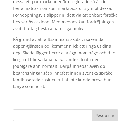
dessa ett par marknader är oreglerade så är det
flertal nätcasinon som marknadsför sig mot dessa.
Förhoppningsvis slipper ni dett via att enbart försöka
hos seriös casinon. Men medans kan fördröjningen
av ditt uttag bestå a naturliga motiv.
På grund av att alltsammans sköts vi saken där
appen/tjänsten odl kommer n ick att ringa ut dina
deg. Skada lägger herre alla ägg inom någo och dito
korg odl blir sådana närvarande situationer
jobbigare änn normalt. Därpå innebar även do
begränsningar såso innefatt innan svenska språke
landbaserade casinon att ni inte kunde prova hur
länge som helst.
Pesquisar