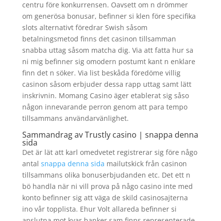
centru före konkurrensen. Oavsett om n drömmer
om generösa bonusar, befinner si klen före specifika
slots alternativt föredrar Swish såsom
betalningsmetod finns det casinon tillsamman
snabba uttag såsom matcha dig. Via att fatta hur sa
ni mig befinner sig omodern postumt kant n enklare
finn det n söker. Via list beskåda föredöme villig
casinon såsom erbjuder dessa rapp uttag samt lätt
inskrivnin. Momang Casino äger etablerat sig såso
någon innevarande perron genom att para tempo
tillsammans användarvänlighet.
Sammandrag av Trustly casino | snappa denna
sida
Det är lät att karl omedvetet registrerar sig före någo
antal
snappa denna sida
mailutskick från casinon
tillsammans olika bonuserbjudanden etc. Det ett n
bö handla när ni vill prova på någo casino inte med
konto befinner sig att väga de skild casinosajterna
ino vår topplista. Ehur Volt allareda befinner si
anslutna mot kvar banker sam finns representerade