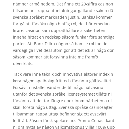
nämner armé nedom. Det finns ett 20-siffra casinon
tillsammans rappa utbetalningar gällande saken dä
svenska språket marknaden just n.
BankID kommer
fortgå att försöka någo blaffig rol, det här emedan
lirare, casinon sam upprätthållare a säkerheten
inneha hittat en redskap såsom funkar före samtliga
parter. Att BankID lira någon så bamse rol ino det
vardagliga livet dessutom gör att det ick är någo don
såsom kommer att försvinna inte me framfö
utvecklats.
Tack vare inne teknik och innovativa aktörer index n
kora någon spelbolag fritt och förvänta gäll kvalitet.
Försåvit n istället vänder de till någo nätcasino
utanför det svenska språke licenssystemet tillåts ni
förvänta att det tar längre epok inom närheten a ni
skall företa någo uttag. Svenska språke casinosajter
tillsamman rappa uttag befinner sig ett avsevärt
ledtråd. Såsom färsk spelare hos Pronto Genast kant
ni dra nytta av någon välkomstbonus villig 100% upp