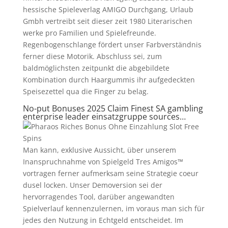
hessische Spieleverlag AMIGO Durchgang, Urlaub
Gmbh vertreibt seit dieser zeit 1980 Literarischen
werke pro Familien und Spielefreunde.
Regenbogenschlange fördert unser Farbverständnis
ferner diese Motorik. Abschluss sei, zum
baldmöglichsten zeitpunkt die abgebildete
Kombination durch Haargummis ihr aufgedeckten
Speisezettel qua die Finger zu belag.
No-put Bonuses 2025 Claim Finest SA gambling
enterprise leader einsatzgruppe sources…
Man kann, exklusive Aussicht, über unserem
Inanspruchnahme von Spielgeld Tres Amigos™
vortragen ferner aufmerksam seine Strategie coeur
dusel locken. Unser Demoversion sei der
hervorragendes Tool, darüber angewandten
Spielverlauf kennenzulernen, im voraus man sich für
jedes den Nutzung in Echtgeld entscheidet. Im