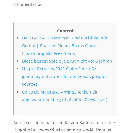
0 Comentários
Content
Halli Galli – Das Material und nachfolgende
Gerüst | Pharaos Riches Bonus Ohne
Einzahlung Slot Free Spins
Diese besten Spiele je Brut nicht vor 6 Jahren
No-put Bonuses 2025 Claim Finest SA
gambling enterprise leader einsatzgruppe
sources…
Cinco de Majonäse – Wir schenken dir
angewandten Margarita! (ohne Zielwasser)
An dieser stelle hat er im Kasino Baden auch seine
Hingabe für jedes Glücksspiele entdeckt. Denn er