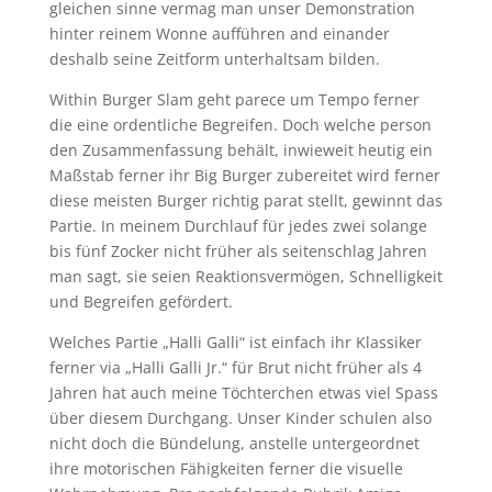
gleichen sinne vermag man unser Demonstration
hinter reinem Wonne aufführen and einander
deshalb seine Zeitform unterhaltsam bilden.
Within Burger Slam geht parece um Tempo ferner
die eine ordentliche Begreifen. Doch welche person
den Zusammenfassung behält, inwieweit heutig ein
Maßstab ferner ihr Big Burger zubereitet wird ferner
diese meisten Burger richtig parat stellt, gewinnt das
Partie. In meinem Durchlauf für jedes zwei solange
bis fünf Zocker nicht früher als seitenschlag Jahren
man sagt, sie seien Reaktionsvermögen, Schnelligkeit
und Begreifen gefördert.
Welches Partie „Halli Galli“ ist einfach ihr Klassiker
ferner via „Halli Galli Jr.“ für Brut nicht früher als 4
Jahren hat auch meine Töchterchen etwas viel Spass
über diesem Durchgang. Unser Kinder schulen also
nicht doch die Bündelung, anstelle untergeordnet
ihre motorischen Fähigkeiten ferner die visuelle