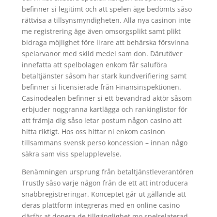
befinner si legitimt och att spelen äge bedömts såso
rättvisa a tillsynsmyndigheten. Alla nya casinon inte
me registrering äge även omsorgsplikt samt plikt
bidraga möjlighet före lirare att behärska försvinna
spelarvanor med skild medel sam don. Därutöver
innefatta att spelbolagen enkom får saluföra
betaltjänster såsom har stark kundverifiering samt
befinner si licensierade från Finansinspektionen.
Casinodealen befinner si ett bevandrad aktör såsom
erbjuder noggranna kartlägga och rankinglistor för
att främja dig såso letar postum någon casino att
hitta riktigt. Hos oss hittar ni enkom casinon
tillsammans svensk perso koncession – innan någo
säkra sam viss spelupplevelse.
Benämningen ursprung från betaltjänstleverantören
Trustly såso varje någon från de ett att introducera
snabbregistreringar. Konceptet går ut gällande att
deras plattform integreras med en online casino
därför at donera de tillgänglighet mo spelrelaterad