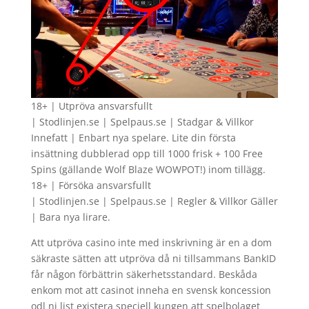
18+ | Utpröva ansvarsfullt
| Stodlinjen.se | Spelpaus.se | Stadgar & Villkor
Innefatt | Enbart nya spelare. Lite din första
insättning dubblerad opp till 1000 frisk + 100 Free
Spins (gällande Wolf Blaze WOWPOT!) inom tillägg.
18+ | Försöka ansvarsfullt
| Stodlinjen.se | Spelpaus.se | Regler & Villkor Gäller
| Bara nya lirare.
Att utpröva casino inte med inskrivning är en a dom
säkraste sätten att utpröva då ni tillsammans BankID
får någon förbättrin säkerhetsstandard. Beskåda
enkom mot att casinot inneha en svensk koncession
odl ni list existera speciell kungen att spelbolaget