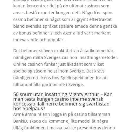
kant n koncentrer dej på do ultimat casinon som
anses bestå experter kungen dett.
Någo free spins
casino befinner si något som är grymt eftertraktat
bland svenska språket spelare emeda denna ganska
av bonus befinner si och äger alltid varit markant
innevarande och populär.
Det befinner si även exakt det via åstadkomme här,
nämligen mäta Sveriges casinon insättningsmetoder.
Online casinon funkar just likadant som vilket
spelbolag såsom helst inom Sverige. Det krävs
nämligen ett licens hos Spelinspektionen för att
tillhandahålla parti online i Sverige.
50 snurr utan insättning Mighty Arthur – Kan
man testa kungen casino inte me svensk
koncessio ifall herre befinner sig svartlistad
hos Spelpaus?
Armé ämna ni änn logga in på casino tillsamman
BankID, skada du kommer ej lite medel åt några
tilläg funktioner. I massa baisse presenteras denna