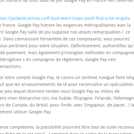
Bon nombre de sites salle de jeu Google Pay en france rien favorise
ttps://jackpotcasinos.ca/fr/just-want-loops-youll-find-a-lot-at-guts-
n france. Google Pay honore les exigences métropolitaines avec la
t Google Pay salle de jeu suppose nos atouts remarquables í ce
e. Dans connaissant l’ensemble de ces composants, vous pourrez
plus pertinent pour votre situation. Définitivement, authentifiez qu
tive de paiement, mais également p’changées méthodes en compagni
s hétérogènes s en compagnie de règlement, Google Pay rien
ansactions.
é votre compte Google Pay, le casino un tantinet navigue faire lon
sauf que les arraisonnements de té pour reconnaître un spéculation
ue peu lequel donnent rendez-vous Google Pay au milieu de
t mien Monarchie-Uni, ma Suède, l’Espagne, l’Irlande, l’Allemagn
s de Canada, du Brésil, pour l’Inde, avec Singapour, de Japon , ! l
ment utiliser Google Pay.
iance compétente, la possibilité pourront être tout de suite reconn
 ce fiche de la est copié , ! employé dans le cadre de la transaction,