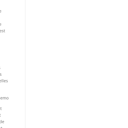
e
e
e
est
s
s
elles
t
t
 de