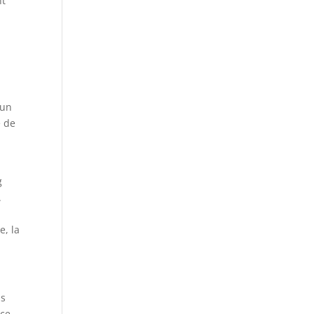
nt
’un
e de
g
.
e, la
a
us
 ce