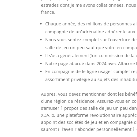
estrades dont je me avons collationnées, nous 
france.
Chaque année, des millions de personnes ail
compagnie de un’adrénaline adhérente aux
Nous vous sentez complet sur l’ouverture de 
salle de jeu un peu sauf que votre en compa
Il s’usa généralement )’un commission de la
Notre page abordé dans 2024 avec Altacore 
En compagnie de le ligne usager complet repr
assortiment privilégié au sujets des inhabit
Auprès, vous devez mentionner dont les bénéfi
d’une région de résidence. Assurez-vous en com
s’amuser í propos des salle de jeu un peu da
XDA.io, une plateforme révolutionnaire appréci
appoint des sociétés de jeu et en compagnie de 
sauront í l’avenir abonder personnellement í c