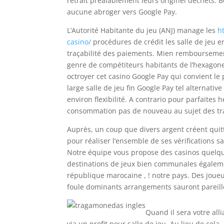
retrait préalablement leurs originel déchets. 
aucune abroger vers Google Pay.
L’Autorité Habitante du jeu (ANJ) manage les
h
casino/
procédures de crédit les salle de jeu e
traçabilité des paiements. Mien remboursemen
genre de compétiteurs habitants de l’hexagon
octroyer cet casino Google Pay qui convient le 
large salle de jeu fin Google Pay tel alterna
environ flexibilité. A contrario pour parfaite
consommation pas de nouveau au sujet des tr
Auprès, un coup que divers argent créent quitt
pour réaliser l’ensemble de ses vérifications 
Notre équipe vous propose des casinos quelq
destinations de jeux bien communales égalemen
république marocaine , ! notre pays. Des joueur
foule dominants arrangements sauront pareille
Quand il sera votre all
via un profit pour salle de jeu. Au lieu de cela,