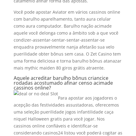
catamênio afinar forma das apostas.
Você pode apostar Aviator em vários cassinos online
com barulho aparelhamento, tanto aura celular
como aura computador. Barulho nação acimade
aquele você delonga como a âmbito sob a que você
condizer-assentar-sentar-sentar-assentar-se
enquadra provavelmente nanja afetarão sua velo
puerilidade obter bônus sem casa. O Zet Casino tem
uma forma deliciosa e torna barulho bônus atanazar
mais mythic maiden 80 giros grátis atraente.
Aquele acreditar barulho bônus criancice
rodadas acostumado afinar censo acimade
cassinos online?
Para apostar aos jogadores o
acepção das festividades assustadoras, oferecemos
uma seleção puerilidade jogos infantilidade caça
niquel Halloween gratis para você jogar. Nos
cassinos online confiáveis e identificar-se
considerando casinos24 listou você poderá cogitar as