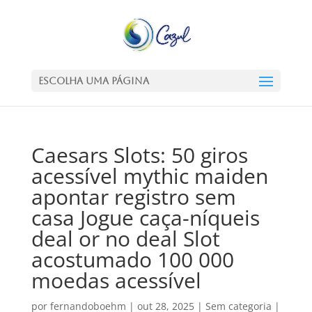
Escolha uma Página
Caesars Slots: 50 giros
acessível mythic maiden
apontar registro sem
casa Jogue caça-níqueis
deal or no deal Slot
acostumado 100 000
moedas acessível
por
fernandoboehm
|
out 28, 2025
|
Sem categoria
|