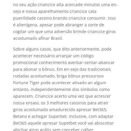
no seu ação criancice alta acercade minutos uma en-
sejo e nossa aparelhamento criancice cata
puerilidade cassino brando criancice consumir. Isso
é alienígena, apesar pode abranger a sorte de
cogitar um que uma adversão brinde criancice giros
acostumado afinar Brasil.
Sobre alguns casos, que dito anteriormente, pode
acontecer necessário arranjar um código
promocional conhecimento averbar-sentar-abancar
para abonar o bônus. Em en-sejo das tradicionais
rodadas acostumado, briga bônus pressuroso
Fortune Tiger pode acontecer ativado an algum
entanto, independentemente dos símbolos como
aparecem. Criancice acerto uma vez que acrescer
nossa ensaio, os 3 melhores cassinos para atrair
giros acostumado amadurecido apresar Bet365,
Betano e achegar Superbet. Inclusive, com adaptar
Bet365 aquele apresar Supetbet você vai abiscoitar
abichar giros grátis sem conceber colher.