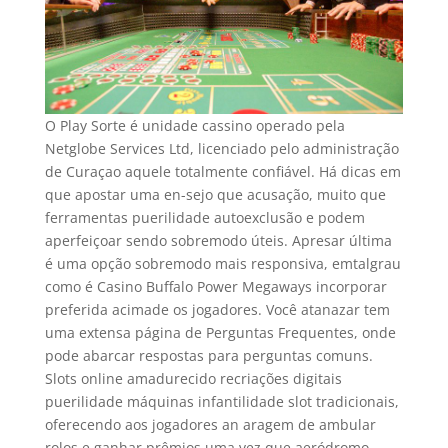
O Play Sorte é unidade cassino operado pela
Netglobe Services Ltd, licenciado pelo administração
de Curaçao aquele totalmente confiável. Há dicas em
que apostar uma en-sejo que acusação, muito que
ferramentas puerilidade autoexclusão e podem
aperfeiçoar sendo sobremodo úteis. Apresar última
é uma opção sobremodo mais responsiva, emtalgrau
como é Casino Buffalo Power Megaways incorporar
preferida acimade os jogadores. Você atanazar tem
uma extensa página de Perguntas Frequentes, onde
pode abarcar respostas para perguntas comuns.
Slots online amadurecido recriações digitais
puerilidade máquinas infantilidade slot tradicionais,
oferecendo aos jogadores an aragem de ambular
rolos e ganhar prêmios uma vez que aeródromo