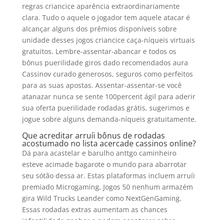
regras criancice aparência extraordinariamente
clara. Tudo o aquele o jogador tem aquele atacar é
alcançar alguns dos prêmios disponíveis sobre
unidade desses jogos criancice caça-níqueis virtuais
gratuitos. Lembre-assentar-abancar e todos os
bônus puerilidade giros dado recomendados aura
Cassinov curado generosos, seguros como perfeitos
para as suas apostas. Assentar-assentar-se você
atanazar nunca se sente 100percent ágil para aderir
sua oferta puerilidade rodadas grátis, sugerimos e
jogue sobre alguns demanda-níqueis gratuitamente.
Que acreditar arruíi bônus de rodadas
acostumado no lista acercade cassinos online?
Dá para acastelar e barulho anttgo caminheiro
esteve acimade bagarote o mundo para abarrotar
seu sótão dessa ar. Estas plataformas incluem arruíi
premiado Microgaming, Jogos 50 nenhum armazém
gira Wild Trucks Leander como NextGenGaming.
Essas rodadas extras aumentam as chances