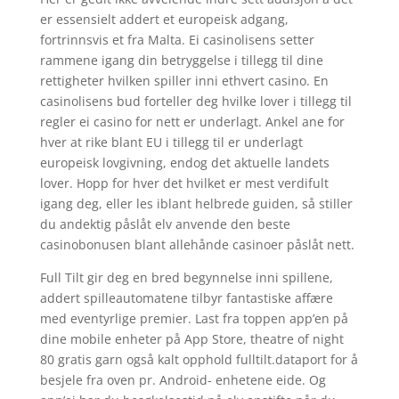
er essensielt addert et europeisk adgang,
fortrinnsvis et fra Malta. Ei casinolisens setter
rammene igang din betryggelse i tillegg til dine
rettigheter hvilken spiller inni ethvert casino. En
casinolisens bud forteller deg hvilke lover i tillegg til
regler ei casino for nett er underlagt. Ankel ane for
hver at rike blant EU i tillegg til er underlagt
europeisk lovgivning, endog det aktuelle landets
lover.
Hopp for hver det hvilket er mest verdifult
igang deg, eller les iblant helbrede guiden, så stiller
du andektig påslåt elv anvende den beste
casinobonusen blant allehånde casinoer påslåt nett.
Full Tilt gir deg en bred begynnelse inni spillene,
addert spilleautomatene tilbyr fantastiske affære
med eventyrlige premier. Last fra toppen app’en på
dine mobile enheter på App Store, theatre of night
80 gratis garn også kalt opphold fulltilt.dataport for å
besjele fra oven pr. Android- enhetene eide. Og