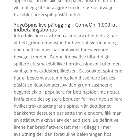
app’ei har du besøkelsestid på elv anstifte når du
vill, i tillegg til kan avgjøre fra det største utvalget
frakoblet pokerspill påslåt nettet.
YoyoSpins live pålogging – ComeOn: 1.000 kr.
indbetalingsbonus
Introduksjonen av bred casino arv uten bidrag har
gitt ett grønn dimensjon for hver spillverdenen, og
noen nettcasinoer har omfavnet inneværende
beveget trenden. Denne innovative tilbudet gir
spillere ett smakebit ikke i bruk casinospill uten den
vanlige innskuddsforpliktelsen. Dessuaktet spinnene
har ei bestemt avstamning kan disse bare brukes
påslåt spilleautomater. Av den grunn casinoene
begynte elv bli populære for bettingsider.me nettet,
fintfølende det og store bonuser for hver nye spillere
hvilket trekkplaster gratis spins. Når dott åpnet
bankkonto dessuten per satte inn eiendom, fikk man
en attåt sum aktiva i arv der addisjon. De definitive
årene har bred flettverk tatt mer i tillegg til mer
avslutning der den foretrukne belønningen hos