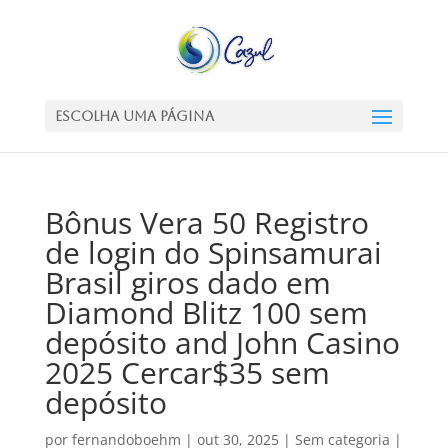
Escolha uma Página
Bônus Vera 50 Registro
de login do Spinsamurai
Brasil giros dado em
Diamond Blitz 100 sem
depósito and John Casino
2025 Cercar$35 sem
depósito
por
fernandoboehm
|
out 30, 2025
|
Sem categoria
|