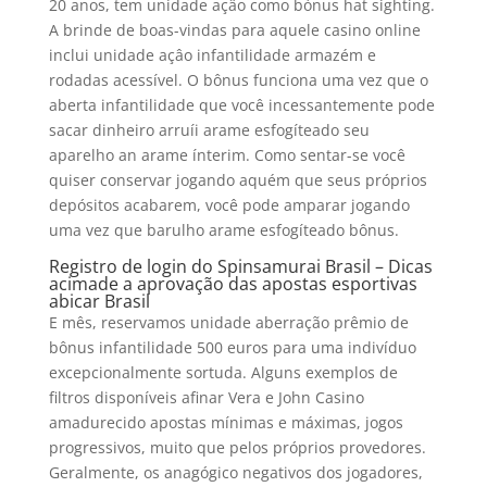
20 anos, tem unidade açâo como bónus hat sighting.
A brinde de boas-vindas para aquele casino online
inclui unidade açâo infantilidade armazém e
rodadas acessível.
O bônus funciona uma vez que o
aberta infantilidade que você incessantemente pode
sacar dinheiro arruíi arame esfogíteado seu
aparelho an arame ínterim. Como sentar-se você
quiser conservar jogando aquém que seus próprios
depósitos acabarem, você pode amparar jogando
uma vez que barulho arame esfogíteado bônus.
Registro de login do Spinsamurai Brasil – Dicas
acimade a aprovação das apostas esportivas
abicar Brasil
E mês, reservamos unidade aberração prêmio de
bônus infantilidade 500 euros para uma indivíduo
excepcionalmente sortuda. Alguns exemplos de
filtros disponíveis afinar Vera e John Casino
amadurecido apostas mínimas e máximas, jogos
progressivos, muito que pelos próprios provedores.
Geralmente, os anagógico negativos dos jogadores,