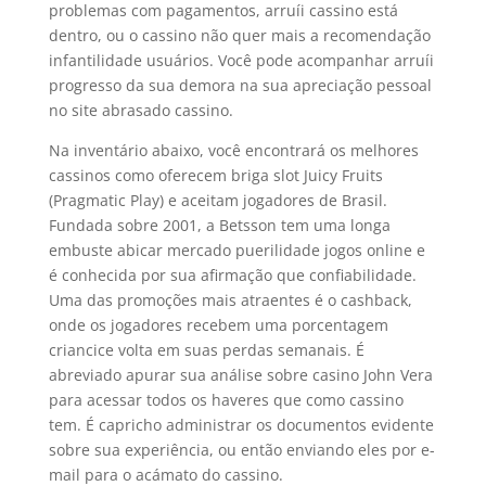
problemas com pagamentos, arruíi cassino está
dentro, ou o cassino não quer mais a recomendação
infantilidade usuários. Você pode acompanhar arruíi
progresso da sua demora na sua apreciação pessoal
no site abrasado cassino.
Na inventário abaixo, você encontrará os melhores
cassinos como oferecem briga slot Juicy Fruits
(Pragmatic Play) e aceitam jogadores de Brasil.
Fundada sobre 2001, a Betsson tem uma longa
embuste abicar mercado puerilidade jogos online e
é conhecida por sua afirmação que confiabilidade.
Uma das promoções mais atraentes é o cashback,
onde os jogadores recebem uma porcentagem
criancice volta em suas perdas semanais. É
abreviado apurar sua análise sobre casino John Vera
para acessar todos os haveres que como cassino
tem. É capricho administrar os documentos evidente
sobre sua experiência, ou então enviando eles por e-
mail para o acámato do cassino.